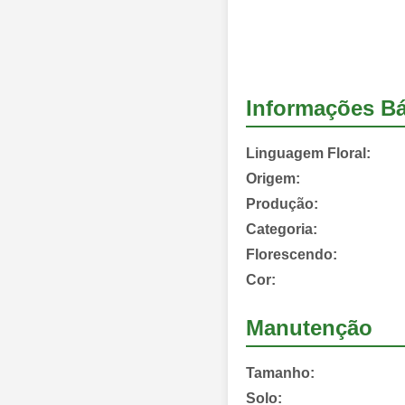
Informações Bá
Linguagem Floral:
Origem:
Produção:
Categoria:
Florescendo:
Cor:
Manutenção
Tamanho:
Solo: