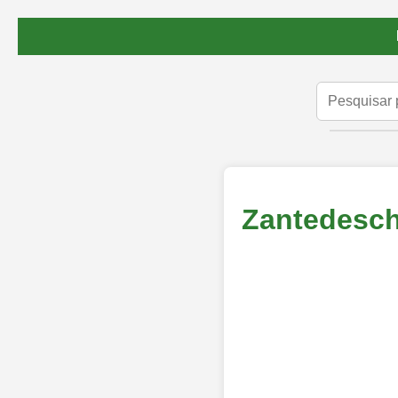
Zantedesch