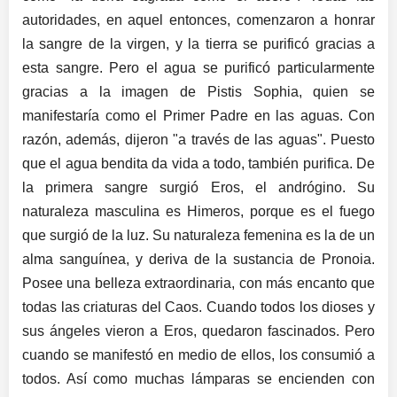
autoridades, en aquel entonces, comenzaron a honrar
la sangre de la virgen, y la tierra se purificó gracias a
esta sangre. Pero el agua se purificó particularmente
gracias a la imagen de Pistis Sophia, quien se
manifestaría como el Primer Padre en las aguas. Con
razón, además, dijeron "a través de las aguas". Puesto
que el agua bendita da vida a todo, también purifica. De
la primera sangre surgió Eros, el andrógino. Su
naturaleza masculina es Himeros, porque es el fuego
que surgió de la luz. Su naturaleza femenina es la de un
alma sanguínea, y deriva de la sustancia de Pronoia.
Posee una belleza extraordinaria, con más encanto que
todas las criaturas del Caos. Cuando todos los dioses y
sus ángeles vieron a Eros, quedaron fascinados. Pero
cuando se manifestó en medio de ellos, los consumió a
todos. Así como muchas lámparas se encienden con