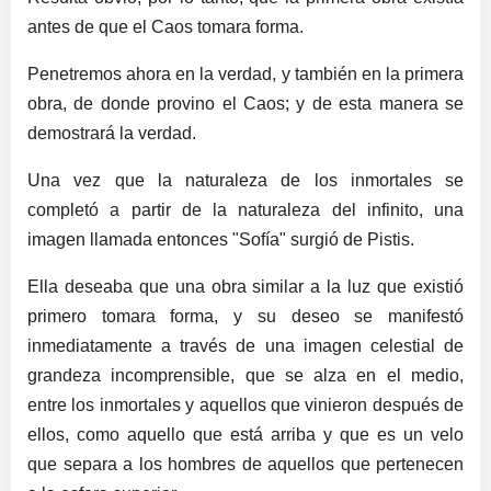
antes de que el Caos tomara forma.
Penetremos ahora en la verdad, y también en la primera
obra, de donde provino el Caos; y de esta manera se
demostrará la verdad.
Una vez que la naturaleza de los inmortales se
completó a partir de la naturaleza del infinito, una
imagen llamada entonces "Sofía" surgió de Pistis.
Ella deseaba que una obra similar a la luz que existió
primero tomara forma, y ​​su deseo se manifestó
inmediatamente a través de una imagen celestial de
grandeza incomprensible, que se alza en el medio,
entre los inmortales y aquellos que vinieron después de
ellos, como aquello que está arriba y que es un velo
que separa a los hombres de aquellos que pertenecen