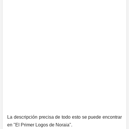
La descripción precisa de todo esto se puede encontrar
en "El Primer Logos de Noraia".