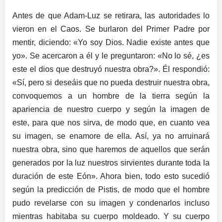
Antes de que Adam-Luz se retirara, las autoridades lo
vieron en el Caos. Se burlaron del Primer Padre por
mentir, diciendo: «Yo soy Dios. Nadie existe antes que
yo». Se acercaron a él y le preguntaron: «No lo sé, ¿es
este el dios que destruyó nuestra obra?». Él respondió:
«Sí, pero si deseáis que no pueda destruir nuestra obra,
convoquemos a un hombre de la tierra según la
apariencia de nuestro cuerpo y según la imagen de
este, para que nos sirva, de modo que, en cuanto vea
su imagen, se enamore de ella. Así, ya no arruinará
nuestra obra, sino que haremos de aquellos que serán
generados por la luz nuestros sirvientes durante toda la
duración de este Eón». Ahora bien, todo esto sucedió
según la predicción de Pistis, de modo que el hombre
pudo revelarse con su imagen y condenarlos incluso
mientras habitaba su cuerpo moldeado. Y su cuerpo