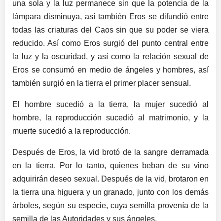
una sola y la luz permanece sin que la potencia de la
lámpara disminuya, así también Eros se difundió entre
todas las criaturas del Caos sin que su poder se viera
reducido. Así como Eros surgió del punto central entre
la luz y la oscuridad, y así como la relación sexual de
Eros se consumó en medio de ángeles y hombres, así
también surgió en la tierra el primer placer sensual.
El hombre sucedió a la tierra, la mujer sucedió al
hombre, la reproducción sucedió al matrimonio, y la
muerte sucedió a la reproducción.
Después de Eros, la vid brotó de la sangre derramada
en la tierra. Por lo tanto, quienes beban de su vino
adquirirán deseo sexual. Después de la vid, brotaron en
la tierra una higuera y un granado, junto con los demás
árboles, según su especie, cuya semilla provenía de la
semilla de las Autoridades y sus ángeles.