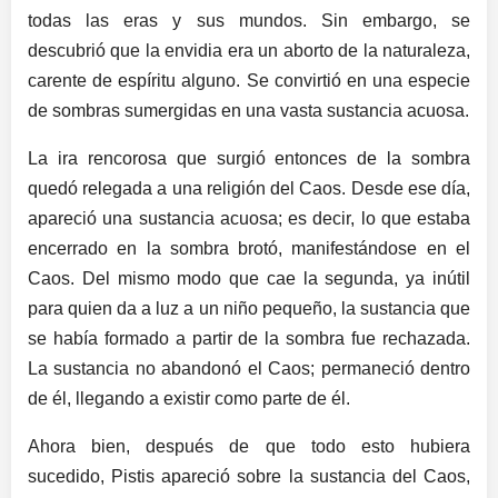
todas las eras y sus mundos. Sin embargo, se
descubrió que la envidia era un aborto de la naturaleza,
carente de espíritu alguno. Se convirtió en una especie
de sombras sumergidas en una vasta sustancia acuosa.
La ira rencorosa que surgió entonces de la sombra
quedó relegada a una religión del Caos. Desde ese día,
apareció una sustancia acuosa; es decir, lo que estaba
encerrado en la sombra brotó, manifestándose en el
Caos. Del mismo modo que cae la segunda, ya inútil
para quien da a luz a un niño pequeño, la sustancia que
se había formado a partir de la sombra fue rechazada.
La sustancia no abandonó el Caos; permaneció dentro
de él, llegando a existir como parte de él.
Ahora bien, después de que todo esto hubiera
sucedido, Pistis apareció sobre la sustancia del Caos,