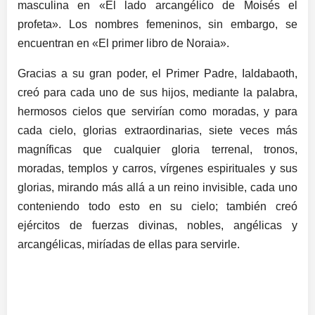
masculina en «El lado arcangélico de Moisés el
profeta». Los nombres femeninos, sin embargo, se
encuentran en «El primer libro de Noraia».
Gracias a su gran poder, el Primer Padre, Ialdabaoth,
creó para cada uno de sus hijos, mediante la palabra,
hermosos cielos que servirían como moradas, y para
cada cielo, glorias extraordinarias, siete veces más
magníficas que cualquier gloria terrenal, tronos,
moradas, templos y carros, vírgenes espirituales y sus
glorias, mirando más allá a un reino invisible, cada uno
conteniendo todo esto en su cielo; también creó
ejércitos de fuerzas divinas, nobles, angélicas y
arcangélicas, miríadas de ellas para servirle.