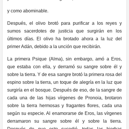
y como abominable.
Después, el olivo brotó para purificar a los reyes y
sumos sacerdotes de justicia que surgirán en los
últimos días. El olivo ha brotado ahora a la luz del
primer Adán, debido a la unción que recibirán.
La primera Psique (Alma), sin embargo, amó a Eros,
que estaba con ella, y derramó su sangre sobre él y
sobre la tierra. Y de esa sangre brotó la primera rosa del
espino sobre la tierra, un toque de alegría en la luz que
surgiría en el bosque. Después de eso, de la sangre de
cada una de las hijas vírgenes de Pronoia, brotaron
sobre la tierra hermosas y fragantes flores, cada una
según su especie. Al enamorarse de Eros, las vírgenes
derramaron su sangre sobre él y sobre la tierra.
Después de que esto sucedió, todas las hierbas