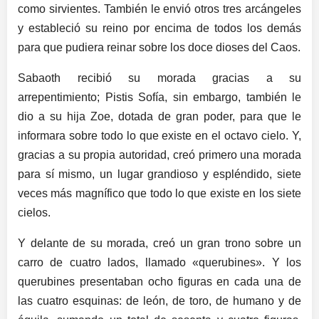
como sirvientes. También le envió otros tres arcángeles
y estableció su reino por encima de todos los demás
para que pudiera reinar sobre los doce dioses del Caos.
Sabaoth recibió su morada gracias a su
arrepentimiento; Pistis Sofía, sin embargo, también le
dio a su hija Zoe, dotada de gran poder, para que le
informara sobre todo lo que existe en el octavo cielo. Y,
gracias a su propia autoridad, creó primero una morada
para sí mismo, un lugar grandioso y espléndido, siete
veces más magnífico que todo lo que existe en los siete
cielos.
Y delante de su morada, creó un gran trono sobre un
carro de cuatro lados, llamado «querubines». Y los
querubines presentaban ocho figuras en cada una de
las cuatro esquinas: de león, de toro, de humano y de