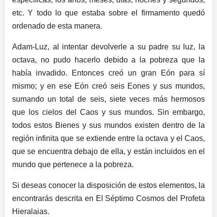
etc. Y todo lo que estaba sobre el firmamento quedó
ordenado de esta manera.
Adam-Luz, al intentar devolverle a su padre su luz, la
octava, no pudo hacerlo debido a la pobreza que la
había invadido. Entonces creó un gran Eón para sí
mismo; y en ese Eón creó seis Eones y sus mundos,
sumando un total de seis, siete veces más hermosos
que los cielos del Caos y sus mundos. Sin embargo,
todos estos Bienes y sus mundos existen dentro de la
región infinita que se extiende entre la octava y el Caos,
que se encuentra debajo de ella, y están incluidos en el
mundo que pertenece a la pobreza.
Si deseas conocer la disposición de estos elementos, la
encontrarás descrita en El Séptimo Cosmos del Profeta
Hieralaias.