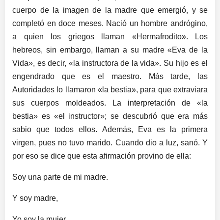
cuerpo de la imagen de la madre que emergió, y se
completó en doce meses. Nació un hombre andrógino,
a quien los griegos llaman «Hermafrodito». Los
hebreos, sin embargo, llaman a su madre «Eva de la
Vida», es decir, «la instructora de la vida». Su hijo es el
engendrado que es el maestro. Más tarde, las
Autoridades lo llamaron «la bestia», para que extraviara
sus cuerpos moldeados. La interpretación de «la
bestia» es «el instructor»; se descubrió que era más
sabio que todos ellos. Además, Eva es la primera
virgen, pues no tuvo marido. Cuando dio a luz, sanó. Y
por eso se dice que esta afirmación provino de ella:
Soy una parte de mi madre.
Y soy madre,
Yo soy la mujer,