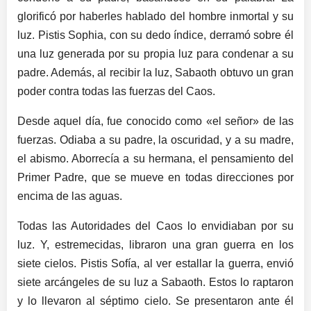
glorificó por haberles hablado del hombre inmortal y su
luz. Pistis Sophia, con su dedo índice, derramó sobre él
una luz generada por su propia luz para condenar a su
padre. Además, al recibir la luz, Sabaoth obtuvo un gran
poder contra todas las fuerzas del Caos.
Desde aquel día, fue conocido como «el señor» de las
fuerzas. Odiaba a su padre, la oscuridad, y a su madre,
el abismo. Aborrecía a su hermana, el pensamiento del
Primer Padre, que se mueve en todas direcciones por
encima de las aguas.
Todas las Autoridades del Caos lo envidiaban por su
luz. Y, estremecidas, libraron una gran guerra en los
siete cielos. Pistis Sofía, al ver estallar la guerra, envió
siete arcángeles de su luz a Sabaoth. Estos lo raptaron
y lo llevaron al séptimo cielo. Se presentaron ante él