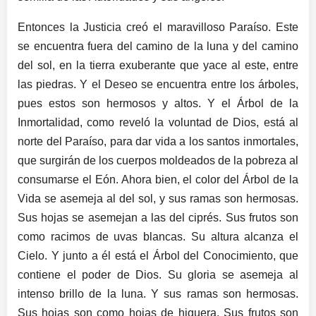
Entonces la Justicia creó el maravilloso Paraíso. Este
se encuentra fuera del camino de la luna y del camino
del sol, en la tierra exuberante que yace al este, entre
las piedras. Y el Deseo se encuentra entre los árboles,
pues estos son hermosos y altos. Y el Árbol de la
Inmortalidad, como reveló la voluntad de Dios, está al
norte del Paraíso, para dar vida a los santos inmortales,
que surgirán de los cuerpos moldeados de la pobreza al
consumarse el Eón. Ahora bien, el color del Árbol de la
Vida se asemeja al del sol, y sus ramas son hermosas.
Sus hojas se asemejan a las del ciprés. Sus frutos son
como racimos de uvas blancas. Su altura alcanza el
Cielo. Y junto a él está el Árbol del Conocimiento, que
contiene el poder de Dios. Su gloria se asemeja al
intenso brillo de la luna. Y sus ramas son hermosas.
Sus hojas son como hojas de higuera. Sus frutos son