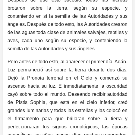
brotaron sobre la tierra, según su especie, y
conteniendo en sí la semilla de las Autoridades y sus
ángeles. Después de todo esto, las Autoridades crearon
de las aguas toda clase de animales salvajes, reptiles y
aves, cada uno según su especie, y conteniendo la
semilla de las Autoridades y sus ángeles.
Pero antes de todo esto, al aparecer el primer día, Adán-
Luz permaneció así sobre la tierra durante dos días.
Dejó la Pronoia terrenal en el Cielo y comenzó su
ascenso hacia su luz. E inmediatamente la oscuridad
cayó sobre todo el mundo. Deseando recibir autoridad
de Pistis Sophia, que está en el cielo inferior, creó
grandes luminarias y todas las estrellas y las colocó en
el firmamento para que brillaran sobre la tierra y
perfeccionaran los signos cronológicos, las épocas
específicas, los años, meses, días, noches y segundos,