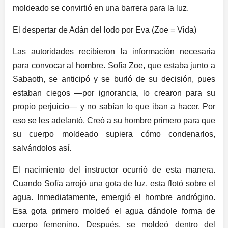
moldeado se convirtió en una barrera para la luz.
El despertar de Adán del lodo por Eva (Zoe = Vida)
Las autoridades recibieron la información necesaria
para convocar al hombre. Sofía Zoe, que estaba junto a
Sabaoth, se anticipó y se burló de su decisión, pues
estaban ciegos —por ignorancia, lo crearon para su
propio perjuicio— y no sabían lo que iban a hacer. Por
eso se les adelantó. Creó a su hombre primero para que
su cuerpo moldeado supiera cómo condenarlos,
salvándolos así.
El nacimiento del instructor ocurrió de esta manera.
Cuando Sofía arrojó una gota de luz, esta flotó sobre el
agua. Inmediatamente, emergió el hombre andrógino.
Esa gota primero moldeó el agua dándole forma de
cuerpo femenino. Después, se moldeó dentro del