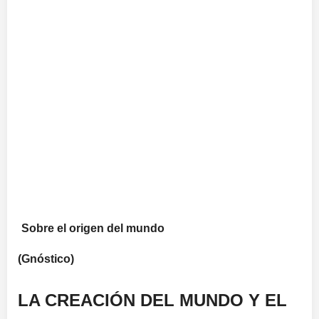
Sobre el origen del mundo
(Gnóstico)
LA CREACIÓN DEL MUNDO Y EL