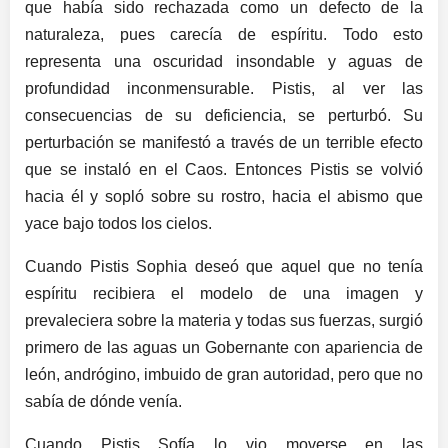
que había sido rechazada como un defecto de la
naturaleza, pues carecía de espíritu. Todo esto
representa una oscuridad insondable y aguas de
profundidad inconmensurable. Pistis, al ver las
consecuencias de su deficiencia, se perturbó. Su
perturbación se manifestó a través de un terrible efecto
que se instaló en el Caos. Entonces Pistis se volvió
hacia él y sopló sobre su rostro, hacia el abismo que
yace bajo todos los cielos.
Cuando Pistis Sophia deseó que aquel que no tenía
espíritu recibiera el modelo de una imagen y
prevaleciera sobre la materia y todas sus fuerzas, surgió
primero de las aguas un Gobernante con apariencia de
león, andrógino, imbuido de gran autoridad, pero que no
sabía de dónde venía.
Cuando Pistis Sofía lo vio moverse en las