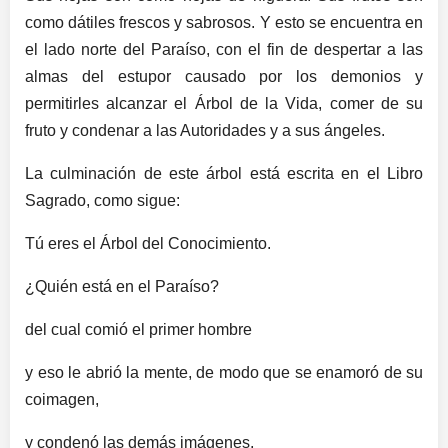
como dátiles frescos y sabrosos. Y esto se encuentra en
el lado norte del Paraíso, con el fin de despertar a las
almas del estupor causado por los demonios y
permitirles alcanzar el Árbol de la Vida, comer de su
fruto y condenar a las Autoridades y a sus ángeles.
La culminación de este árbol está escrita en el Libro
Sagrado, como sigue:
Tú eres el Árbol del Conocimiento.
¿Quién está en el Paraíso?
del cual comió el primer hombre
y eso le abrió la mente, de modo que se enamoró de su
coimagen,
y condenó las demás imágenes,