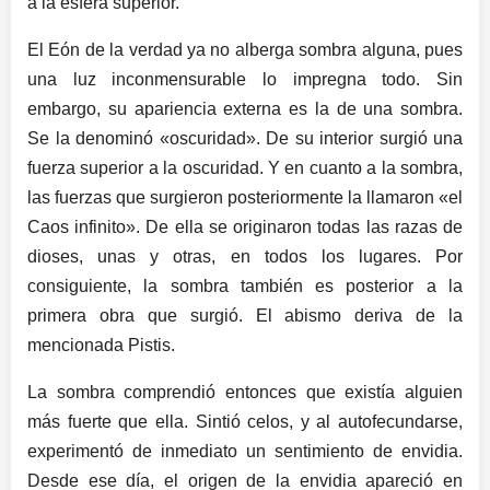
a la esfera superior.
El Eón de la verdad ya no alberga sombra alguna, pues
una luz inconmensurable lo impregna todo. Sin
embargo, su apariencia externa es la de una sombra.
Se la denominó «oscuridad». De su interior surgió una
fuerza superior a la oscuridad. Y en cuanto a la sombra,
las fuerzas que surgieron posteriormente la llamaron «el
Caos infinito». De ella se originaron todas las razas de
dioses, unas y otras, en todos los lugares. Por
consiguiente, la sombra también es posterior a la
primera obra que surgió. El abismo deriva de la
mencionada Pistis.
La sombra comprendió entonces que existía alguien
más fuerte que ella. Sintió celos, y al autofecundarse,
experimentó de inmediato un sentimiento de envidia.
Desde ese día, el origen de la envidia apareció en