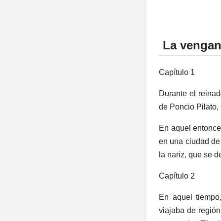
La vengan
Capítulo 1
Durante el reinad
de Poncio Pilato, 
En aquel entonces
en una ciudad de 
la nariz, que se d
Capítulo 2
En aquel tiempo
viajaba de región