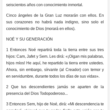
seiscientos años con conocimiento inmortal.
Cinco ángeles de la Gran Luz morarán con ellos. En
sus corazones no habrá nada indigno, sino solo el
conocimiento de Dios (morará en ellos).
NOÉ Y SU GENERACIÓN
1 Entonces Noé repartirá toda la tierra entre sus tres
hijos: Cam, Jafet y Sem. Les dirá: «¡Oigan mis palabras,
hijos míos! He aquí, he repartido la tierra entre ustedes.
Ahora, sin embargo, sírvanle (al Creador) con temor y
en servidumbre, durante todos los días de sus vidas».
2 Que tus descendientes jamás se aparten de la
presencia del Dios Todopoderoso...
3 Entonces Sem, hijo de Noé, dirá: «Mi descendencia te