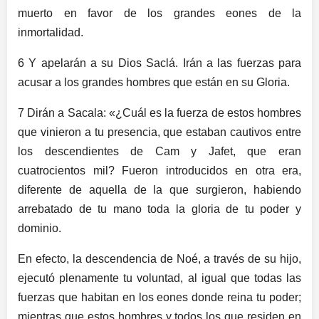
muerto en favor de los grandes eones de la
inmortalidad.
6 Y apelarán a su Dios Saclá. Irán a las fuerzas para
acusar a los grandes hombres que están en su Gloria.
7 Dirán a Sacala: «¿Cuál es la fuerza de estos hombres
que vinieron a tu presencia, que estaban cautivos entre
los descendientes de Cam y Jafet, que eran
cuatrocientos mil? Fueron introducidos en otra era,
diferente de aquella de la que surgieron, habiendo
arrebatado de tu mano toda la gloria de tu poder y
dominio.
En efecto, la descendencia de Noé, a través de su hijo,
ejecutó plenamente tu voluntad, al igual que todas las
fuerzas que habitan en los eones donde reina tu poder;
mientras que estos hombres y todos los que residen en