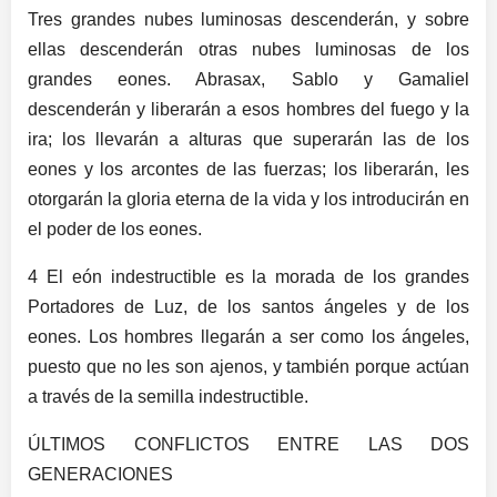
Tres grandes nubes luminosas descenderán, y sobre
ellas descenderán otras nubes luminosas de los
grandes eones. Abrasax, Sablo y Gamaliel
descenderán y liberarán a esos hombres del fuego y la
ira; los llevarán a alturas que superarán las de los
eones y los arcontes de las fuerzas; los liberarán, les
otorgarán la gloria eterna de la vida y los introducirán en
el poder de los eones.
4 El eón indestructible es la morada de los grandes
Portadores de Luz, de los santos ángeles y de los
eones. Los hombres llegarán a ser como los ángeles,
puesto que no les son ajenos, y también porque actúan
a través de la semilla indestructible.
ÚLTIMOS CONFLICTOS ENTRE LAS DOS
GENERACIONES