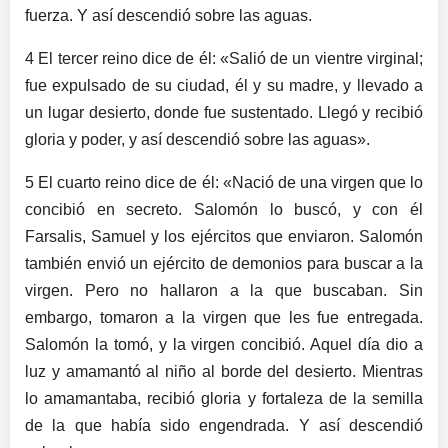
fuerza. Y así descendió sobre las aguas.
4 El tercer reino dice de él: «Salió de un vientre virginal;
fue expulsado de su ciudad, él y su madre, y llevado a
un lugar desierto, donde fue sustentado. Llegó y recibió
gloria y poder, y así descendió sobre las aguas».
5 El cuarto reino dice de él: «Nació de una virgen que lo
concibió en secreto. Salomón lo buscó, y con él
Farsalis, Samuel y los ejércitos que enviaron. Salomón
también envió un ejército de demonios para buscar a la
virgen. Pero no hallaron a la que buscaban. Sin
embargo, tomaron a la virgen que les fue entregada.
Salomón la tomó, y la virgen concibió. Aquel día dio a
luz y amamantó al niño al borde del desierto. Mientras
lo amamantaba, recibió gloria y fortaleza de la semilla
de la que había sido engendrada. Y así descendió