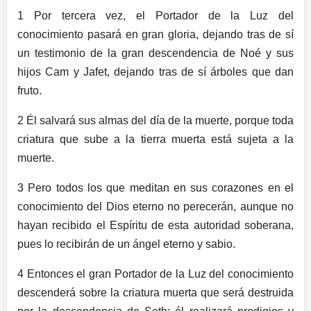
1 Por tercera vez, el Portador de la Luz del
conocimiento pasará en gran gloria, dejando tras de sí
un testimonio de la gran descendencia de Noé y sus
hijos Cam y Jafet, dejando tras de sí árboles que dan
fruto.
2 Él salvará sus almas del día de la muerte, porque toda
criatura que sube a la tierra muerta está sujeta a la
muerte.
3 Pero todos los que meditan en sus corazones en el
conocimiento del Dios eterno no perecerán, aunque no
hayan recibido el Espíritu de esta autoridad soberana,
pues lo recibirán de un ángel eterno y sabio.
4 Entonces el gran Portador de la Luz del conocimiento
descenderá sobre la criatura muerta que será destruida