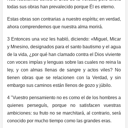
todas sus obras han prevalecido porque Él es eterno.
Estas obras son contrarias a nuestro espíritu; en verdad,
ahora comprendemos que nuestra alma morirá.
3 Entonces una voz les habló, diciendo: «Miguel, Micar
y Mnesino, designados para el santo bautismo y el agua
de la vida, ¿por qué han clamado contra el Dios viviente
con voces impías y lenguas sobre las cuales no reina la
ley, y con almas llenas de sangre y actos viles? No
tienen obras que se relacionen con la Verdad, y sin
embargo sus caminos están llenos de gozo y júbilo.
4 "Vuestro pensamiento no es como el de los hombres a
quienes perseguís, porque no satisfacen vuestras
ambiciones: su fruto no se marchitará, al contrario, será
conocido por mucho tiempo como las grandes eras.