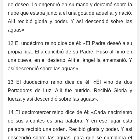
de deseo. Lo engendró en su mano y derramó sobre la
nube que estaba junto a él una gota de aquella, y nació.
Allí recibió gloria y poder. Y así descendió sobre las
aguas».
12 El undécimo reino dice de él: «El Padre deseó a su
propia hija. Ella concibió de su Padre. Puso al niño en
una cueva, en el desierto. Allí el ángel la amamantó. Y
así descendió sobre las aguas».
13 El duodécimo reino dice de él: «Él vino de dos
Portadores de Luz. Allí fue nutrido. Recibió Gloria y
fuerza y ​​así descendió sobre las aguas».
14 El decimotercer reino dice de él: «Cada nacimiento
de sus arcontes es una palabra. Y en ese lugar esta
palabra recibió una orden. Recibió gloria y poder. Y así
descendió sobre las aguas, para que se cumpliera el