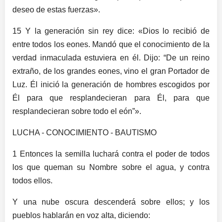
deseo de estas fuerzas».
15 Y la generación sin rey dice: «Dios lo recibió de
entre todos los eones. Mandó que el conocimiento de la
verdad inmaculada estuviera en él. Dijo: “De un reino
extraño, de los grandes eones, vino el gran Portador de
Luz. Él inició la generación de hombres escogidos por
Él para que resplandecieran para Él, para que
resplandecieran sobre todo el eón”».
LUCHA - CONOCIMIENTO - BAUTISMO
1 Entonces la semilla luchará contra el poder de todos
los que queman su Nombre sobre el agua, y contra
todos ellos.
Y una nube oscura descenderá sobre ellos; y los
pueblos hablarán en voz alta, diciendo: