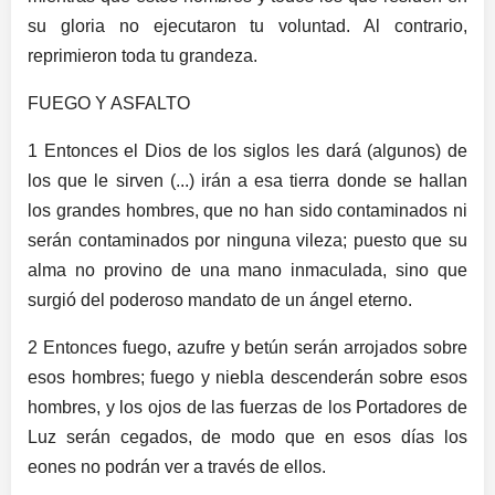
su gloria no ejecutaron tu voluntad. Al contrario,
reprimieron toda tu grandeza.
FUEGO Y ASFALTO
1 Entonces el Dios de los siglos les dará (algunos) de
los que le sirven (...) irán a esa tierra donde se hallan
los grandes hombres, que no han sido contaminados ni
serán contaminados por ninguna vileza; puesto que su
alma no provino de una mano inmaculada, sino que
surgió del poderoso mandato de un ángel eterno.
2 Entonces fuego, azufre y betún serán arrojados sobre
esos hombres; fuego y niebla descenderán sobre esos
hombres, y los ojos de las fuerzas de los Portadores de
Luz serán cegados, de modo que en esos días los
eones no podrán ver a través de ellos.