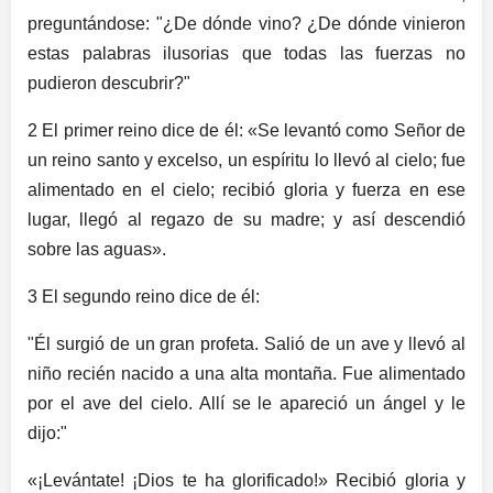
preguntándose: "¿De dónde vino? ¿De dónde vinieron
estas palabras ilusorias que todas las fuerzas no
pudieron descubrir?"
2 El primer reino dice de él: «Se levantó como Señor de
un reino santo y excelso, un espíritu lo llevó al cielo; fue
alimentado en el cielo; recibió gloria y fuerza en ese
lugar, llegó al regazo de su madre; y así descendió
sobre las aguas».
3 El segundo reino dice de él:
"Él surgió de un gran profeta. Salió de un ave y llevó al
niño recién nacido a una alta montaña. Fue alimentado
por el ave del cielo. Allí se le apareció un ángel y le
dijo:"
«¡Levántate! ¡Dios te ha glorificado!» Recibió gloria y