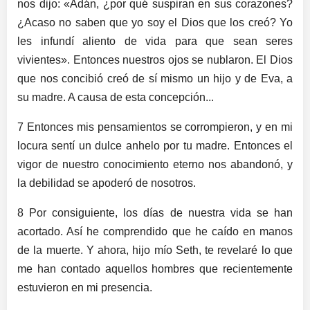
nos dijo: «Adán, ¿por qué suspiran en sus corazones?
¿Acaso no saben que yo soy el Dios que los creó? Yo
les infundí aliento de vida para que sean seres
vivientes». Entonces nuestros ojos se nublaron. El Dios
que nos concibió creó de sí mismo un hijo y de Eva, a
su madre. A causa de esta concepción...
7 Entonces mis pensamientos se corrompieron, y en mi
locura sentí un dulce anhelo por tu madre. Entonces el
vigor de nuestro conocimiento eterno nos abandonó, y
la debilidad se apoderó de nosotros.
8 Por consiguiente, los días de nuestra vida se han
acortado. Así he comprendido que he caído en manos
de la muerte. Y ahora, hijo mío Seth, te revelaré lo que
me han contado aquellos hombres que recientemente
estuvieron en mi presencia.