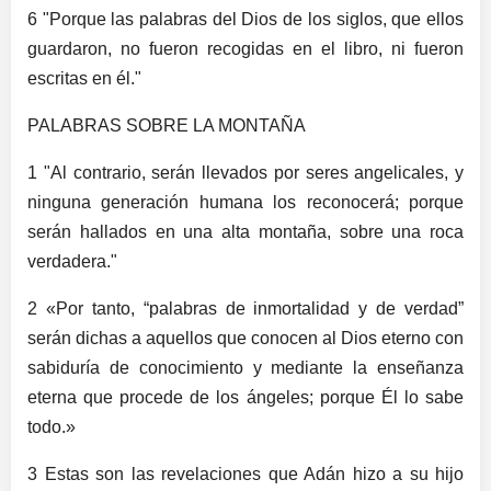
6 "Porque las palabras del Dios de los siglos, que ellos
guardaron, no fueron recogidas en el libro, ni fueron
escritas en él."
PALABRAS SOBRE LA MONTAÑA
1 "Al contrario, serán llevados por seres angelicales, y
ninguna generación humana los reconocerá; porque
serán hallados en una alta montaña, sobre una roca
verdadera."
2 «Por tanto, “palabras de inmortalidad y de verdad”
serán dichas a aquellos que conocen al Dios eterno con
sabiduría de conocimiento y mediante la enseñanza
eterna que procede de los ángeles; porque Él lo sabe
todo.»
3 Estas son las revelaciones que Adán hizo a su hijo