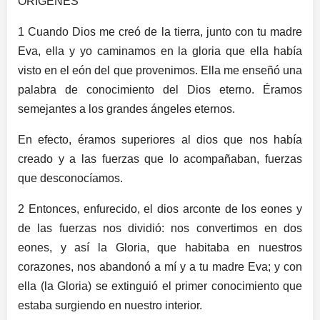
ORÍGENES
1 Cuando Dios me creó de la tierra, junto con tu madre
Eva, ella y yo caminamos en la gloria que ella había
visto en el eón del que provenimos. Ella me enseñó una
palabra de conocimiento del Dios eterno. Éramos
semejantes a los grandes ángeles eternos.
En efecto, éramos superiores al dios que nos había
creado y a las fuerzas que lo acompañaban, fuerzas
que desconocíamos.
2 Entonces, enfurecido, el dios arconte de los eones y
de las fuerzas nos dividió: nos convertimos en dos
eones, y así la Gloria, que habitaba en nuestros
corazones, nos abandonó a mí y a tu madre Eva; y con
ella (la Gloria) se extinguió el primer conocimiento que
estaba surgiendo en nuestro interior.