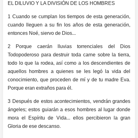
EL DILUVIO Y LA DIVISIÓN DE LOS HOMBRES
1 Cuando se cumplan los tiempos de esta generación,
cuando lleguen a su fin los años de esta generación,
entonces Noé, siervo de Dios...
2 Porque caerán lluvias torrenciales del Dios
Todopoderoso para destruir toda carne sobre la tierra,
todo lo que la rodea, así como a los descendientes de
aquellos hombres a quienes se les legó la vida del
conocimiento, que proceden de mí y de tu madre Eva.
Porque eran extraños para él.
3 Después de estos acontecimientos, vendrán grandes
ángeles; estos guiarán a esos hombres al lugar donde
mora el Espíritu de Vida... ellos percibieron la gran
Gloria de ese descanso.