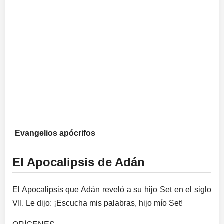
Evangelios apócrifos
El Apocalipsis de Adán
El Apocalipsis que Adán reveló a su hijo Set en el siglo
VII. Le dijo: ¡Escucha mis palabras, hijo mío Set!