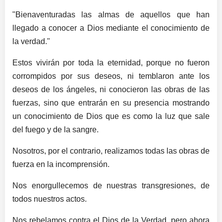
"Bienaventuradas las almas de aquellos que han
llegado a conocer a Dios mediante el conocimiento de
la verdad."
Estos vivirán por toda la eternidad, porque no fueron
corrompidos por sus deseos, ni temblaron ante los
deseos de los ángeles, ni conocieron las obras de las
fuerzas, sino que entrarán en su presencia mostrando
un conocimiento de Dios que es como la luz que sale
del fuego y de la sangre.
Nosotros, por el contrario, realizamos todas las obras de
fuerza en la incomprensión.
Nos enorgullecemos de nuestras transgresiones, de
todos nuestros actos.
Nos rebelamos contra el Dios de la Verdad, pero ahora