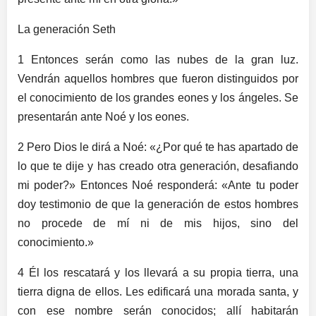
La generación Seth
1 Entonces serán como las nubes de la gran luz.
Vendrán aquellos hombres que fueron distinguidos por
el conocimiento de los grandes eones y los ángeles. Se
presentarán ante Noé y los eones.
2 Pero Dios le dirá a Noé: «¿Por qué te has apartado de
lo que te dije y has creado otra generación, desafiando
mi poder?» Entonces Noé responderá: «Ante tu poder
doy testimonio de que la generación de estos hombres
no procede de mí ni de mis hijos, sino del
conocimiento.»
4 Él los rescatará y los llevará a su propia tierra, una
tierra digna de ellos. Les edificará una morada santa, y
con ese nombre serán conocidos; allí habitarán