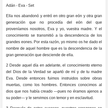
Adán - Eva - Set
Ella nos abandonó y entró en otro gran eón y otra gran
generación que no procedía del eón del que
proveníamos nosotros, Eva y yo, vuestra madre. Y el
conocimiento se transmitió a la descendencia de los
grandes eones. Por esta razón, yo mismo os he dado el
nombre de aquel hombre que es la descendencia de la
gran generación que desciende de ella.
2 Desde aquel día en adelante, el conocimiento eterno
del Dios de la Verdad se apartó de mí y de tu madre
Eva. Desde entonces fuimos instruidos sobre obras
muertas, como los hombres. Entonces conocimos al
dios que nos había creado —pues no éramos ajenos a
su poder— y le servimos con temor y en esclavitud.