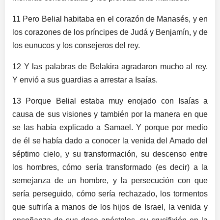
11 Pero Belial habitaba en el corazón de Manasés, y en
los corazones de los príncipes de Judá y Benjamín, y de
los eunucos y los consejeros del rey.
12 Y las palabras de Belakira agradaron mucho al rey.
Y envió a sus guardias a arrestar a Isaías.
13 Porque Belial estaba muy enojado con Isaías a
causa de sus visiones y también por la manera en que
se las había explicado a Samael. Y porque por medio
de él se había dado a conocer la venida del Amado del
séptimo cielo, y su transformación, su descenso entre
los hombres, cómo sería transformado (es decir) a la
semejanza de un hombre, y la persecución con que
sería perseguido, cómo sería rechazado, los tormentos
que sufriría a manos de los hijos de Israel, la venida y