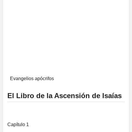
Evangelios apócrifos
El Libro de la Ascensión de Isaías
Capítulo 1