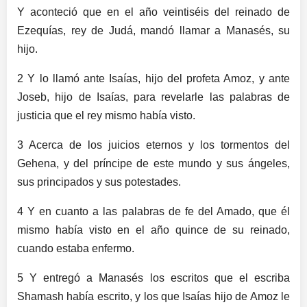
Y aconteció que en el año veintiséis del reinado de
Ezequías, rey de Judá, mandó llamar a Manasés, su
hijo.
2 Y lo llamó ante Isaías, hijo del profeta Amoz, y ante
Joseb, hijo de Isaías, para revelarle las palabras de
justicia que el rey mismo había visto.
3 Acerca de los juicios eternos y los tormentos del
Gehena, y del príncipe de este mundo y sus ángeles,
sus principados y sus potestades.
4 Y en cuanto a las palabras de fe del Amado, que él
mismo había visto en el año quince de su reinado,
cuando estaba enfermo.
5 Y entregó a Manasés los escritos que el escriba
Shamash había escrito, y los que Isaías hijo de Amoz le