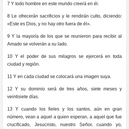
7 Y todo hombre en este mundo creerá en él.
8 Le ofrecerán sacrificios y le rendirán culto, diciendo:
«Este es Dios, y no hay otro fuera de él».
9 Y la mayoría de los que se reunieron para recibir al
Amado se volverán a su lado.
10 Y el poder de sus milagros se ejercerá en toda
ciudad y región.
11 Y en cada ciudad se colocará una imagen suya.
12 Y su dominio será de tres años, siete meses y
veintisiete días.
13 Y cuando los fieles y los santos, aún en gran
número, vean a aquel a quien esperan, a aquel que fue
crucificado, Jesucristo, nuestro Señor, cuando yo,