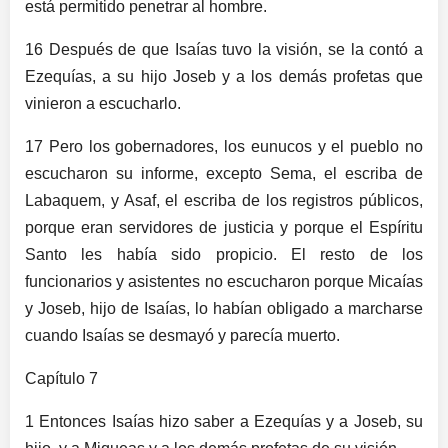
está permitido penetrar al hombre.
16 Después de que Isaías tuvo la visión, se la contó a
Ezequías, a su hijo Joseb y a los demás profetas que
vinieron a escucharlo.
17 Pero los gobernadores, los eunucos y el pueblo no
escucharon su informe, excepto Sema, el escriba de
Labaquem, y Asaf, el escriba de los registros públicos,
porque eran servidores de justicia y porque el Espíritu
Santo les había sido propicio. El resto de los
funcionarios y asistentes no escucharon porque Micaías
y Joseb, hijo de Isaías, lo habían obligado a marcharse
cuando Isaías se desmayó y parecía muerto.
Capítulo 7
1 Entonces Isaías hizo saber a Ezequías y a Joseb, su