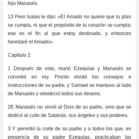
hijo Manasés.
13 Pero Isaías le dijo: «El Amado no quiere que tu plan
se cumpla, ni que el propósito de tu corazón se cumpla;
ese es el fin al que estoy destinado, y entonces
heredaré el Amado».
Capítulo 2
1 Después de esto, murió Ezequías y Manasés se
convirtió en rey. Pronto olvidó los consejos e
instrucciones de su padre, y Samael se mantuvo al lado
de Manasés y obedeció todos sus deseos.
2E Manasés no sirvió al Dios de su padre, sino que se
dedicó al culto de Satanás, sus ángeles y sus poderes.
3 Y pervirtió la corte de su padre y a todos los que, en
presencia de su padre Ezequías, practicaban las