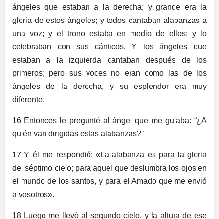
ángeles que estaban a la derecha; y grande era la
gloria de estos ángeles; y todos cantaban alabanzas a
una voz; y el trono estaba en medio de ellos; y lo
celebraban con sus cánticos. Y los ángeles que
estaban a la izquierda cantaban después de los
primeros; pero sus voces no eran como las de los
ángeles de la derecha, y su esplendor era muy
diferente.
16 Entonces le pregunté al ángel que me guiaba: “¿A
quién van dirigidas estas alabanzas?”
17 Y él me respondió: «La alabanza es para la gloria
del séptimo cielo; para aquel que deslumbra los ojos en
el mundo de los santos, y para el Amado que me envió
a vosotros».
18 Luego me llevó al segundo cielo, y la altura de ese