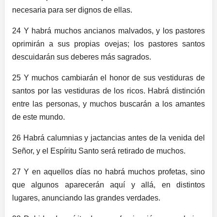
necesaria para ser dignos de ellas.
24 Y habrá muchos ancianos malvados, y los pastores
oprimirán a sus propias ovejas; los pastores santos
descuidarán sus deberes más sagrados.
25 Y muchos cambiarán el honor de sus vestiduras de
santos por las vestiduras de los ricos. Habrá distinción
entre las personas, y muchos buscarán a los amantes
de este mundo.
26 Habrá calumnias y jactancias antes de la venida del
Señor, y el Espíritu Santo será retirado de muchos.
27 Y en aquellos días no habrá muchos profetas, sino
que algunos aparecerán aquí y allá, en distintos
lugares, anunciando las grandes verdades.