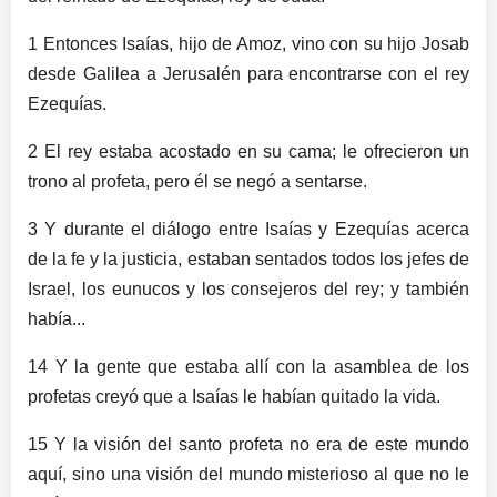
1 Entonces Isaías, hijo de Amoz, vino con su hijo Josab
desde Galilea a Jerusalén para encontrarse con el rey
Ezequías.
2 El rey estaba acostado en su cama; le ofrecieron un
trono al profeta, pero él se negó a sentarse.
3 Y durante el diálogo entre Isaías y Ezequías acerca
de la fe y la justicia, estaban sentados todos los jefes de
Israel, los eunucos y los consejeros del rey; y también
había...
14 Y la gente que estaba allí con la asamblea de los
profetas creyó que a Isaías le habían quitado la vida.
15 Y la visión del santo profeta no era de este mundo
aquí, sino una visión del mundo misterioso al que no le