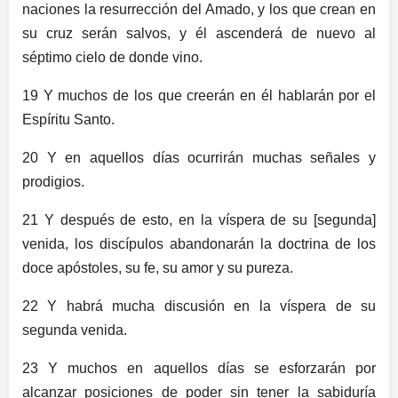
naciones la resurrección del Amado, y los que crean en
su cruz serán salvos, y él ascenderá de nuevo al
séptimo cielo de donde vino.
19 Y muchos de los que creerán en él hablarán por el
Espíritu Santo.
20 Y en aquellos días ocurrirán muchas señales y
prodigios.
21 Y después de esto, en la víspera de su [segunda]
venida, los discípulos abandonarán la doctrina de los
doce apóstoles, su fe, su amor y su pureza.
22 Y habrá mucha discusión en la víspera de su
segunda venida.
23 Y muchos en aquellos días se esforzarán por
alcanzar posiciones de poder sin tener la sabiduría