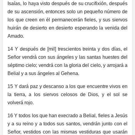
Isaías, lo haya visto después de su crucifixión, después
de su ascensión, entonces solo un pequeño número de
los que creen en él permanecerán fieles, y sus siervos
huirán de desierto en desierto esperando la venida del
Amado.
14 Y después de [mil] trescientos treinta y dos días, el
Señor vendrá con sus ángeles y las santas huestes del
séptimo cielo; vendrá con la gloria del cielo, y arrojará a
Belial y a sus ángeles al Gehena.
15 Y dará paz y descanso a los que encuentre vivos en
la tierra, a los siervos celosos de Dios, y el sol se
volverá rojo.
16 Y todos los que han execrado a Belial, fieles a Jesús
y a su reino y a todos sus santos, vendrán junto con el
Señor, vestidos con las mismas vestiduras que usarán