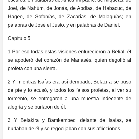
Joel, de Nahúm, de Jonás, de Abdías, de Habacuc, de
Hageo, de Sofonías, de Zacarías, de Malaquías; en
palabras de José el Justo, y en palabras de Daniel.
Capítulo 5
1 Por eso todas estas visiones enfurecieron a Belial; él
se apoderó del corazón de Manasés, quien degolló al
profeta con una sierra.
2 Y mientras Isaías era así derribado, Belacira se puso
de pie y lo acusó, y todos los falsos profetas, al ver su
tormento, se entregaron a una muestra indecente de
alegría y se burlaron de él.
3 Y Belakira y Bamkembec, delante de Isaías, se
burlaban de él y se regocijaban con sus aflicciones.