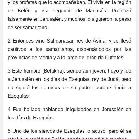
y los profetas que lo acompañaban. Él vivía en la región
de Belén y era seguidor de Manasés. Profetizó
falsamente en Jerusalén, y muchos lo siguieron, a pesar
de ser samaritano.
2 Entonces vino Salmanasar, rey de Asiria, y se llevó
cautivos a los samaritanos, dispersándolos por las
provincias de Media y a lo largo del gran río Éufrates.
3 Este hombre (Belakira), siendo aún joven, huyó y fue
a Jerusalén en los días de Ezequías, rey de Judá, pero
no siguió los caminos de su padre, porque temía a
Ezequías.
4 Fue hallado hablando iniquidades en Jerusalén en
los días de Ezequías.
5 Uno de los siervos de Ezequías lo acusó, pero él se