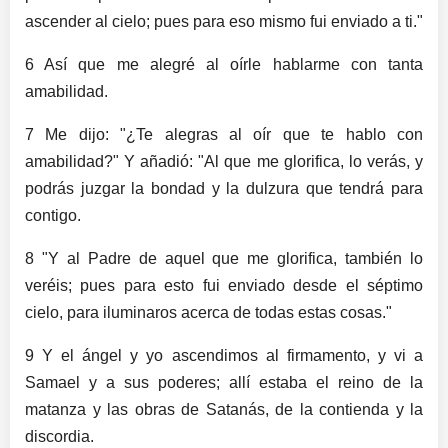
ascender al cielo; pues para eso mismo fui enviado a ti."
6 Así que me alegré al oírle hablarme con tanta
amabilidad.
7 Me dijo: "¿Te alegras al oír que te hablo con
amabilidad?" Y añadió: "Al que me glorifica, lo verás, y
podrás juzgar la bondad y la dulzura que tendrá para
contigo.
8 "Y al Padre de aquel que me glorifica, también lo
veréis; pues para esto fui enviado desde el séptimo
cielo, para iluminaros acerca de todas estas cosas."
9 Y el ángel y yo ascendimos al firmamento, y vi a
Samael y a sus poderes; allí estaba el reino de la
matanza y las obras de Satanás, de la contienda y la
discordia.