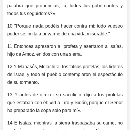
palabra que pronuncias, tú, todos tus gobernantes y
todos tus seguidores?»
10 "Porque nada podéis hacer contra mí: todo vuestro
poder se limita a privarme de una vida miserable."
11 Entonces apresaron al profeta y aserraron a Isaías,
hijo de Amoz, en dos con una sierra.
12 Y Manasés, Melachira, los falsos profetas, los líderes
de Israel y todo el pueblo contemplaron el espectáculo
de su tormento.
13 Y antes de ofrecer su sacrificio, dijo a los profetas
que estaban con él: «Id a Tiro y Sidón, porque el Señor
ha preparado la copa solo para mí».
14 E Isaías, mientras la sierra traspasaba su carne, no