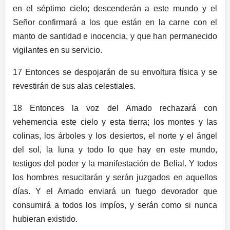
en el séptimo cielo; descenderán a este mundo y el
Señor confirmará a los que están en la carne con el
manto de santidad e inocencia, y que han permanecido
vigilantes en su servicio.
17 Entonces se despojarán de su envoltura física y se
revestirán de sus alas celestiales.
18 Entonces la voz del Amado rechazará con
vehemencia este cielo y esta tierra; los montes y las
colinas, los árboles y los desiertos, el norte y el ángel
del sol, la luna y todo lo que hay en este mundo,
testigos del poder y la manifestación de Belial. Y todos
los hombres resucitarán y serán juzgados en aquellos
días. Y el Amado enviará un fuego devorador que
consumirá a todos los impíos, y serán como si nunca
hubieran existido.