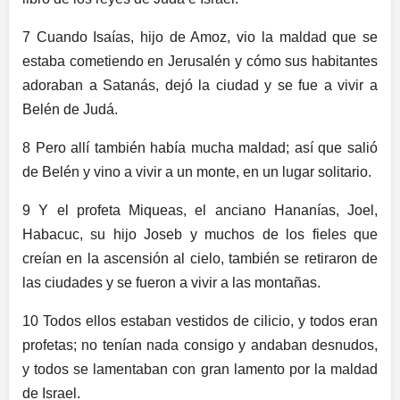
7 Cuando Isaías, hijo de Amoz, vio la maldad que se
estaba cometiendo en Jerusalén y cómo sus habitantes
adoraban a Satanás, dejó la ciudad y se fue a vivir a
Belén de Judá.
8 Pero allí también había mucha maldad; así que salió
de Belén y vino a vivir a un monte, en un lugar solitario.
9 Y el profeta Miqueas, el anciano Hananías, Joel,
Habacuc, su hijo Joseb y muchos de los fieles que
creían en la ascensión al cielo, también se retiraron de
las ciudades y se fueron a vivir a las montañas.
10 Todos ellos estaban vestidos de cilicio, y todos eran
profetas; no tenían nada consigo y andaban desnudos,
y todos se lamentaban con gran lamento por la maldad
de Israel.