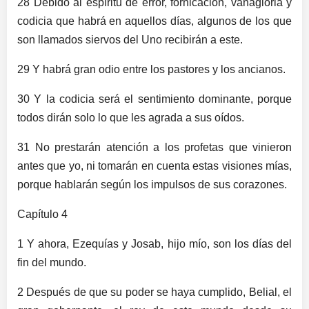
28 Debido al espíritu de error, fornicación, vanagloria y
codicia que habrá en aquellos días, algunos de los que
son llamados siervos del Uno recibirán a este.
29 Y habrá gran odio entre los pastores y los ancianos.
30 Y la codicia será el sentimiento dominante, porque
todos dirán solo lo que les agrada a sus oídos.
31 No prestarán atención a los profetas que vinieron
antes que yo, ni tomarán en cuenta estas visiones mías,
porque hablarán según los impulsos de sus corazones.
Capítulo 4
1 Y ahora, Ezequías y Josab, hijo mío, son los días del
fin del mundo.
2 Después de que su poder se haya cumplido, Belial, el