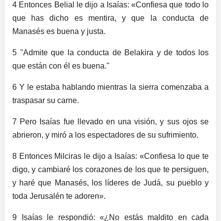
4 Entonces Belial le dijo a Isaías: «Confiesa que todo lo
que has dicho es mentira, y que la conducta de
Manasés es buena y justa.
5 "Admite que la conducta de Belakira y de todos los
que están con él es buena."
6 Y le estaba hablando mientras la sierra comenzaba a
traspasar su carne.
7 Pero Isaías fue llevado en una visión, y sus ojos se
abrieron, y miró a los espectadores de su sufrimiento.
8 Entonces Milciras le dijo a Isaías: «Confiesa lo que te
digo, y cambiaré los corazones de los que te persiguen,
y haré que Manasés, los líderes de Judá, su pueblo y
toda Jerusalén te adoren».
9 Isaías le respondió: «¿No estás maldito en cada