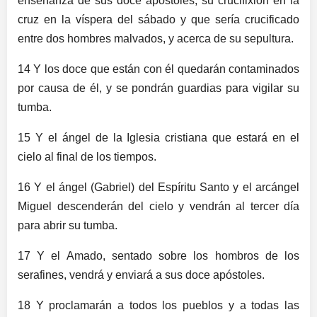
enseñanza de sus doce apóstoles, su crucifixión en la
cruz en la víspera del sábado y que sería crucificado
entre dos hombres malvados, y acerca de su sepultura.
14 Y los doce que están con él quedarán contaminados
por causa de él, y se pondrán guardias para vigilar su
tumba.
15 Y el ángel de la Iglesia cristiana que estará en el
cielo al final de los tiempos.
16 Y el ángel (Gabriel) del Espíritu Santo y el arcángel
Miguel descenderán del cielo y vendrán al tercer día
para abrir su tumba.
17 Y el Amado, sentado sobre los hombros de los
serafines, vendrá y enviará a sus doce apóstoles.
18 Y proclamarán a todos los pueblos y a todas las