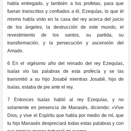
había entregado, y también a los profetas, para que
fueran transcritos y confiados a él, Ezequías, lo que él
mismo había visto en la casa del rey acerca del juicio
de los ángeles, la destrucción de este mundo, el
revestimiento de los santos, su partida, su
transformación, y la persecución y ascensión del
Amado.
6 En el vigésimo año del reinado del rey Ezequías,
Isaías vio las palabras de esta profecía y se las
transmitió a su hijo Josabé mientras Josabé, hijo de
Isaías, estaba de pie ante el rey.
7 Entonces Isaías habló al rey Ezequías, y no
solamente en presencia de Manasés, diciendo: «Vive
Dios, y vive el Espíritu que habla por medio de mí, que
tu hijo Manasés despreciará todas estas palabras y con