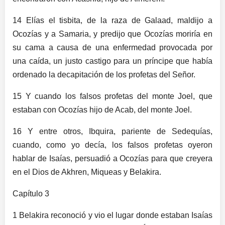
14 Elías el tisbita, de la raza de Galaad, maldijo a
Ocozías y a Samaria, y predijo que Ocozías moriría en
su cama a causa de una enfermedad provocada por
una caída, un justo castigo para un príncipe que había
ordenado la decapitación de los profetas del Señor.
15 Y cuando los falsos profetas del monte Joel, que
estaban con Ocozías hijo de Acab, del monte Joel.
16 Y entre otros, Ibquira, pariente de Sedequías,
cuando, como yo decía, los falsos profetas oyeron
hablar de Isaías, persuadió a Ocozías para que creyera
en el Dios de Akhren, Miqueas y Belakira.
Capítulo 3
1 Belakira reconoció y vio el lugar donde estaban Isaías