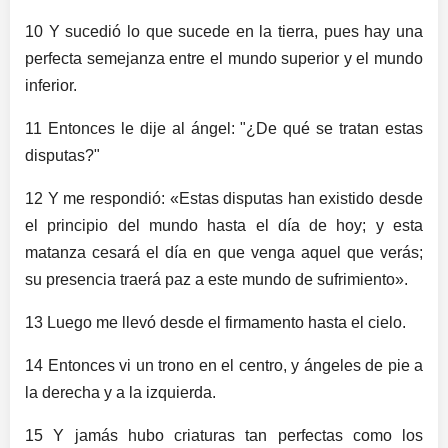
10 Y sucedió lo que sucede en la tierra, pues hay una
perfecta semejanza entre el mundo superior y el mundo
inferior.
11 Entonces le dije al ángel: "¿De qué se tratan estas
disputas?"
12 Y me respondió: «Estas disputas han existido desde
el principio del mundo hasta el día de hoy; y esta
matanza cesará el día en que venga aquel que verás;
su presencia traerá paz a este mundo de sufrimiento».
13 Luego me llevó desde el firmamento hasta el cielo.
14 Entonces vi un trono en el centro, y ángeles de pie a
la derecha y a la izquierda.
15 Y jamás hubo criaturas tan perfectas como los