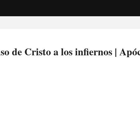
so de Cristo a los infiernos | Apó