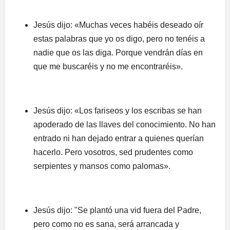
Jesús dijo: «Muchas veces habéis deseado oír
estas palabras que yo os digo, pero no tenéis a
nadie que os las diga. Porque vendrán días en
que me buscaréis y no me encontraréis».
Jesús dijo: «Los fariseos y los escribas se han
apoderado de las llaves del conocimiento. No han
entrado ni han dejado entrar a quienes querían
hacerlo. Pero vosotros, sed prudentes como
serpientes y mansos como palomas».
Jesús dijo: "Se plantó una vid fuera del Padre,
pero como no es sana, será arrancada y