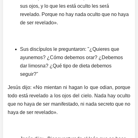
sus ojos, y lo que les está oculto les será
revelado. Porque no hay nada oculto que no haya
de ser revelado».
Sus discípulos le preguntaron: "¿Quieres que
ayunemos? ¿Cómo debemos orar? ¿Debemos
dar limosna? ¿Qué tipo de dieta debemos
seguir?"
Jesús dijo: «No mientan ni hagan lo que odian, porque
todo está revelado a los ojos del cielo. Nada hay oculto
que no haya de ser manifestado, ni nada secreto que no
haya de ser revelado».