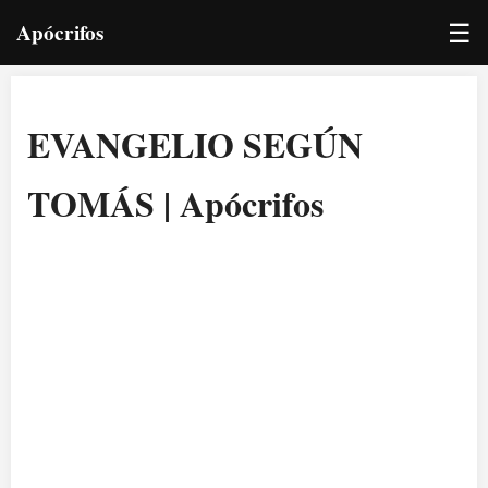
☰
Apócrifos
EVANGELIO SEGÚN
TOMÁS | Apócrifos