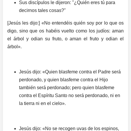
Sus discípulos le dijeron: "¿Quién eres tú para
decirnos tales cosas?"
[Jesús les dijo:] «No entendéis quién soy por lo que os
digo, sino que os habéis vuelto como los judíos: aman
el árbol y odian su fruto, o aman el fruto y odian el
árbol».
Jesús dijo: «Quien blasfeme contra el Padre será
perdonado, y quien blasfeme contra el Hijo
también será perdonado; pero quien blasfeme
contra el Espíritu Santo no será perdonado, ni en
la tierra ni en el cielo».
Jesús dijo: «No se recogen uvas de los espinos,