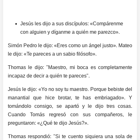
Jesús les dijo a sus discípulos: «Compárenme
con alguien y díganme a quién me parezco».
Simón Pedro le dijo: «Eres como un ángel justo». Mateo
le dijo: «Te pareces a un sabio filósofo».
Thomas le dijo: "Maestro, mi boca es completamente
incapaz de decir a quién te pareces".
Jesús le dijo: «Yo no soy tu maestro. Porque bebiste del
manantial que hice brotar, te has embriagado». Y
tomándolo consigo, se apartó y le dijo tres cosas.
Cuando Tomás regresó con sus compañeros, le
preguntaron: «¿Qué te dijo Jesús?».
Thomas respondió: "Si te cuento siquiera una sola de