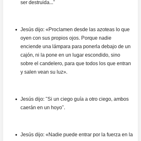
ser destruida..."
Jesús dijo: «Proclamen desde las azoteas lo que
oyen con sus propios ojos. Porque nadie
enciende una lámpara para ponerla debajo de un
cajón, ni la pone en un lugar escondido, sino
sobre el candelero, para que todos los que entran
y salen vean su luz».
Jesús dijo: "Si un ciego guía a otro ciego, ambos
caerán en un hoyo".
Jesús dijo: «Nadie puede entrar por la fuerza en la