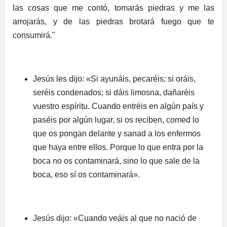
las cosas que me contó, tomarás piedras y me las
arrojarás, y de las piedras brotará fuego que te
consumirá."
Jesús les dijo: «Si ayunáis, pecaréis; si oráis,
seréis condenados; si dáis limosna, dañaréis
vuestro espíritu. Cuando entréis en algún país y
paséis por algún lugar, si os reciben, comed lo
que os pongan delante y sanad a los enfermos
que haya entre ellos. Porque lo que entra por la
boca no os contaminará, sino lo que sale de la
boca, eso sí os contaminará».
Jesús dijo: «Cuando veáis al que no nació de