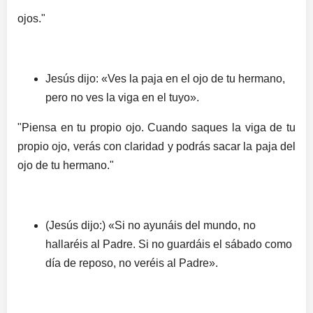
ojos."
Jesús dijo: «Ves la paja en el ojo de tu hermano,
pero no ves la viga en el tuyo».
"Piensa en tu propio ojo. Cuando saques la viga de tu
propio ojo, verás con claridad y podrás sacar la paja del
ojo de tu hermano."
(Jesús dijo:) «Si no ayunáis del mundo, no
hallaréis al Padre. Si no guardáis el sábado como
día de reposo, no veréis al Padre».