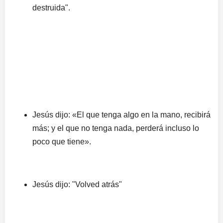
destruida".
Jesús dijo: «El que tenga algo en la mano, recibirá
más; y el que no tenga nada, perderá incluso lo
poco que tiene».
Jesús dijo: "Volved atrás"