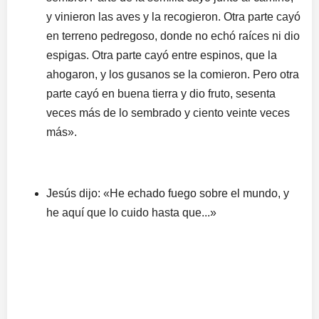
y vinieron las aves y la recogieron. Otra parte cayó
en terreno pedregoso, donde no echó raíces ni dio
espigas. Otra parte cayó entre espinos, que la
ahogaron, y los gusanos se la comieron. Pero otra
parte cayó en buena tierra y dio fruto, sesenta
veces más de lo sembrado y ciento veinte veces
más».
Jesús dijo: «He echado fuego sobre el mundo, y
he aquí que lo cuido hasta que...»