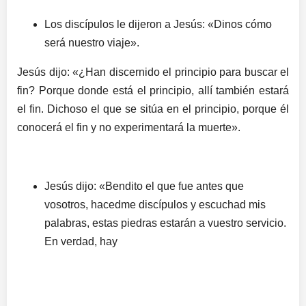
Los discípulos le dijeron a Jesús: «Dinos cómo
será nuestro viaje».
Jesús dijo: «¿Han discernido el principio para buscar el
fin? Porque donde está el principio, allí también estará
el fin. Dichoso el que se sitúa en el principio, porque él
conocerá el fin y no experimentará la muerte».
Jesús dijo: «Bendito el que fue antes que
vosotros, hacedme discípulos y escuchad mis
palabras, estas piedras estarán a vuestro servicio.
En verdad, hay