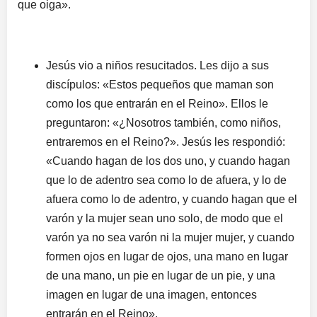
que oiga».
Jesús vio a niños resucitados. Les dijo a sus
discípulos: «Estos pequeños que maman son
como los que entrarán en el Reino». Ellos le
preguntaron: «¿Nosotros también, como niños,
entraremos en el Reino?». Jesús les respondió:
«Cuando hagan de los dos uno, y cuando hagan
que lo de adentro sea como lo de afuera, y lo de
afuera como lo de adentro, y cuando hagan que el
varón y la mujer sean uno solo, de modo que el
varón ya no sea varón ni la mujer mujer, y cuando
formen ojos en lugar de ojos, una mano en lugar
de una mano, un pie en lugar de un pie, y una
imagen en lugar de una imagen, entonces
entrarán en el Reino».