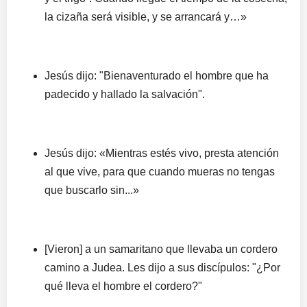
la cizaña será visible, y se arrancará y…»
Jesús dijo: "Bienaventurado el hombre que ha
padecido y hallado la salvación".
Jesús dijo: «Mientras estés vivo, presta atención
al que vive, para que cuando mueras no tengas
que buscarlo sin...»
[Vieron] a un samaritano que llevaba un cordero
camino a Judea. Les dijo a sus discípulos: "¿Por
qué lleva el hombre el cordero?"