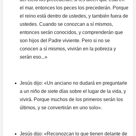
el mar, entonces los peces los precederán. Porque
el reino está dentro de ustedes, y también fuera de
ustedes. Cuando se conozcan a sí mismos,
entonces serán conocidos, y comprenderán que
son hijos del Padre viviente. Pero si no se
conocen a sí mismos, vivirán en la pobreza y
serán eso...»
Jesús dijo: «Un anciano no dudará en preguntarle
a un niño de siete días sobre el lugar de la vida, y
vivirá. Porque muchos de los primeros serán los
últimos, y se convertirán en uno solo».
Jesús dijo: «Reconozcan lo que tienen delante de