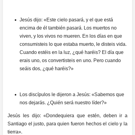
Jesús dijo: «Este cielo pasará, y el que está
encima de él también pasará. Los muertos no
viven, y los vivos no mueren. En los días en que
consumisteis lo que estaba muerto, le disteis vida.
Cuando estéis en la luz, ¿qué haréis? El día que
erais uno, os convertisteis en uno. Pero cuando
seáis dos, ¿qué haréis?»
Los discípulos le dijeron a Jesús: «Sabemos que
nos dejarás. ¿Quién será nuestro líder?»
Jesús les dijo: «Dondequiera que estén, deben ir a
Santiago el justo, para quien fueron hechos el cielo y la
tierra».