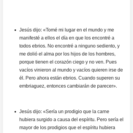
Jesús dijo: «Tomé mi lugar en el mundo y me
manifesté a ellos el día en que los encontré a
todos ebrios. No encontré a ninguno sediento, y
me dolió el alma por los hijos de los hombres,
porque tienen el corazón ciego y no ven. Pues
vacíos vinieron al mundo y vacíos quieren irse de
él. Pero ahora están ebrios. Cuando superen su
embriaguez, entonces cambiarán de parecer».
Jesús dijo: «Sería un prodigio que la carne
hubiera surgido a causa del espíritu. Pero sería el
mayor de los prodigios que el espíritu hubiera