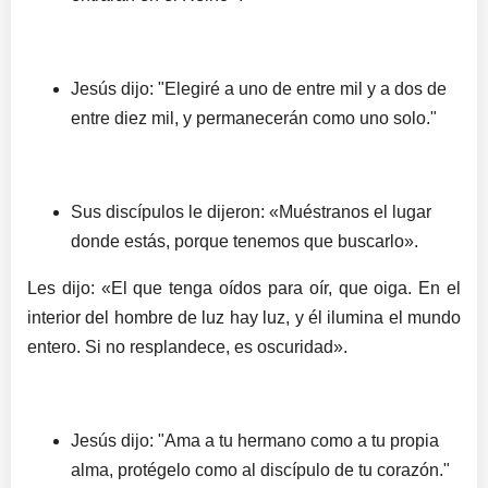
Jesús dijo: "Elegiré a uno de entre mil y a dos de
entre diez mil, y permanecerán como uno solo."
Sus discípulos le dijeron: «Muéstranos el lugar
donde estás, porque tenemos que buscarlo».
Les dijo: «El que tenga oídos para oír, que oiga. En el
interior del hombre de luz hay luz, y él ilumina el mundo
entero. Si no resplandece, es oscuridad».
Jesús dijo: "Ama a tu hermano como a tu propia
alma, protégelo como al discípulo de tu corazón."