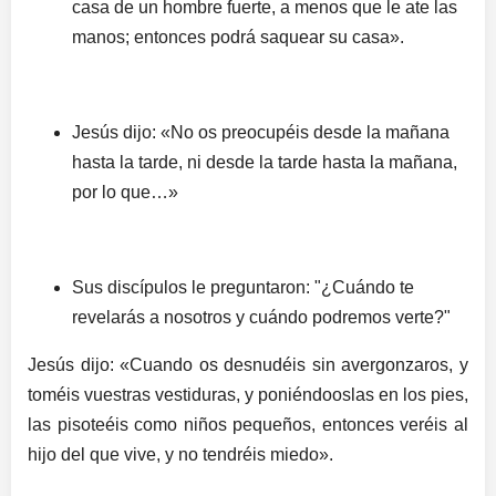
casa de un hombre fuerte, a menos que le ate las
manos; entonces podrá saquear su casa».
Jesús dijo: «No os preocupéis desde la mañana
hasta la tarde, ni desde la tarde hasta la mañana,
por lo que…»
Sus discípulos le preguntaron: "¿Cuándo te
revelarás a nosotros y cuándo podremos verte?"
Jesús dijo: «Cuando os desnudéis sin avergonzaros, y
toméis vuestras vestiduras, y poniéndooslas en los pies,
las pisoteéis como niños pequeños, entonces veréis al
hijo del que vive, y no tendréis miedo».