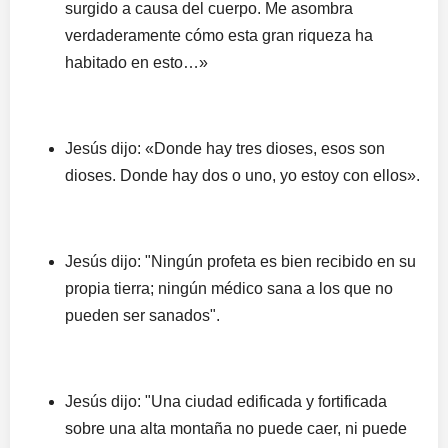
surgido a causa del cuerpo. Me asombra
verdaderamente cómo esta gran riqueza ha
habitado en esto…»
Jesús dijo: «Donde hay tres dioses, esos son
dioses. Donde hay dos o uno, yo estoy con ellos».
Jesús dijo: "Ningún profeta es bien recibido en su
propia tierra; ningún médico sana a los que no
pueden ser sanados".
Jesús dijo: "Una ciudad edificada y fortificada
sobre una alta montaña no puede caer, ni puede