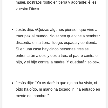
mujer, postraos rostro en tierra y adoradle; él es
vuestro Dios».
Jesús dijo: «Quizás algunos piensen que vine a
traer paz al mundo. No saben que vine a sembrar
discordia en la tierra: fuego, espada y contienda.
Si en una casa hay cinco personas, tres se
enfrentarán a dos, y dos a tres: el padre contra el
hijo, y el hijo contra la madre. Y quedarán solos».
Jesús dijo: "Yo os daré lo que ojo no ha visto, ni
oído ha oído, ni mano ha tocado, ni ha entrado en
mente del hombre."