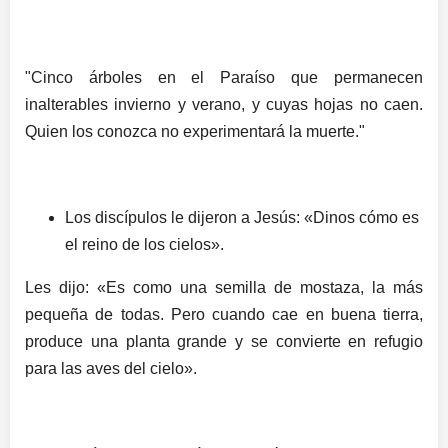
"Cinco árboles en el Paraíso que permanecen
inalterables invierno y verano, y cuyas hojas no caen.
Quien los conozca no experimentará la muerte."
Los discípulos le dijeron a Jesús: «Dinos cómo es
el reino de los cielos».
Les dijo: «Es como una semilla de mostaza, la más
pequeña de todas. Pero cuando cae en buena tierra,
produce una planta grande y se convierte en refugio
para las aves del cielo».