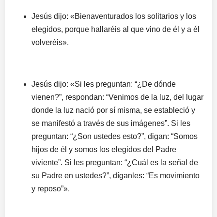
Jesús dijo: «Bienaventurados los solitarios y los
elegidos, porque hallaréis al que vino de él y a él
volveréis».
Jesús dijo: «Si les preguntan: “¿De dónde
vienen?”, respondan: “Venimos de la luz, del lugar
donde la luz nació por sí misma, se estableció y
se manifestó a través de sus imágenes”. Si les
preguntan: “¿Son ustedes esto?”, digan: “Somos
hijos de él y somos los elegidos del Padre
viviente”. Si les preguntan: “¿Cuál es la señal de
su Padre en ustedes?”, díganles: “Es movimiento
y reposo”».