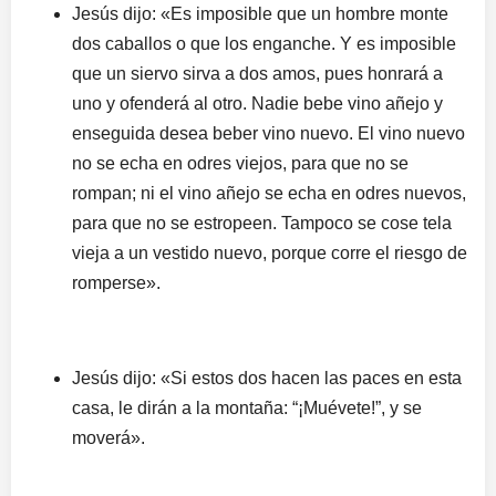
Jesús dijo: «Es imposible que un hombre monte
dos caballos o que los enganche. Y es imposible
que un siervo sirva a dos amos, pues honrará a
uno y ofenderá al otro. Nadie bebe vino añejo y
enseguida desea beber vino nuevo. El vino nuevo
no se echa en odres viejos, para que no se
rompan; ni el vino añejo se echa en odres nuevos,
para que no se estropeen. Tampoco se cose tela
vieja a un vestido nuevo, porque corre el riesgo de
romperse».
Jesús dijo: «Si estos dos hacen las paces en esta
casa, le dirán a la montaña: “¡Muévete!”, y se
moverá».