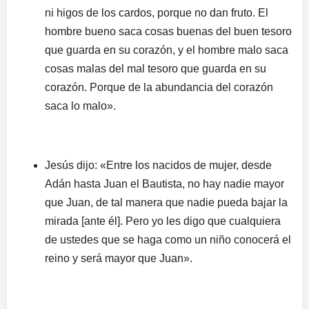
ni higos de los cardos, porque no dan fruto. El
hombre bueno saca cosas buenas del buen tesoro
que guarda en su corazón, y el hombre malo saca
cosas malas del mal tesoro que guarda en su
corazón. Porque de la abundancia del corazón
saca lo malo».
Jesús dijo: «Entre los nacidos de mujer, desde
Adán hasta Juan el Bautista, no hay nadie mayor
que Juan, de tal manera que nadie pueda bajar la
mirada [ante él]. Pero yo les digo que cualquiera
de ustedes que se haga como un niño conocerá el
reino y será mayor que Juan».