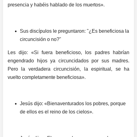
presencia y habéis hablado de los muertos».
Sus discípulos le preguntaron: "¿Es beneficiosa la
circuncisión o no?"
Les dijo: «Si fuera beneficioso, los padres habrían
engendrado hijos ya circuncidados por sus madres.
Pero la verdadera circuncisión, la espiritual, se ha
vuelto completamente beneficiosa».
Jesús dijo: «Bienaventurados los pobres, porque
de ellos es el reino de los cielos».