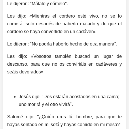
Le dijeron: "Mátalo y cómelo".
Les dijo: «Mientras el cordero esté vivo, no se lo
comerá; solo después de haberlo matado y de que el
cordero se haya convertido en un cadáver».
Le dijeron: "No podría haberlo hecho de otra manera".
Les dijo: «Vosotros también buscad un lugar de
descanso, para que no os convirtáis en cadáveres y
seáis devorados».
Jesús dijo: "Dos estarán acostados en una cama;
uno morirá y el otro vivirá".
Salomé dijo: "¿Quién eres tú, hombre, para que te
hayas sentado en mi sofá y hayas comido en mi mesa?"