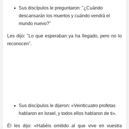
Sus discípulos le preguntaron: "¿Cuándo
descansarán los muertos y cuándo vendrá el
mundo nuevo?"
Les dijo: "Lo que esperaban ya ha llegado, pero no lo
reconocen".
Sus discípulos le dijeron: «Veinticuatro profetas
hablaron en Israel, y todos ellos hablaron de ti».
Él les dijo: «Habéis omitido al que vive en vuestra