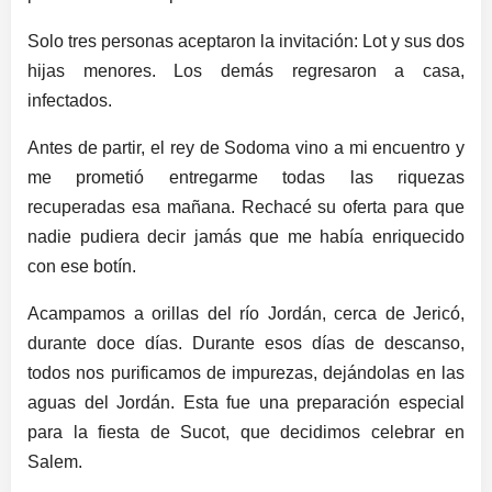
Solo tres personas aceptaron la invitación: Lot y sus dos
hijas menores. Los demás regresaron a casa,
infectados.
Antes de partir, el rey de Sodoma vino a mi encuentro y
me prometió entregarme todas las riquezas
recuperadas esa mañana. Rechacé su oferta para que
nadie pudiera decir jamás que me había enriquecido
con ese botín.
Acampamos a orillas del río Jordán, cerca de Jericó,
durante doce días. Durante esos días de descanso,
todos nos purificamos de impurezas, dejándolas en las
aguas del Jordán. Esta fue una preparación especial
para la fiesta de Sucot, que decidimos celebrar en
Salem.