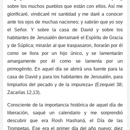
sobre los muchos pueblos que están con ellos. Así me
glorificaré, vindicaré mi santidad y me daré a conocer
ante los ojos de muchas naciones; y sabrán que yo soy
el Señor. Y sobre la casa de David y sobre los
habitantes de Jerusalén derramaré el Espíritu de Gracia
y de Súplica; mirarán al que traspasaron, llorarán por él
como se llora por un hijo único, y se lamentarán
amargamente por él como se lamenta por un
primogénito. En aquel día se abrirá una fuente para la
casa de David y para los habitantes de Jerusalén, para
limpiarlos del pecado y de la impureza» (Ezequiel 38;
Zacarías 12,13).
Consciente de la importancia histórica de aquel día de
liberación, saqué un calendario y me sorprendió
descubrir que era Rosh Hashaná, el Día de las
Trompetas. Ese era el primer día del año nuevo; diez