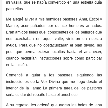
mi vasija, que se había convertido en una estrella guía
para ellos.
Me alegré al ver a mis humildes pastores, Aner, Escol y
Mamre, acompañados por quince hombres armados.
Eran amigos fieles que, conscientes de los peligros que
nos acechaban en aquel valle, vinieron en nuestra
ayuda. Para que no obstaculizaran el plan divino, les
pedí que permanecieran ocultos hasta el amanecer,
cuando recibirían instrucciones sobre cómo participar
en la misión.
Comencé a guiar a los pastores, siguiendo las
instrucciones de la Voz Divina que me llegó desde el
interior de la llama: La primera tarea de los pastores
sería cuidar del rebaño hasta el anochecer.
A su regreso, les ordené que ataran las bolas de lana