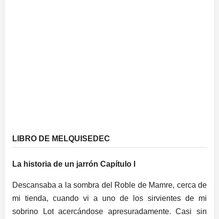
LIBRO DE MELQUISEDEC
La
historia
de un jarrón Capítulo I
Descansaba a la sombra del Roble de Mamre, cerca de
mi tienda, cuando vi a uno de los sirvientes de mi
sobrino Lot acercándose apresuradamente. Casi sin