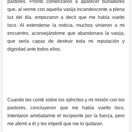
pastores. Pronto comenzaron a aparecer burladores
que, al verme con aquella vasija incandescente a plena
luz del día, empezaron a decir que me había vuelto
loco. Al extenderse la noticia, muchos vinieron a mi
encuentro, aconsejándome que abandonara la vasija,
que sería capaz de destruir toda mi reputación y
dignidad ante todos ellos.
Cuando les conté sobre los ejércitos y mi misión con los
pastores, concluyeron que me había vuelto loco.
Intentaron arrebatarme el recipiente por la fuerza, pero
me aferré a él y les impedí que me lo quitaran.