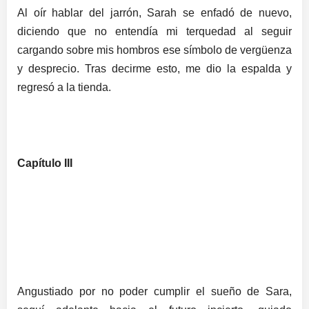
Al oír hablar del jarrón, Sarah se enfadó de nuevo,
diciendo que no entendía mi terquedad al seguir
cargando sobre mis hombros ese símbolo de vergüenza
y desprecio. Tras decirme esto, me dio la espalda y
regresó a la tienda.
Capítulo III
Angustiado por no poder cumplir el sueño de Sara,