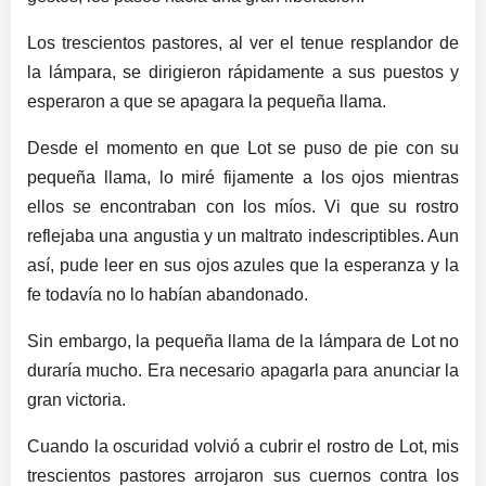
Los trescientos pastores, al ver el tenue resplandor de
la lámpara, se dirigieron rápidamente a sus puestos y
esperaron a que se apagara la pequeña llama.
Desde el momento en que Lot se puso de pie con su
pequeña llama, lo miré fijamente a los ojos mientras
ellos se encontraban con los míos. Vi que su rostro
reflejaba una angustia y un maltrato indescriptibles. Aun
así, pude leer en sus ojos azules que la esperanza y la
fe todavía no lo habían abandonado.
Sin embargo, la pequeña llama de la lámpara de Lot no
duraría mucho. Era necesario apagarla para anunciar la
gran victoria.
Cuando la oscuridad volvió a cubrir el rostro de Lot, mis
trescientos pastores arrojaron sus cuernos contra los