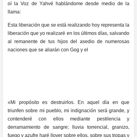
oí la Voz de Yahvé hablándome desde medio de la
llama:
Esta liberación que se está realizando hoy representa la
liberación que yo realizaré en los últimos días, salvando
al remanente de tus hijos del asedio de numerosas
naciones que se aliarán con Gog y el
«Mi propósito es destruirlos. En aquel día en que
triunfen sobre mi pueblo, mi indignación será grande, y
contenderé con ellos mediante pestilencia y
derramamiento de sangre; lluvia torrencial, granizo,
fuego y azufre haré llover sobre ellos, sobre sus tropas y