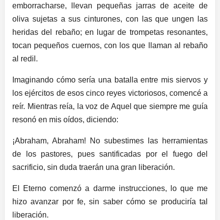
emborracharse, llevan pequeñas jarras de aceite de
oliva sujetas a sus cinturones, con las que ungen las
heridas del rebaño; en lugar de trompetas resonantes,
tocan pequeños cuernos, con los que llaman al rebaño
al redil.
Imaginando cómo sería una batalla entre mis siervos y
los ejércitos de esos cinco reyes victoriosos, comencé a
reír. Mientras reía, la voz de Aquel que siempre me guía
resonó en mis oídos, diciendo:
¡Abraham, Abraham! No subestimes las herramientas
de los pastores, pues santificadas por el fuego del
sacrificio, sin duda traerán una gran liberación.
El Eterno comenzó a darme instrucciones, lo que me
hizo avanzar por fe, sin saber cómo se produciría tal
liberación.