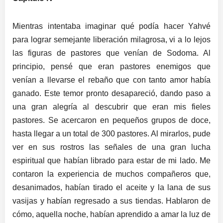
Mientras intentaba imaginar qué podía hacer Yahvé
para lograr semejante liberación milagrosa, vi a lo lejos
las figuras de pastores que venían de Sodoma. Al
principio, pensé que eran pastores enemigos que
venían a llevarse el rebaño que con tanto amor había
ganado. Este temor pronto desapareció, dando paso a
una gran alegría al descubrir que eran mis fieles
pastores. Se acercaron en pequeños grupos de doce,
hasta llegar a un total de 300 pastores. Al mirarlos, pude
ver en sus rostros las señales de una gran lucha
espiritual que habían librado para estar de mi lado. Me
contaron la experiencia de muchos compañeros que,
desanimados, habían tirado el aceite y la lana de sus
vasijas y habían regresado a sus tiendas. Hablaron de
cómo, aquella noche, habían aprendido a amar la luz de