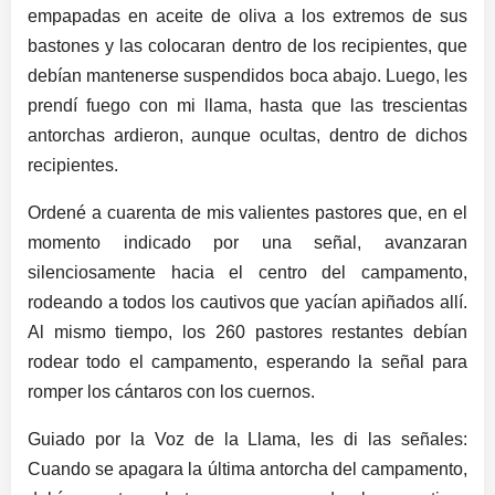
empapadas en aceite de oliva a los extremos de sus
bastones y las colocaran dentro de los recipientes, que
debían mantenerse suspendidos boca abajo. Luego, les
prendí fuego con mi llama, hasta que las trescientas
antorchas ardieron, aunque ocultas, dentro de dichos
recipientes.
Ordené a cuarenta de mis valientes pastores que, en el
momento indicado por una señal, avanzaran
silenciosamente hacia el centro del campamento,
rodeando a todos los cautivos que yacían apiñados allí.
Al mismo tiempo, los 260 pastores restantes debían
rodear todo el campamento, esperando la señal para
romper los cántaros con los cuernos.
Guiado por la Voz de la Llama, les di las señales:
Cuando se apagara la última antorcha del campamento,