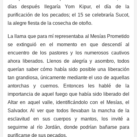
días después llegaría Yom Kipur, el día de la
purificación de los pecados; el 15 se celebraría Sucot,
la alegre fiesta de la cosecha de otoño.
La llama que para mí representaba al Mesías Prometido
se extinguió en el momento en que descendí al
encuentro de los pastores y los numerosos cautivos
ahora liberados. Llenos de alegría y asombro, todos
querían saber cómo había sido posible una liberación
tan grandiosa, únicamente mediante el uso de aquellas
antorchas y cuernos. Entonces les hablé de la
importancia de aquel fuego que había sido liberado del
Altar en aquel valle, identificándolo con el Mesías, el
Salvador. Al ver que todos llevaban la mancha de la
esclavitud en sus cuerpos y mantos, los invité a
seguirme al río Jordán, donde podrían bañarse para
purificarse de sus pecados.