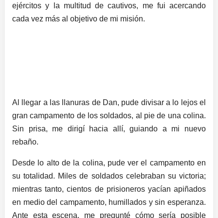
ejércitos y la multitud de cautivos, me fui acercando
cada vez más al objetivo de mi misión.
Al llegar a las llanuras de Dan, pude divisar a lo lejos el
gran campamento de los soldados, al pie de una colina.
Sin prisa, me dirigí hacia allí, guiando a mi nuevo
rebaño.
Desde lo alto de la colina, pude ver el campamento en
su totalidad. Miles de soldados celebraban su victoria;
mientras tanto, cientos de prisioneros yacían apiñados
en medio del campamento, humillados y sin esperanza.
Ante esta escena, me pregunté cómo sería posible