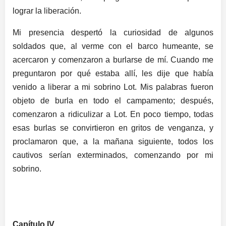
lograr la liberación.
Mi presencia despertó la curiosidad de algunos
soldados que, al verme con el barco humeante, se
acercaron y comenzaron a burlarse de mí. Cuando me
preguntaron por qué estaba allí, les dije que había
venido a liberar a mi sobrino Lot. Mis palabras fueron
objeto de burla en todo el campamento; después,
comenzaron a ridiculizar a Lot. En poco tiempo, todas
esas burlas se convirtieron en gritos de venganza, y
proclamaron que, a la mañana siguiente, todos los
cautivos serían exterminados, comenzando por mi
sobrino.
Capítulo IV