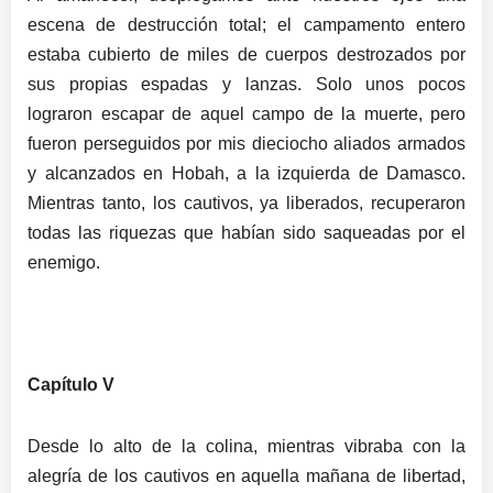
escena de destrucción total; el campamento entero
estaba cubierto de miles de cuerpos destrozados por
sus propias espadas y lanzas. Solo unos pocos
lograron escapar de aquel campo de la muerte, pero
fueron perseguidos por mis dieciocho aliados armados
y alcanzados en Hobah, a la izquierda de Damasco.
Mientras tanto, los cautivos, ya liberados, recuperaron
todas las riquezas que habían sido saqueadas por el
enemigo.
Capítulo V
Desde lo alto de la colina, mientras vibraba con la
alegría de los cautivos en aquella mañana de libertad,