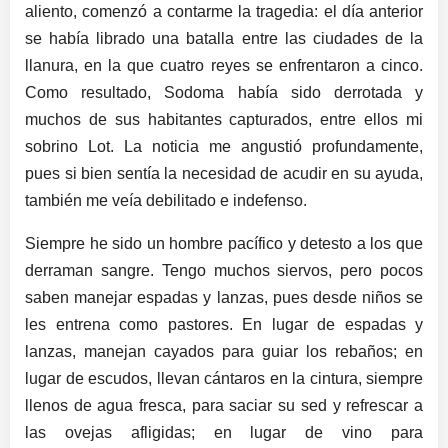
aliento, comenzó a contarme la tragedia: el día anterior
se había librado una batalla entre las ciudades de la
llanura, en la que cuatro reyes se enfrentaron a cinco.
Como resultado, Sodoma había sido derrotada y
muchos de sus habitantes capturados, entre ellos mi
sobrino Lot. La noticia me angustió profundamente,
pues si bien sentía la necesidad de acudir en su ayuda,
también me veía debilitado e indefenso.
Siempre he sido un hombre pacífico y detesto a los que
derraman sangre. Tengo muchos siervos, pero pocos
saben manejar espadas y lanzas, pues desde niños se
les entrena como pastores. En lugar de espadas y
lanzas, manejan cayados para guiar los rebaños; en
lugar de escudos, llevan cántaros en la cintura, siempre
llenos de agua fresca, para saciar su sed y refrescar a
las ovejas afligidas; en lugar de vino para