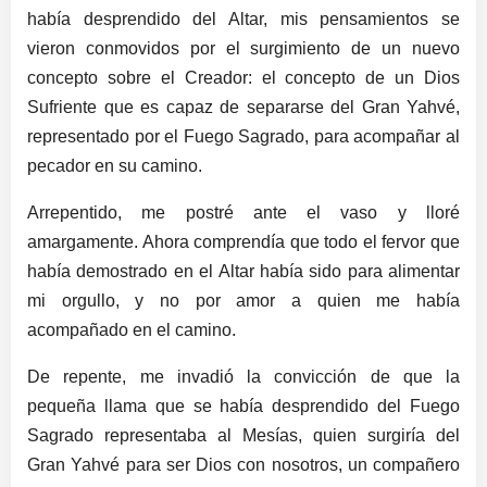
había desprendido del Altar, mis pensamientos se
vieron conmovidos por el surgimiento de un nuevo
concepto sobre el Creador: el concepto de un Dios
Sufriente que es capaz de separarse del Gran Yahvé,
representado por el Fuego Sagrado, para acompañar al
pecador en su camino.
Arrepentido, me postré ante el vaso y lloré
amargamente. Ahora comprendía que todo el fervor que
había demostrado en el Altar había sido para alimentar
mi orgullo, y no por amor a quien me había
acompañado en el camino.
De repente, me invadió la convicción de que la
pequeña llama que se había desprendido del Fuego
Sagrado representaba al Mesías, quien surgiría del
Gran Yahvé para ser Dios con nosotros, un compañero