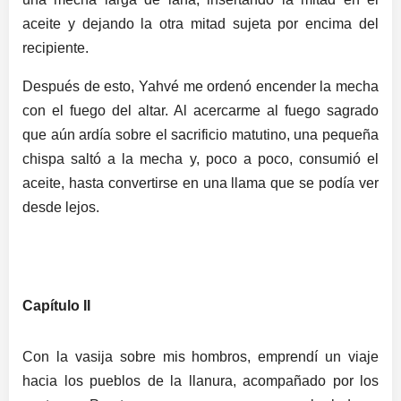
aceite y dejando la otra mitad sujeta por encima del
recipiente.
Después de esto, Yahvé me ordenó encender la mecha
con el fuego del altar. Al acercarme al fuego sagrado
que aún ardía sobre el sacrificio matutino, una pequeña
chispa saltó a la mecha y, poco a poco, consumió el
aceite, hasta convertirse en una llama que se podía ver
desde lejos.
Capítulo II
Con la vasija sobre mis hombros, emprendí un viaje
hacia los pueblos de la llanura, acompañado por los