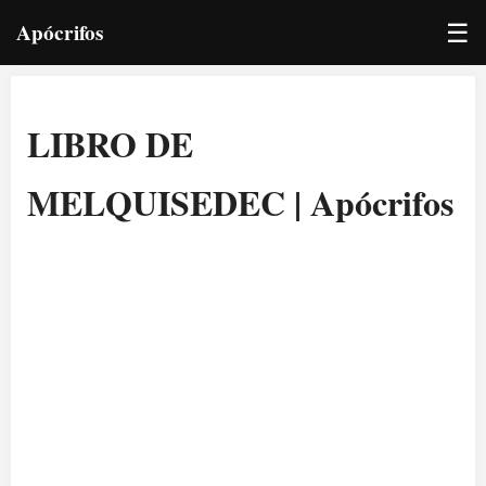
☰
Apócrifos
LIBRO DE
MELQUISEDEC | Apócrifos