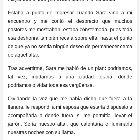
Estaba a punto de regresar cuando Sara vino a mi
encuentro y me contó el desprecio que muchos
pastores me mostraban; estaba consternada, pues toda
esa deshonra también recaía sobre ella, hasta el punto
de que ya no sentía ningún deseo de permanecer cerca
de aquel altar.
Tras advertirme, Sara me habló de un plan: podríamos,
tal vez, mudarnos a una ciudad lejana, donde
podríamos olvidar toda esa vergüenza.
Olvidando la voz que me había dicho que fuera a la
llanura, le respondí a mi esposa que estaría dispuesto a
acompañarla a donde fuera, si me permitía llevar el
jarrón. Sería nuestro altar, que calentaría e iluminaría
nuestras noches con su llama.