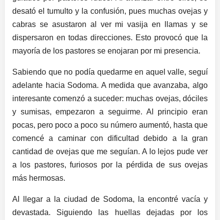
desató el tumulto y la confusión, pues muchas ovejas y
cabras se asustaron al ver mi vasija en llamas y se
dispersaron en todas direcciones. Esto provocó que la
mayoría de los pastores se enojaran por mi presencia.
Sabiendo que no podía quedarme en aquel valle, seguí
adelante hacia Sodoma. A medida que avanzaba, algo
interesante comenzó a suceder: muchas ovejas, dóciles
y sumisas, empezaron a seguirme. Al principio eran
pocas, pero poco a poco su número aumentó, hasta que
comencé a caminar con dificultad debido a la gran
cantidad de ovejas que me seguían. A lo lejos pude ver
a los pastores, furiosos por la pérdida de sus ovejas
más hermosas.
Al llegar a la ciudad de Sodoma, la encontré vacía y
devastada. Siguiendo las huellas dejadas por los