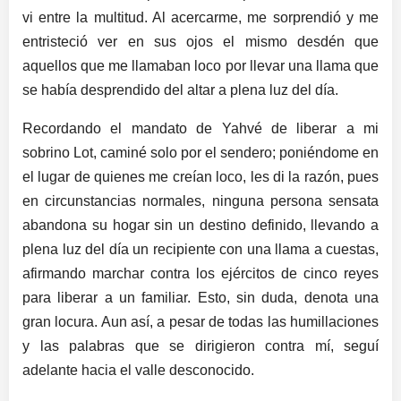
vi entre la multitud. Al acercarme, me sorprendió y me
entristeció ver en sus ojos el mismo desdén que
aquellos que me llamaban loco por llevar una llama que
se había desprendido del altar a plena luz del día.
Recordando el mandato de Yahvé de liberar a mi
sobrino Lot, caminé solo por el sendero; poniéndome en
el lugar de quienes me creían loco, les di la razón, pues
en circunstancias normales, ninguna persona sensata
abandona su hogar sin un destino definido, llevando a
plena luz del día un recipiente con una llama a cuestas,
afirmando marchar contra los ejércitos de cinco reyes
para liberar a un familiar. Esto, sin duda, denota una
gran locura. Aun así, a pesar de todas las humillaciones
y las palabras que se dirigieron contra mí, seguí
adelante hacia el valle desconocido.