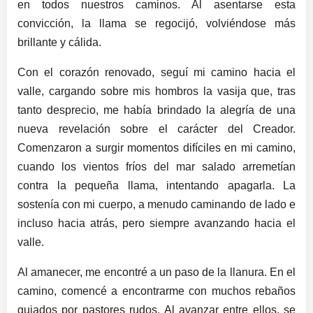
en todos nuestros caminos. Al asentarse esta
convicción, la llama se regocijó, volviéndose más
brillante y cálida.
Con el corazón renovado, seguí mi camino hacia el
valle, cargando sobre mis hombros la vasija que, tras
tanto desprecio, me había brindado la alegría de una
nueva revelación sobre el carácter del Creador.
Comenzaron a surgir momentos difíciles en mi camino,
cuando los vientos fríos del mar salado arremetían
contra la pequeña llama, intentando apagarla. La
sostenía con mi cuerpo, a menudo caminando de lado e
incluso hacia atrás, pero siempre avanzando hacia el
valle.
Al amanecer, me encontré a un paso de la llanura. En el
camino, comencé a encontrarme con muchos rebaños
guiados por pastores rudos. Al avanzar entre ellos, se