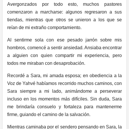
Avergonzados por todo esto, muchos pastores
comenzaron a marcharse: algunos regresaron a sus
tiendas, mientras que otros se unieron a los que se
reían de mi extraño comportamiento.
Al sentirme sola con ese pesado jarrón sobre mis
hombros, comencé a sentir ansiedad. Ansiaba encontrar
a alguien con quien compartir mi experiencia, pero
todos me miraban con desaprobación.
Recordé a Sara, mi amada esposa; en obediencia a la
Voz de Yahvé habíamos recorrido muchos caminos, con
Sara siempre a mi lado, animándome a perseverar
incluso en los momentos más difíciles. Sin duda, Sara
me brindaría consuelo y fortaleza para mantenerme
firme, guiando el camino de la salvación.
Mientras caminaba por el sendero pensando en Sara, la