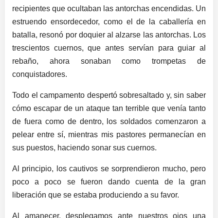
recipientes que ocultaban las antorchas encendidas. Un
estruendo ensordecedor, como el de la caballería en
batalla, resonó por doquier al alzarse las antorchas. Los
trescientos cuernos, que antes servían para guiar al
rebaño, ahora sonaban como trompetas de
conquistadores.
Todo el campamento despertó sobresaltado y, sin saber
cómo escapar de un ataque tan terrible que venía tanto
de fuera como de dentro, los soldados comenzaron a
pelear entre sí, mientras mis pastores permanecían en
sus puestos, haciendo sonar sus cuernos.
Al principio, los cautivos se sorprendieron mucho, pero
poco a poco se fueron dando cuenta de la gran
liberación que se estaba produciendo a su favor.
Al amanecer, desplegamos ante nuestros ojos una