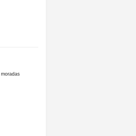
as moradas