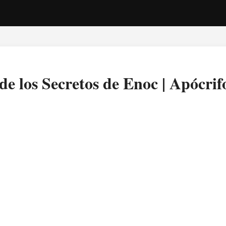
de los Secretos de Enoc | Apócrif