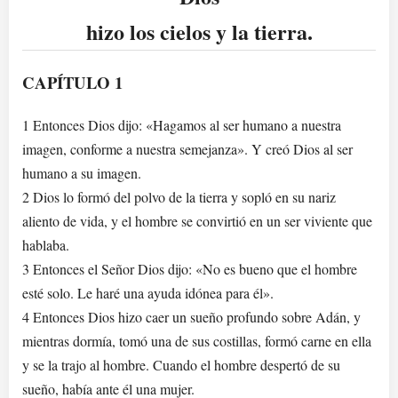
hizo los cielos y la tierra.
CAPÍTULO 1
1 Entonces Dios dijo: «Hagamos al ser humano a nuestra
imagen, conforme a nuestra semejanza». Y creó Dios al ser
humano a su imagen.
2 Dios lo formó del polvo de la tierra y sopló en su nariz
aliento de vida, y el hombre se convirtió en un ser viviente que
hablaba.
3 Entonces el Señor Dios dijo: «No es bueno que el hombre
esté solo. Le haré una ayuda idónea para él».
4 Entonces Dios hizo caer un sueño profundo sobre Adán, y
mientras dormía, tomó una de sus costillas, formó carne en ella
y se la trajo al hombre. Cuando el hombre despertó de su
sueño, había ante él una mujer.