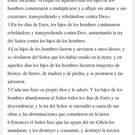
hombres comenzaron a multiplicarse y a afligir sus almas y sus
corazones, transgrediendo y rebelándose contra Dios».
3 En los días de Enós, los hijos de los hombres continuaron
rebelándose y transgrediendo contra Dios, aumentando la ira
del Señor contra los hijos de los hombres.
4 Los hijos de los hombres fueron y sirvieron a otros dioses, y
se olvidaron del Señor que los había creado en la tierra; y en
aquellos días los hijos de los hombres hicieron imágenes de
bronce, de hierro, de madera y de piedra, y se postraron y las
adoraron.
5 Cada uno hizo su propio dios y lo adoró; Y los hijos de los
hombres abandonaron al Señor todos los días de Enós y su
descendencia; y la ira del Señor se encendió a causa de sus
obras y las abominaciones que cometieron en la tierra.
6 Entonces el Señor hizo que las aguas del río Gihón los
inundaran, y los destruyó y consumió, y destruyó la tercera