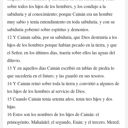
sobre todos los hijos de los hombres, y los condujo a la
sabiduría y al conocimiento; porque Cainán era un hombre
muy sabio y tenía entendimiento en toda sabiduría, y con su
sabiduría gobernó sobre espíritus y demonios.
12 Y Cainán sabía, por su sabiduría, que Dios destruiría a los
hijos de los hombres porque habían pecado en la tierra, y que
el Señor, en los últimos días, traería sobre ellos las aguas del
diluvio.
13 Y en aquellos días Cainán escribió en tablas de piedra lo
que sucedería en el futuro, y las guardó en sus tesoros.
14 Y Cainán reinó sobre toda la tierra y convirtió a algunos de
los hijos de los hombres al servicio de Dios.
15 Cuando Cainán tenía setenta años, tenía tres hijos y dos
hijas.
16 Estos son los nombres de los hijos de Cainán: el
primogénito, Mahalalel; el segundo, Enán; y el tercero, Mered;