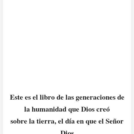
Este es el libro de las generaciones de
la humanidad que Dios creó
sobre la tierra, el día en que el Señor
Dios