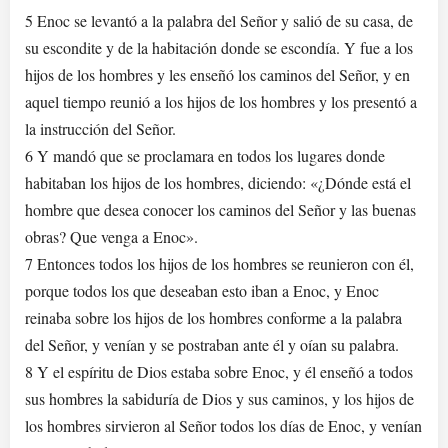
5 Enoc se levantó a la palabra del Señor y salió de su casa, de
su escondite y de la habitación donde se escondía. Y fue a los
hijos de los hombres y les enseñó los caminos del Señor, y en
aquel tiempo reunió a los hijos de los hombres y los presentó a
la instrucción del Señor.
6 Y mandó que se proclamara en todos los lugares donde
habitaban los hijos de los hombres, diciendo: «¿Dónde está el
hombre que desea conocer los caminos del Señor y las buenas
obras? Que venga a Enoc».
7 Entonces todos los hijos de los hombres se reunieron con él,
porque todos los que deseaban esto iban a Enoc, y Enoc
reinaba sobre los hijos de los hombres conforme a la palabra
del Señor, y venían y se postraban ante él y oían su palabra.
8 Y el espíritu de Dios estaba sobre Enoc, y él enseñó a todos
sus hombres la sabiduría de Dios y sus caminos, y los hijos de
los hombres sirvieron al Señor todos los días de Enoc, y venían