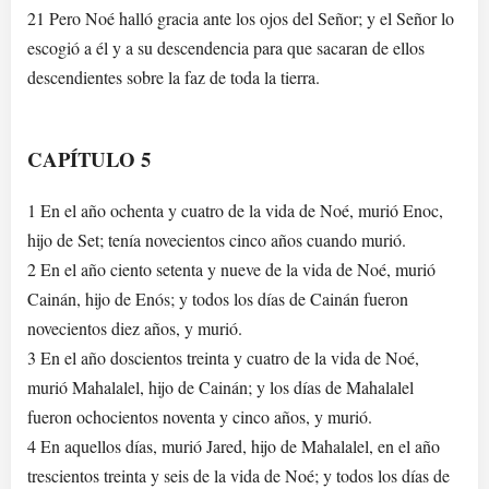
21 Pero Noé halló gracia ante los ojos del Señor; y el Señor lo
escogió a él y a su descendencia para que sacaran de ellos
descendientes sobre la faz de toda la tierra.
CAPÍTULO 5
1 En el año ochenta y cuatro de la vida de Noé, murió Enoc,
hijo de Set; tenía novecientos cinco años cuando murió.
2 En el año ciento setenta y nueve de la vida de Noé, murió
Cainán, hijo de Enós; y todos los días de Cainán fueron
novecientos diez años, y murió.
3 En el año doscientos treinta y cuatro de la vida de Noé,
murió Mahalalel, hijo de Cainán; y los días de Mahalalel
fueron ochocientos noventa y cinco años, y murió.
4 En aquellos días, murió Jared, hijo de Mahalalel, en el año
trescientos treinta y seis de la vida de Noé; y todos los días de