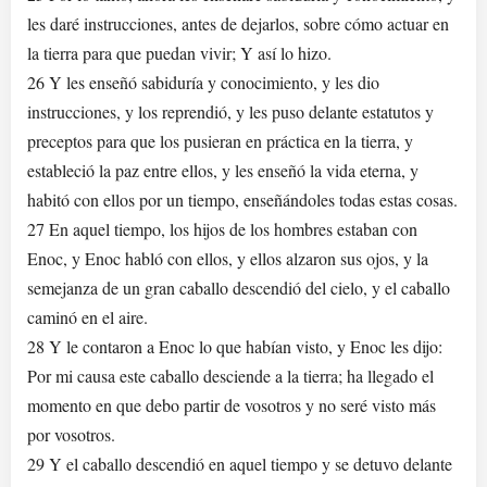
les daré instrucciones, antes de dejarlos, sobre cómo actuar en
la tierra para que puedan vivir; Y así lo hizo.
26 Y les enseñó sabiduría y conocimiento, y les dio
instrucciones, y los reprendió, y les puso delante estatutos y
preceptos para que los pusieran en práctica en la tierra, y
estableció la paz entre ellos, y les enseñó la vida eterna, y
habitó con ellos por un tiempo, enseñándoles todas estas cosas.
27 En aquel tiempo, los hijos de los hombres estaban con
Enoc, y Enoc habló con ellos, y ellos alzaron sus ojos, y la
semejanza de un gran caballo descendió del cielo, y el caballo
caminó en el aire.
28 Y le contaron a Enoc lo que habían visto, y Enoc les dijo:
Por mi causa este caballo desciende a la tierra; ha llegado el
momento en que debo partir de vosotros y no seré visto más
por vosotros.
29 Y el caballo descendió en aquel tiempo y se detuvo delante