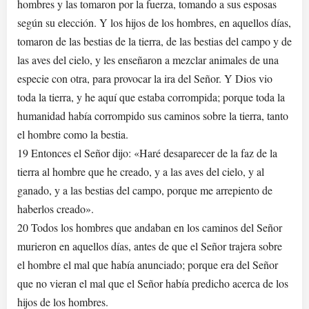
hombres y las tomaron por la fuerza, tomando a sus esposas
según su elección. Y los hijos de los hombres, en aquellos días,
tomaron de las bestias de la tierra, de las bestias del campo y de
las aves del cielo, y les enseñaron a mezclar animales de una
especie con otra, para provocar la ira del Señor. Y Dios vio
toda la tierra, y he aquí que estaba corrompida; porque toda la
humanidad había corrompido sus caminos sobre la tierra, tanto
el hombre como la bestia.
19 Entonces el Señor dijo: «Haré desaparecer de la faz de la
tierra al hombre que he creado, y a las aves del cielo, y al
ganado, y a las bestias del campo, porque me arrepiento de
haberlos creado».
20 Todos los hombres que andaban en los caminos del Señor
murieron en aquellos días, antes de que el Señor trajera sobre
el hombre el mal que había anunciado; porque era del Señor
que no vieran el mal que el Señor había predicho acerca de los
hijos de los hombres.