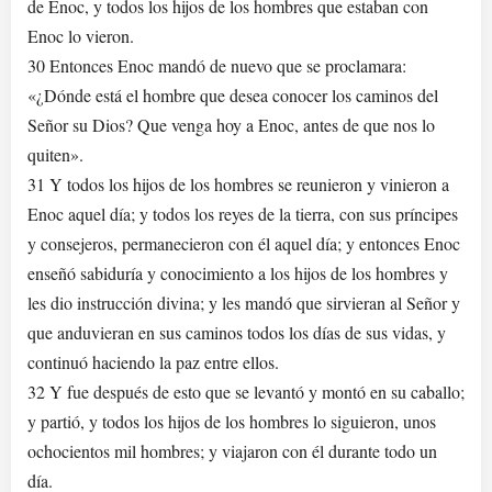
de Enoc, y todos los hijos de los hombres que estaban con
Enoc lo vieron.
30 Entonces Enoc mandó de nuevo que se proclamara:
«¿Dónde está el hombre que desea conocer los caminos del
Señor su Dios? Que venga hoy a Enoc, antes de que nos lo
quiten».
31 Y todos los hijos de los hombres se reunieron y vinieron a
Enoc aquel día; y todos los reyes de la tierra, con sus príncipes
y consejeros, permanecieron con él aquel día; y entonces Enoc
enseñó sabiduría y conocimiento a los hijos de los hombres y
les dio instrucción divina; y les mandó que sirvieran al Señor y
que anduvieran en sus caminos todos los días de sus vidas, y
continuó haciendo la paz entre ellos.
32 Y fue después de esto que se levantó y montó en su caballo;
y partió, y todos los hijos de los hombres lo siguieron, unos
ochocientos mil hombres; y viajaron con él durante todo un
día.