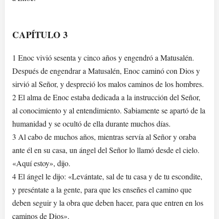
CAPÍTULO 3
1 Enoc vivió sesenta y cinco años y engendró a Matusalén.
Después de engendrar a Matusalén, Enoc caminó con Dios y
sirvió al Señor, y despreció los malos caminos de los hombres.
2 El alma de Enoc estaba dedicada a la instrucción del Señor,
al conocimiento y al entendimiento. Sabiamente se apartó de la
humanidad y se ocultó de ella durante muchos días.
3 Al cabo de muchos años, mientras servía al Señor y oraba
ante él en su casa, un ángel del Señor lo llamó desde el cielo.
«Aquí estoy», dijo.
4 El ángel le dijo: «Levántate, sal de tu casa y de tu escondite,
y preséntate a la gente, para que les enseñes el camino que
deben seguir y la obra que deben hacer, para que entren en los
caminos de Dios».