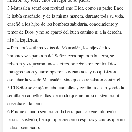
3 Matusalén actuó con rectitud ante Dios, como su padre Enoc
le había enseñado, y de la misma manera, durante toda su vida,
enseñó a los hijos de los hombres sabiduría, conocimiento y
temor de Dios, y no se apartó del buen camino ni a la derecha
ni a la izquierda.
4 Pero en los últimos días de Matusalén, los hijos de los
hombres se apartaron del Señor, corrompieron la tierra, se
robaron y saquearon unos a otros, se rebelaron contra Dios,
transgredieron y corrompieron sus caminos, y no quisieron
escuchar la voz de Matusalén, sino que se rebelaron contra él.
5 El Señor se enojó mucho con ellos y continuó destruyendo la
semilla en aquellos días, de modo que no hubo ni siembra ni
cosecha en la tierra.
6 Porque cuando sembraron la tierra para obtener alimento
para su sustento, he aquí que crecieron espinos y cardos que no
habían sembrado.