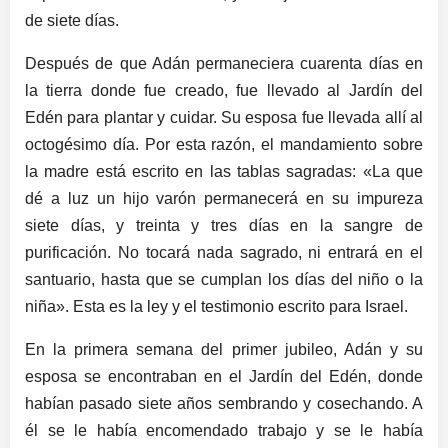
de siete días.
Después de que Adán permaneciera cuarenta días en
la tierra donde fue creado, fue llevado al Jardín del
Edén para plantar y cuidar. Su esposa fue llevada allí al
octogésimo día. Por esta razón, el mandamiento sobre
la madre está escrito en las tablas sagradas: «La que
dé a luz un hijo varón permanecerá en su impureza
siete días, y treinta y tres días en la sangre de
purificación. No tocará nada sagrado, ni entrará en el
santuario, hasta que se cumplan los días del niño o la
niña». Esta es la ley y el testimonio escrito para Israel.
En la primera semana del primer jubileo, Adán y su
esposa se encontraban en el Jardín del Edén, donde
habían pasado siete años sembrando y cosechando. A
él se le había encomendado trabajo y se le había