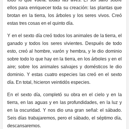
ellos para enriquecer toda su creación: las plantas que
brotan en la tierra, los árboles y los seres vivos. Creó
estas tres cosas en el quinto día.
Y en el sexto día creó todos los animales de la tierra, el
ganado y todos los seres vivientes. Después de todo
esto, creó al hombre, varón y hembra, y le dio dominio
sobre todo lo que hay en la tierra, en los árboles y en el
aire; sobre los animales salvajes y domésticos le dio
dominio. Y estas cuatro especies las creó en el sexto
día. En total, hicieron veintidós especies.
En el sexto día, completó su obra en el cielo y en la
tierra, en las aguas y en las profundidades, en la luz y
en la oscuridad. Y nos dio una gran señal: el sábado.
Seis días trabajaremos, pero el sábado, el séptimo día,
descansaremos.