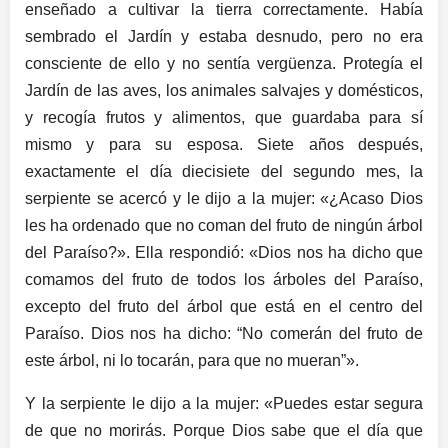
enseñado a cultivar la tierra correctamente. Había
sembrado el Jardín y estaba desnudo, pero no era
consciente de ello y no sentía vergüenza. Protegía el
Jardín de las aves, los animales salvajes y domésticos,
y recogía frutos y alimentos, que guardaba para sí
mismo y para su esposa. Siete años después,
exactamente el día diecisiete del segundo mes, la
serpiente se acercó y le dijo a la mujer: «¿Acaso Dios
les ha ordenado que no coman del fruto de ningún árbol
del Paraíso?». Ella respondió: «Dios nos ha dicho que
comamos del fruto de todos los árboles del Paraíso,
excepto del fruto del árbol que está en el centro del
Paraíso. Dios nos ha dicho: “No comerán del fruto de
este árbol, ni lo tocarán, para que no mueran”».
Y la serpiente le dijo a la mujer: «Puedes estar segura
de que no morirás. Porque Dios sabe que el día que