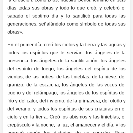
días todas sus obras y todo lo que creó, y celebró el
sábado el séptimo día y lo santificó para todas las
generaciones, señalándolo como símbolo de todas sus
obras».
En el primer día, creó los cielos y la tierra y las aguas y
todos los espíritus que le servían: los ángeles de la
presencia, los ángeles de la santificación, los ángeles
del espíritu de fuego, los ángeles del espíritu de los
vientos, de las nubes, de las tinieblas, de la nieve, del
granizo, de la escarcha, los ángeles de las voces del
trueno y del relámpago, los ángeles de los espíritus del
frío y del calor, del invierno, de la primavera, del otoño y
del verano, y todos los espíritus de sus criaturas en el
cielo y en la tierra. Creó los abismos y las tinieblas, el
crepúsculo y la noche, la luz, el amanecer y el día, y los
preparó según los dictados de su corazón. Poco