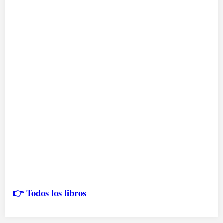
👉 Todos los libros