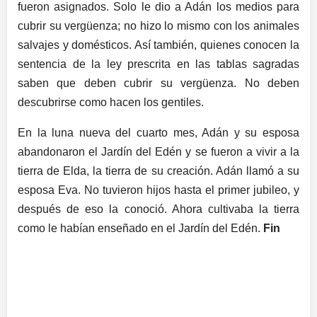
fueron asignados. Solo le dio a Adán los medios para
cubrir su vergüenza; no hizo lo mismo con los animales
salvajes y domésticos. Así también, quienes conocen la
sentencia de la ley prescrita en las tablas sagradas
saben que deben cubrir su vergüenza. No deben
descubrirse como hacen los gentiles.
En la luna nueva del cuarto mes, Adán y su esposa
abandonaron el Jardín del Edén y se fueron a vivir a la
tierra de Elda, la tierra de su creación. Adán llamó a su
esposa Eva. No tuvieron hijos hasta el primer jubileo, y
después de eso la conoció. Ahora cultivaba la tierra
como le habían enseñado en el Jardín del Edén.
Fin