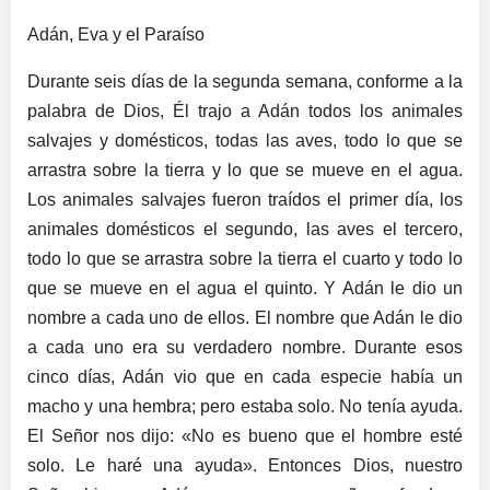
Adán, Eva y el Paraíso
Durante seis días de la segunda semana, conforme a la
palabra de Dios, Él trajo a Adán todos los animales
salvajes y domésticos, todas las aves, todo lo que se
arrastra sobre la tierra y lo que se mueve en el agua.
Los animales salvajes fueron traídos el primer día, los
animales domésticos el segundo, las aves el tercero,
todo lo que se arrastra sobre la tierra el cuarto y todo lo
que se mueve en el agua el quinto. Y Adán le dio un
nombre a cada uno de ellos. El nombre que Adán le dio
a cada uno era su verdadero nombre. Durante esos
cinco días, Adán vio que en cada especie había un
macho y una hembra; pero estaba solo. No tenía ayuda.
El Señor nos dijo: «No es bueno que el hombre esté
solo. Le haré una ayuda». Entonces Dios, nuestro