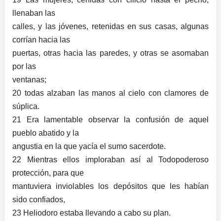
llenaban las
calles, y las jóvenes, retenidas en sus casas, algunas
corrían hacia las
puertas, otras hacia las paredes, y otras se asomaban
por las
ventanas;
20 todas alzaban las manos al cielo con clamores de
súplica.
21 Era lamentable observar la confusión de aquel
pueblo abatido y la
angustia en la que yacía el sumo sacerdote.
22 Mientras ellos imploraban así al Todopoderoso
protección, para que
mantuviera inviolables los depósitos que les habían
sido confiados,
23 Heliodoro estaba llevando a cabo su plan.