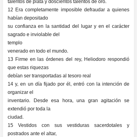
talentos de plata y doscientos talentos de oro.
12 Era completamente imposible defraudar a quienes
habían depositado
su confianza en la santidad del lugar y en el carácter
sagrado e inviolable del
templo
venerado en todo el mundo.
13 Firme en las órdenes del rey, Heliodoro respondió
que estas riquezas
debían ser transportadas al tesoro real
14 y, en un día fijado por él, entró con la intención de
organizar el
inventario. Desde esa hora, una gran agitación se
extendió por toda la
ciudad.
15 Vestidos con sus vestiduras sacerdotales y
postrados ante el altar,