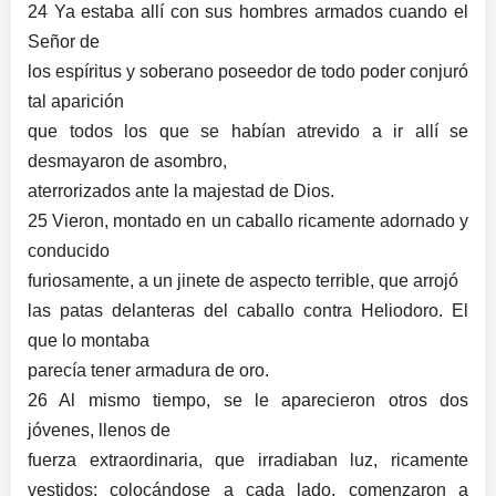
24 Ya estaba allí con sus hombres armados cuando el
Señor de
los espíritus y soberano poseedor de todo poder conjuró
tal aparición
que todos los que se habían atrevido a ir allí se
desmayaron de asombro,
aterrorizados ante la majestad de Dios.
25 Vieron, montado en un caballo ricamente adornado y
conducido
furiosamente, a un jinete de aspecto terrible, que arrojó
las patas delanteras del caballo contra Heliodoro. El
que lo montaba
parecía tener armadura de oro.
26 Al mismo tiempo, se le aparecieron otros dos
jóvenes, llenos de
fuerza extraordinaria, que irradiaban luz, ricamente
vestidos; colocándose a cada lado, comenzaron a