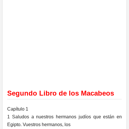
Segundo Libro de los Macabeos
Capítulo 1
1 Saludos a nuestros hermanos judíos que están en
Egipto. Vuestros hermanos, los