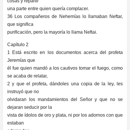
cosas y repartir
una parte entre quien quería complacer.
36 Los compañeros de Nehemías lo llamaban Neftar,
que significa
purificación, pero la mayoría lo llama Neftai.
Capítulo 2
1 Está escrito en los documentos acerca del profeta
Jeremías que
él fue quien mandó a los cautivos tomar el fuego, como
se acaba de relatar,
2 y que el profeta, dándoles una copia de la ley, les
instruyó que no
olvidaran los mandamientos del Señor y que no se
dejaran seducir por la
vista de ídolos de oro y plata, ni por los adornos con que
estaban