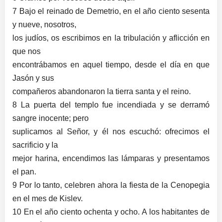
7 Bajo el reinado de Demetrio, en el año ciento sesenta
y nueve, nosotros,
los judíos, os escribimos en la tribulación y aflicción en
que nos
encontrábamos en aquel tiempo, desde el día en que
Jasón y sus
compañeros abandonaron la tierra santa y el reino.
8 La puerta del templo fue incendiada y se derramó
sangre inocente; pero
suplicamos al Señor, y él nos escuchó: ofrecimos el
sacrificio y la
mejor harina, encendimos las lámparas y presentamos
el pan.
9 Por lo tanto, celebren ahora la fiesta de la Cenopegia
en el mes de Kislev.
10 En el año ciento ochenta y ocho. A los habitantes de