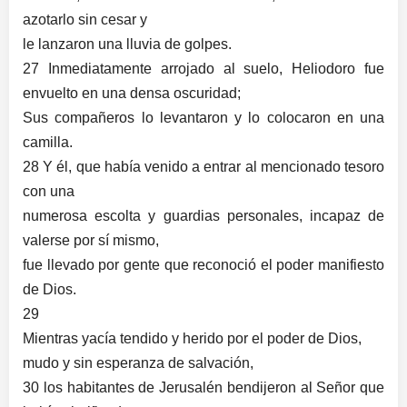
azotarlo sin cesar y
le lanzaron una lluvia de golpes.
27 Inmediatamente arrojado al suelo, Heliodoro fue
envuelto en una densa oscuridad;
Sus compañeros lo levantaron y lo colocaron en una
camilla.
28 Y él, que había venido a entrar al mencionado tesoro
con una
numerosa escolta y guardias personales, incapaz de
valerse por sí mismo,
fue llevado por gente que reconoció el poder manifiesto
de Dios.
29
Mientras yacía tendido y herido por el poder de Dios,
mudo y sin esperanza de salvación,
30 los habitantes de Jerusalén bendijeron al Señor que