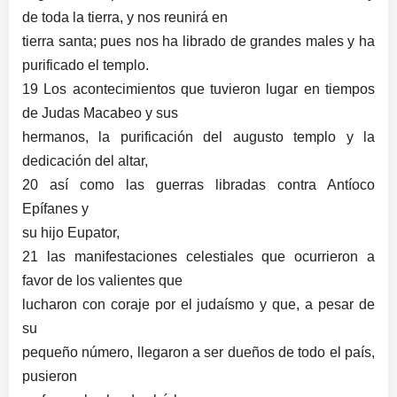
de toda la tierra, y nos reunirá en
tierra santa; pues nos ha librado de grandes males y ha
purificado el templo.
19 Los acontecimientos que tuvieron lugar en tiempos
de Judas Macabeo y sus
hermanos, la purificación del augusto templo y la
dedicación del altar,
20 así como las guerras libradas contra Antíoco
Epífanes y
su hijo Eupator,
21 las manifestaciones celestiales que ocurrieron a
favor de los valientes que
lucharon con coraje por el judaísmo y que, a pesar de
su
pequeño número, llegaron a ser dueños de todo el país,
pusieron