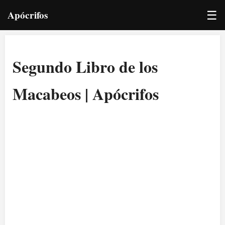
☰
Apócrifos
Segundo Libro de los
Macabeos | Apócrifos