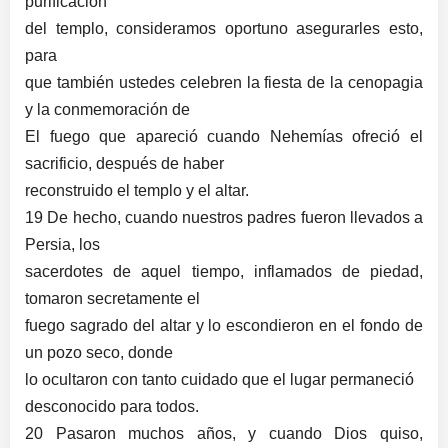
purificación
del templo, consideramos oportuno asegurarles esto,
para
que también ustedes celebren la fiesta de la cenopagia
y la conmemoración de
El fuego que apareció cuando Nehemías ofreció el
sacrificio, después de haber
reconstruido el templo y el altar.
19 De hecho, cuando nuestros padres fueron llevados a
Persia, los
sacerdotes de aquel tiempo, inflamados de piedad,
tomaron secretamente el
fuego sagrado del altar y lo escondieron en el fondo de
un pozo seco, donde
lo ocultaron con tanto cuidado que el lugar permaneció
desconocido para todos.
20 Pasaron muchos años, y cuando Dios quiso,