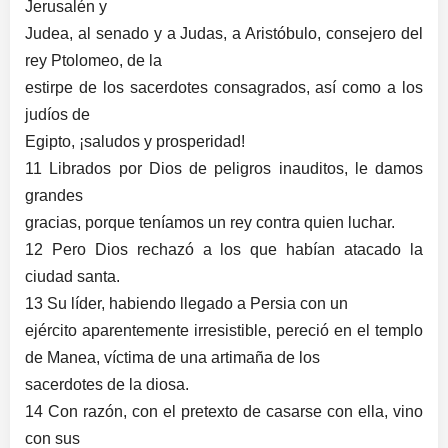
Jerusalén y
Judea, al senado y a Judas, a Aristóbulo, consejero del
rey Ptolomeo, de la
estirpe de los sacerdotes consagrados, así como a los
judíos de
Egipto, ¡saludos y prosperidad!
11 Librados por Dios de peligros inauditos, le damos
grandes
gracias, porque teníamos un rey contra quien luchar.
12 Pero Dios rechazó a los que habían atacado la
ciudad santa.
13 Su líder, habiendo llegado a Persia con un
ejército aparentemente irresistible, pereció en el templo
de Manea, víctima de una artimaña de los
sacerdotes de la diosa.
14 Con razón, con el pretexto de casarse con ella, vino
con sus