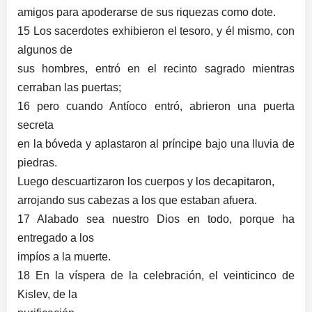
amigos para apoderarse de sus riquezas como dote.
15 Los sacerdotes exhibieron el tesoro, y él mismo, con
algunos de
sus hombres, entró en el recinto sagrado mientras
cerraban las puertas;
16 pero cuando Antíoco entró, abrieron una puerta
secreta
en la bóveda y aplastaron al príncipe bajo una lluvia de
piedras.
Luego descuartizaron los cuerpos y los decapitaron,
arrojando sus cabezas a los que estaban afuera.
17 Alabado sea nuestro Dios en todo, porque ha
entregado a los
impíos a la muerte.
18 En la víspera de la celebración, el veinticinco de
Kislev, de la