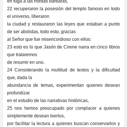
en fuga a las hordas bárbaras,
22 recuperaron la posesión del templo famoso en todo
el universo, liberaron
la ciudad y restauraron las leyes que estaban a punto
de ser abolidas, todo esto, gracias
al Señor que fue misericordioso con ellos:
23 esto es lo que Jasón de Cirene narra en cinco libros
que trataremos
de resumir en uno.
24 Considerando la multitud de textos y la dificultad
que, dada la
abundancia de temas, experimentan quienes desean
profundizar
en el estudio de las narrativas históricas,
25 nos hemos preocupado por complacer a quienes
simplemente desean leerlos,
por facilitar la lectura a quienes buscan conservarlos y