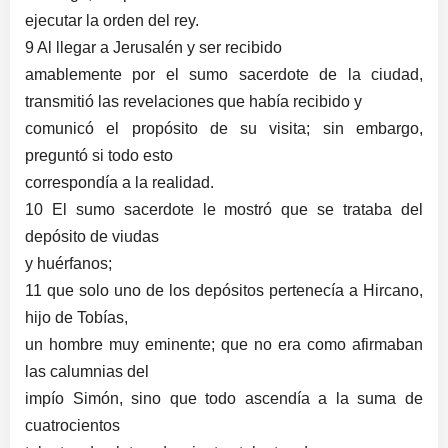
ejecutar la orden del rey.
9 Al llegar a Jerusalén y ser recibido
amablemente por el sumo sacerdote de la ciudad,
transmitió las revelaciones que había recibido y
comunicó el propósito de su visita; sin embargo,
preguntó si todo esto
correspondía a la realidad.
10 El sumo sacerdote le mostró que se trataba del
depósito de viudas
y huérfanos;
11 que solo uno de los depósitos pertenecía a Hircano,
hijo de Tobías,
un hombre muy eminente; que no era como afirmaban
las calumnias del
impío Simón, sino que todo ascendía a la suma de
cuatrocientos