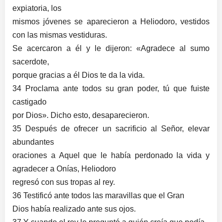
expiatoria, los
mismos jóvenes se aparecieron a Heliodoro, vestidos
con las mismas vestiduras.
Se acercaron a él y le dijeron: «Agradece al sumo
sacerdote,
porque gracias a él Dios te da la vida.
34 Proclama ante todos su gran poder, tú que fuiste
castigado
por Dios». Dicho esto, desaparecieron.
35 Después de ofrecer un sacrificio al Señor, elevar
abundantes
oraciones a Aquel que le había perdonado la vida y
agradecer a Onías, Heliodoro
regresó con sus tropas al rey.
36 Testificó ante todos las maravillas que el Gran
Dios había realizado ante sus ojos.