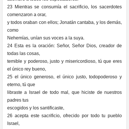
23 Mientras se consumía el sacrificio, los sacerdotes
comenzaron a orar,
y todos oraban con ellos; Jonatán cantaba, y los demás,
como
Nehemías, unían sus voces a la suya.
24 Esta es la oración: Señor, Señor Dios, creador de
todas las cosas,
temible y poderoso, justo y misericordioso, tú que eres
el único rey bueno,
25 el único generoso, el único justo, todopoderoso y
eterno, tú que
libraste a Israel de todo mal, que hiciste de nuestros
padres tus
escogidos y los santificaste,
26 acepta este sacrificio, ofrecido por todo tu pueblo
Israel,