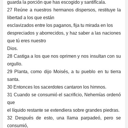
guarda la porción que has escogido y santifícala.
27 Reúne a nuestros hermanos dispersos, restituye la
libertad a los que están
esclavizados entre los paganos, fija tu mirada en los
despreciados y aborrecidos, y haz saber a las naciones
que tú eres nuestro
Dios.
28 Castiga a los que nos oprimen y nos insultan con su
orgullo.
29 Planta, como dijo Moisés, a tu pueblo en tu tierra
santa.
30 Entonces los sacerdotes cantaron los himnos.
31 Cuando se consumió el sacrificio, Nehemías ordenó
que
el líquido restante se extendiera sobre grandes piedras.
32 Después de esto, una llama parpadeó, pero se
consumió,