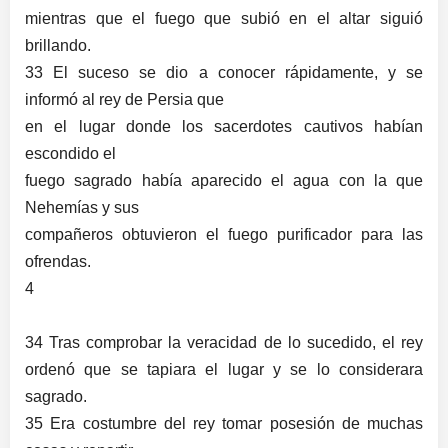
mientras que el fuego que subió en el altar siguió
brillando.
33 El suceso se dio a conocer rápidamente, y se
informó al rey de Persia que
en el lugar donde los sacerdotes cautivos habían
escondido el
fuego sagrado había aparecido el agua con la que
Nehemías y sus
compañeros obtuvieron el fuego purificador para las
ofrendas.
4
34 Tras comprobar la veracidad de lo sucedido,
el rey
ordenó que se tapiara el lugar y se lo considerara
sagrado.
35 Era costumbre del rey tomar posesión de muchas