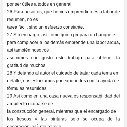
por ser útiles a todos en general.
26 Para nosotros, que hemos emprendido esta labor de
resumen, no es
tarea fácil, sino un esfuerzo constante.
27 Sin embargo, así como quien prepara un banquete
para complacer a los demás emprende una labor ardua,
así también nosotros
asumimos con gusto este trabajo para obtener la
gratitud de muchos.
28 Y dejando al autor el cuidado de tratar cada tema en
detalle, nos esforzamos por exponerlos con la ayuda de
fórmulas resumidas.
29 Así como en una casa nueva es responsabilidad del
arquitecto ocuparse de
la construcción general, mientras que el encargado de
los frescos y las pinturas solo se ocupa de la
decoración, así, me parece,