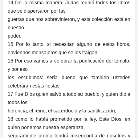
14 De la misma manera, Judas reunió todos los libros
que se dispersaron por las
guerras que nos sobrevinieron, y esta colección está en
nuestro
poder.
15 Por lo tanto, si necesitan alguno de estos libros,
envíennos mensajeros que se los traigan.
16 Por eso vamos a celebrar la purificación del templo,
y por eso
les escribimos: sería bueno que también ustedes
celebraran estas fiestas.
17 Fue Dios quien salvó a todo su pueblo, y quien dio a
todos los
herencia, el reino, el sacerdocio y la santificación,
18 como lo había prometido por la ley. Este Dios, en
quien ponemos nuestra esperanza,
seguramente pronto tendrá misericordia de nosotros y