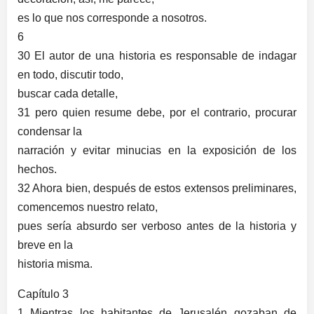
es lo que nos corresponde a nosotros.
6
30 El autor de una historia es responsable de indagar
en todo, discutir todo,
buscar cada detalle,
31 pero quien resume debe, por el contrario, procurar
condensar la
narración y evitar minucias en la exposición de los
hechos.
32 Ahora bien, después de estos extensos preliminares,
comencemos nuestro relato,
pues sería absurdo ser verboso antes de la historia y
breve en la
historia misma.
Capítulo 3
1 Mientras los habitantes de Jerusalén gozaban de