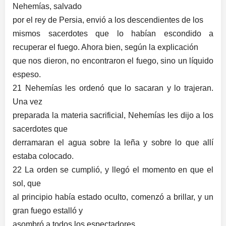
Nehemías, salvado
por el rey de Persia, envió a los descendientes de los
mismos sacerdotes que lo habían escondido a
recuperar el fuego. Ahora bien, según la explicación
que nos dieron, no encontraron el fuego, sino un líquido
espeso.
21 Nehemías les ordenó que lo sacaran y lo trajeran.
Una vez
preparada la materia sacrificial, Nehemías les dijo a los
sacerdotes que
derramaran el agua sobre la leña y sobre lo que allí
estaba colocado.
22 La orden se cumplió, y llegó el momento en que el
sol, que
al principio había estado oculto, comenzó a brillar, y un
gran fuego estalló y
asombró a todos los espectadores.