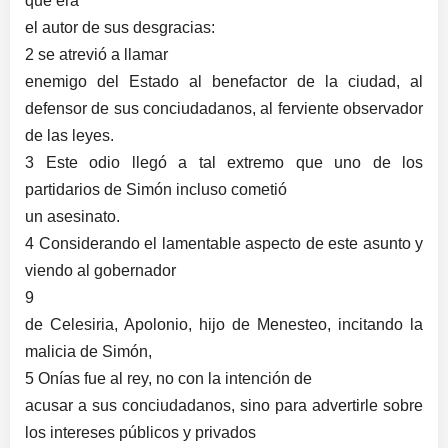
que era
el autor de sus desgracias:
2 se atrevió a llamar
enemigo del Estado al benefactor de la ciudad, al
defensor de sus conciudadanos, al ferviente observador
de las leyes.
3 Este odio llegó a tal extremo que uno de los
partidarios de Simón incluso cometió
un asesinato.
4 Considerando el lamentable aspecto de este asunto y
viendo al gobernador
9
de Celesiria, Apolonio, hijo de Menesteo, incitando la
malicia de Simón,
5 Onías fue al rey, no con la intención de
acusar a sus conciudadanos, sino para advertirle sobre
los intereses públicos y privados