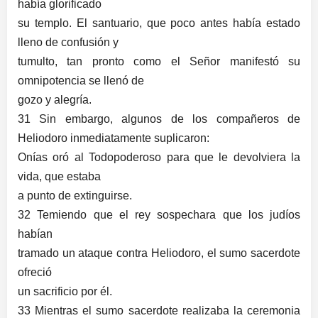
había glorificado
su templo. El santuario, que poco antes había estado
lleno de confusión y
tumulto, tan pronto como el Señor manifestó su
omnipotencia se llenó de
gozo y alegría.
31 Sin embargo, algunos de los compañeros de
Heliodoro inmediatamente suplicaron:
Onías oró al Todopoderoso para que le devolviera la
vida, que estaba
a punto de extinguirse.
32 Temiendo que el rey sospechara que los judíos
habían
tramado un ataque contra Heliodoro, el sumo sacerdote
ofreció
un sacrificio por él.
33 Mientras el sumo sacerdote realizaba la ceremonia