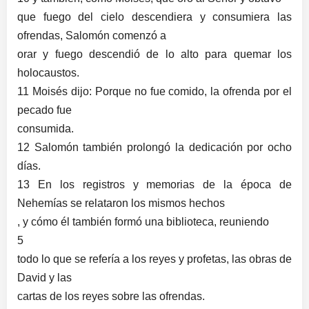
que fuego del cielo descendiera y consumiera las
ofrendas, Salomón comenzó a
orar y fuego descendió de lo alto para quemar los
holocaustos.
11 Moisés dijo: Porque no fue comido, la ofrenda por el
pecado fue
consumida.
12 Salomón también prolongó la dedicación por ocho
días.
13 En los registros y memorias de la época de
Nehemías se relataron los mismos hechos
, y cómo él también formó una biblioteca, reuniendo
5
todo lo que se refería a los reyes y profetas, las obras de
David y las
cartas de los reyes sobre las ofrendas.