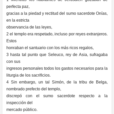
perfecta paz,
gracias a la piedad y rectitud del sumo sacerdote Onías,
en la estricta
observancia de las leyes,
2 el templo era respetado, incluso por reyes extranjeros.
Estos
honraban el santuario con los más ricos regalos,
3 hasta tal punto que Seleuco, rey de Asia, sufragaba
con sus
ingresos personales todos los gastos necesarios para la
liturgia de los sacrificios.
4 Sin embargo, un tal Simón, de la tribu de Belga,
nombrado prefecto del templo,
discrepó con el sumo sacerdote respecto a la
inspección del
mercado público.