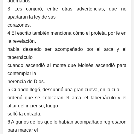
adornados.
3 Les conjuró, entre otras advertencias, que no
apartaran la ley de sus
corazones.
4 El escrito también menciona cómo el profeta, por fe en
la revelación,
había deseado ser acompañado por el arca y el
tabernáculo
cuando ascendió al monte que Moisés ascendió para
contemplar la
herencia de Dios.
5 Cuando llegó, descubrió una gran cueva, en la cual
ordenó que se colocaran el arca, el tabernáculo y el
altar del incienso; luego
selló la entrada.
6 Algunos de los que lo habían acompañado regresaron
para marcar el