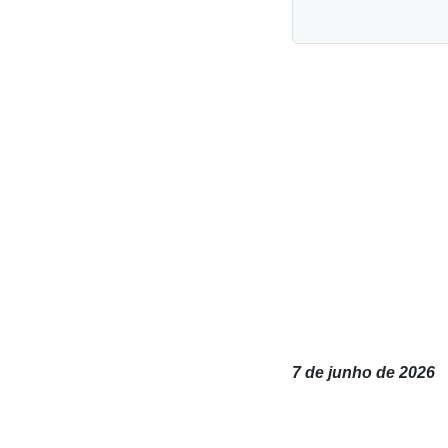
7 de junho de 2026