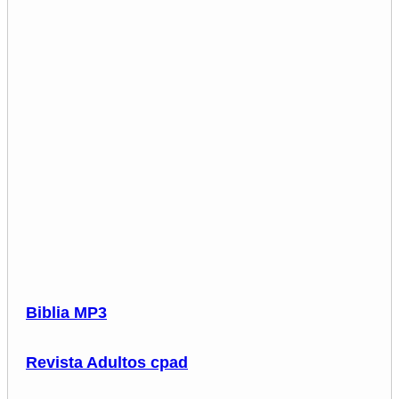
Biblia MP3
Revista Adultos cpad