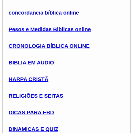
concordancia bíblica online
Pesos e Medidas Biblicas online
CRONOLOGIA BÍBLICA ONLINE
BIBLIA EM AUDIO
HARPA CRISTÃ
RELIGIÕES E SEITAS
DICAS PARA EBD
DINAMICAS E QUIZ