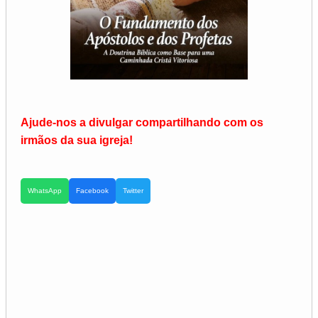
Ajude-nos a divulgar compartilhando com os
irmãos da sua igreja!
WhatsApp
Facebook
Twitter