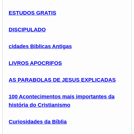
ESTUDOS GRATIS
DISCIPULADO
cidades Biblicas Antigas
LIVROS APOCRIFOS
AS PARABOLAS DE JESUS EXPLICADAS
100 Acontecimentos mais importantes da
história do Cristianismo
Curiosidades da Bíblia