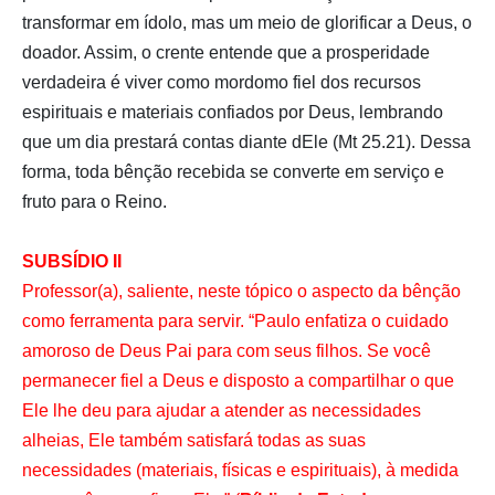
transformar em ídolo, mas um meio de glorificar a Deus, o
doador. Assim, o crente entende que a prosperidade
verdadeira é viver como mordomo fiel dos recursos
espirituais e materiais confiados por Deus, lembrando
que um dia prestará contas diante dEle (Mt 25.21). Dessa
forma, toda bênção recebida se converte em serviço e
fruto para o Reino.
SUBSÍDIO II
Professor(a), saliente, neste tópico o aspecto da bênção
como ferramenta para servir. “Paulo enfatiza o cuidado
amoroso de Deus Pai para com seus filhos. Se você
permanecer fiel a Deus e disposto a compartilhar o que
Ele lhe deu para ajudar a atender as necessidades
alheias, Ele também satisfará todas as suas
necessidades (materiais, físicas e espirituais), à medida