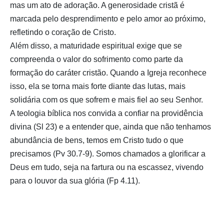
mas um ato de adoração. A generosidade cristã é
marcada pelo desprendimento e pelo amor ao próximo,
refletindo o coração de Cristo.
Além disso, a maturidade espiritual exige que se
compreenda o valor do sofrimento como parte da
formação do caráter cristão. Quando a Igreja reconhece
isso, ela se torna mais forte diante das lutas, mais
solidária com os que sofrem e mais fiel ao seu Senhor.
A teologia bíblica nos convida a confiar na providência
divina (Sl 23) e a entender que, ainda que não tenhamos
abundância de bens, temos em Cristo tudo o que
precisamos (Pv 30.7-9). Somos chamados a glorificar a
Deus em tudo, seja na fartura ou na escassez, vivendo
para o louvor da sua glória (Fp 4.11).