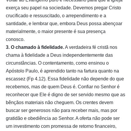
exerça seu papel na sociedade. Devemos pregar Cristo
crucificado e ressuscitado, o arrependimento e a
santidade, e lembrar que, embora Deus possa abençoar
materialmente, o maior presente é sua presença
conosco.
3. O chamado à fidelidade.
A verdadeira fé cristã nos
chama à fidelidade a Deus independentemente das
circunstâncias. O contentamento, como ensinou o
Apóstolo Paulo, é aprendido tanto na fartura quanto na
escassez (Fp 4.12). Essa fidelidade não depende do que
recebemos, mas de quem Deus é. Confiar no Senhor é
reconhecer que Ele é digno de ser servido mesmo que as
bênçãos materiais não cheguem. Os crentes devem
buscar ser generosos não para receber mais, mas por
gratidão e obediência ao Senhor. A oferta não pode ser
um investimento com promessa de retorno financeiro,