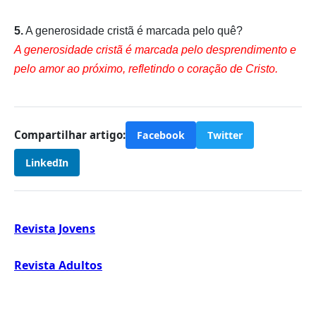
5.
A generosidade cristã é marcada pelo quê?
A generosidade cristã é marcada pelo desprendimento e
pelo amor ao próximo, refletindo o coração de Cristo.
Compartilhar artigo:
Facebook
Twitter
LinkedIn
Revista Jovens
Revista Adultos