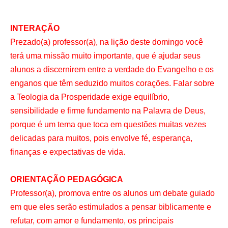
INTERAÇÃO
Prezado(a) professor(a), na lição deste domingo você
terá uma missão muito importante, que é ajudar seus
alunos a discernirem entre a verdade do Evangelho e os
enganos que têm seduzido muitos corações. Falar sobre
a Teologia da Prosperidade exige equilíbrio,
sensibilidade e firme fundamento na Palavra de Deus,
porque é um tema que toca em questões muitas vezes
delicadas para muitos, pois envolve fé, esperança,
finanças e expectativas de vida.
ORIENTAÇÃO PEDAGÓGICA
Professor(a), promova entre os alunos um debate guiado
em que eles serão estimulados a pensar biblicamente e
refutar, com amor e fundamento, os principais