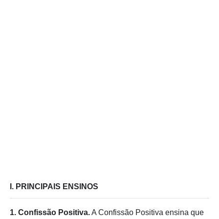
I. PRINCIPAIS ENSINOS
1. Confissão Positiva.
A Confissão Positiva ensina que