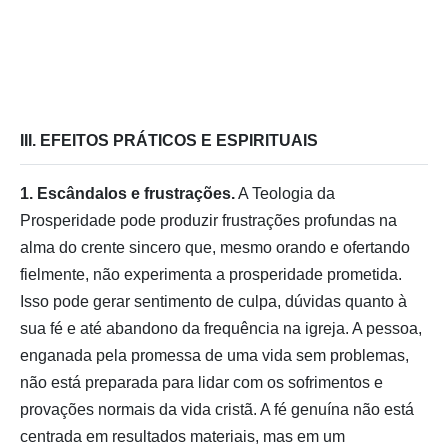
III. EFEITOS PRÁTICOS E ESPIRITUAIS
1. Escândalos e frustrações.
A Teologia da
Prosperidade pode produzir frustrações profundas na
alma do crente sincero que, mesmo orando e ofertando
fielmente, não experimenta a prosperidade prometida.
Isso pode gerar sentimento de culpa, dúvidas quanto à
sua fé e até abandono da frequência na igreja. A pessoa,
enganada pela promessa de uma vida sem problemas,
não está preparada para lidar com os sofrimentos e
provações normais da vida cristã. A fé genuína não está
centrada em resultados materiais, mas em um