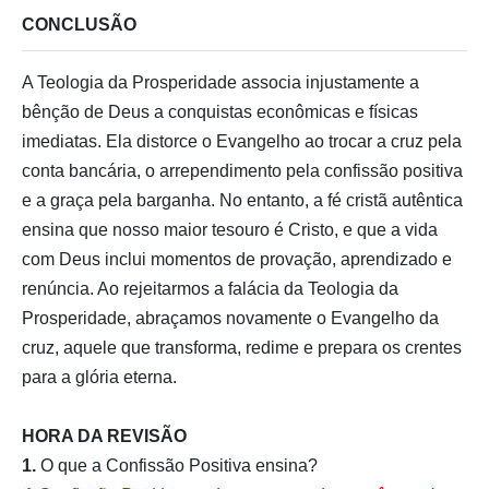
CONCLUSÃO
A Teologia da Prosperidade associa injustamente a
bênção de Deus a conquistas econômicas e físicas
imediatas. Ela distorce o Evangelho ao trocar a cruz pela
conta bancária, o arrependimento pela confissão positiva
e a graça pela barganha. No entanto, a fé cristã autêntica
ensina que nosso maior tesouro é Cristo, e que a vida
com Deus inclui momentos de provação, aprendizado e
renúncia. Ao rejeitarmos a falácia da Teologia da
Prosperidade, abraçamos novamente o Evangelho da
cruz, aquele que transforma, redime e prepara os crentes
para a glória eterna.
HORA DA REVISÃO
1.
O que a Confissão Positiva ensina?