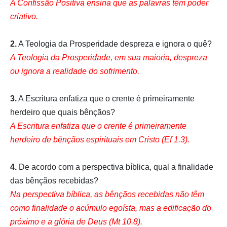
A Confissão Positiva ensina que as palavras têm poder
criativo.
2.
A Teologia da Prosperidade despreza e ignora o quê?
A Teologia da Prosperidade, em sua maioria, despreza
ou ignora a realidade do sofrimento.
3.
A Escritura enfatiza que o crente é primeiramente
herdeiro que quais bênçãos?
A Escritura enfatiza que o crente é primeiramente
herdeiro de bênçãos espirituais em Cristo (Ef 1.3).
4.
De acordo com a perspectiva bíblica, qual a finalidade
das bênçãos recebidas?
Na perspectiva bíblica, as bênçãos recebidas não têm
como finalidade o acúmulo egoísta, mas a edificação do
próximo e a glória de Deus (Mt 10.8).