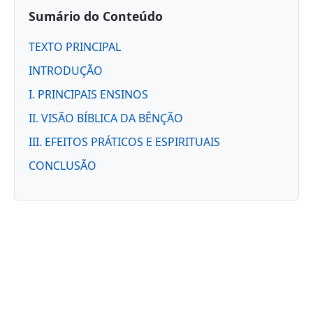
Sumário do Conteúdo
TEXTO PRINCIPAL
INTRODUÇÃO
I. PRINCIPAIS ENSINOS
II. VISÃO BÍBLICA DA BÊNÇÃO
III. EFEITOS PRÁTICOS E ESPIRITUAIS
CONCLUSÃO