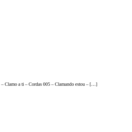
3 – Clamo a ti – Cordas 005 – Clamando estou – […]