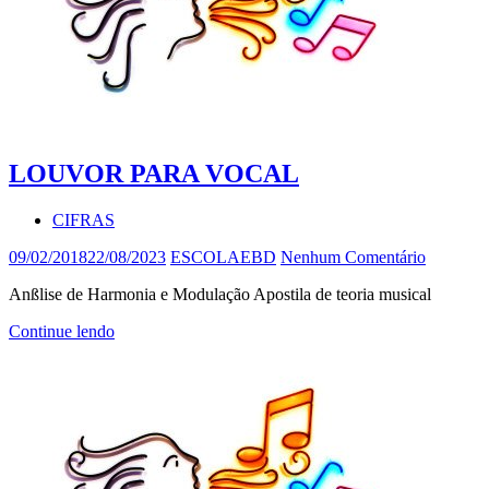
LOUVOR PARA VOCAL
CIFRAS
09/02/2018
22/08/2023
ESCOLAEBD
Nenhum Comentário
Anßlise de Harmonia e Modulação Apostila de teoria musical
Continue lendo