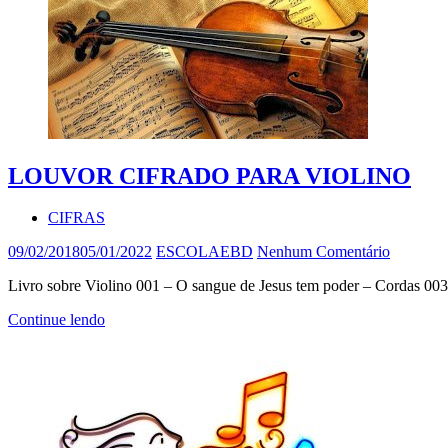
LOUVOR CIFRADO PARA VIOLINO
CIFRAS
09/02/2018
05/01/2022
ESCOLAEBD
Nenhum Comentário
Livro sobre Violino 001 – O sangue de Jesus tem poder – Cordas 00
Continue lendo