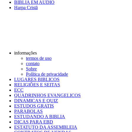
BIBLIA EM AUDIO
Harpa Cristã
informações
termos de uso
contato
Sobre
Política de privacidade
LUGARES BIBLICOS
RELIGIÕES E SEITAS
ECC
QUADRINHOS EVANGELICOS
DINAMICAS E QUIZ
ESTUDOS GRATIS
PARABOLAS
ESTUDANDO A BIBLIA
DICAS PARA EBD
ESTATUTO DA ASSEMBLEIA