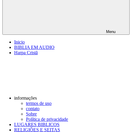
Menu
Inicio
BIBLIA EM AUDIO
Harpa Cristã
informações
termos de uso
contato
Sobre
Política de privacidade
LUGARES BIBLICOS
RELIGIÕES E SEITAS