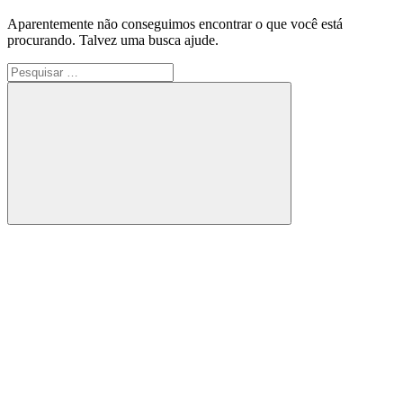
Aparentemente não conseguimos encontrar o que você está
procurando. Talvez uma busca ajude.
Pesquisar
por:
Pesquisa