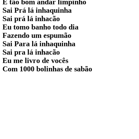
É tão bom andar limpinho
Sai Prá lá inhaquinha
Sai prá lá inhacão
Eu tomo banho todo dia
Fazendo um espumão
Sai Para lá inhaquinha
Sai pra lá inhacão
Eu me livro de vocês
Com 1000 bolinhas de sabão