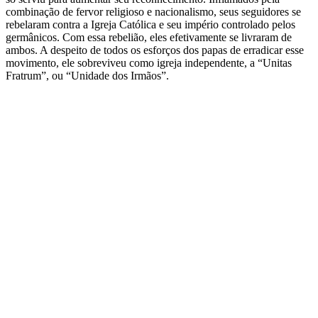
combinação de fervor religioso e nacionalismo, seus seguidores se
rebelaram contra a Igreja Católica e seu império controlado pelos
germânicos. Com essa rebelião, eles efetivamente se livraram de
ambos. A despeito de todos os esforços dos papas de erradicar esse
movimento, ele sobreviveu como igreja independente, a “Unitas
Fratrum”, ou “Unidade dos Irmãos”.