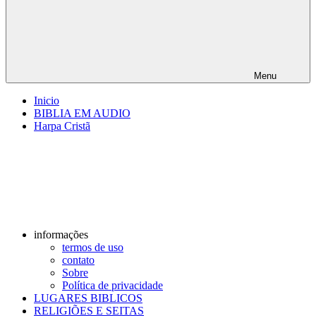
Menu
Inicio
BIBLIA EM AUDIO
Harpa Cristã
informações
termos de uso
contato
Sobre
Política de privacidade
LUGARES BIBLICOS
RELIGIÕES E SEITAS