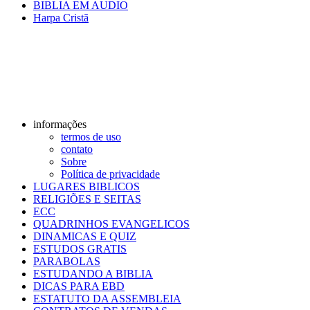
BIBLIA EM AUDIO
Harpa Cristã
informações
termos de uso
contato
Sobre
Política de privacidade
LUGARES BIBLICOS
RELIGIÕES E SEITAS
ECC
QUADRINHOS EVANGELICOS
DINAMICAS E QUIZ
ESTUDOS GRATIS
PARABOLAS
ESTUDANDO A BIBLIA
DICAS PARA EBD
ESTATUTO DA ASSEMBLEIA