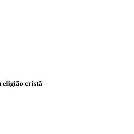
religião cristã