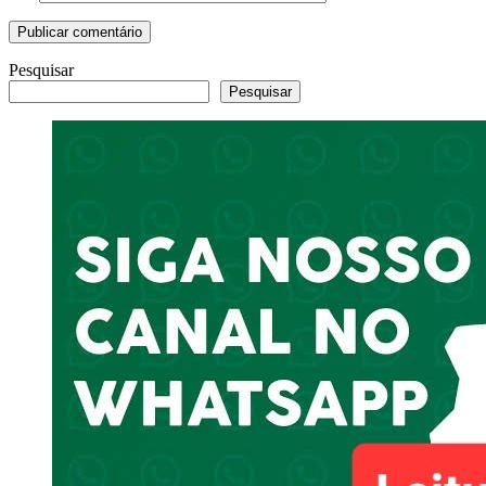
Pesquisar
Pesquisar