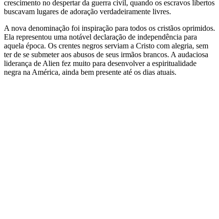
crescimento no despertar da guerra civil, quando os escravos libertos
buscavam lugares de adoração verdadeiramente livres.
A nova denominação foi inspiração para todos os cristãos oprimidos.
Ela representou uma notável declaração de independência para
aquela época. Os crentes negros serviam a Cristo com alegria, sem
ter de se submeter aos abusos de seus irmãos brancos. A audaciosa
liderança de Alien fez muito para desenvolver a espiritualidade
negra na América, ainda bem presente até os dias atuais.