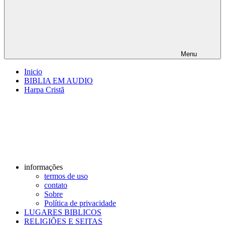
Menu
Inicio
BIBLIA EM AUDIO
Harpa Cristã
informações
termos de uso
contato
Sobre
Política de privacidade
LUGARES BIBLICOS
RELIGIÕES E SEITAS