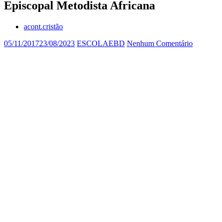
Episcopal Metodista Africana
acont.cristão
05/11/2017
23/08/2023
ESCOLAEBD
Nenhum Comentário