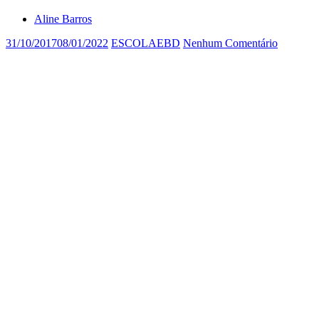
Aline Barros
31/10/2017
08/01/2022
ESCOLAEBD
Nenhum Comentário