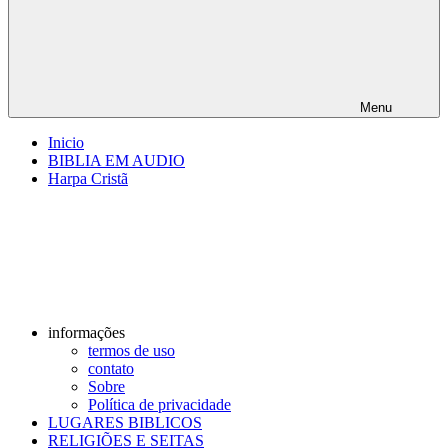
Menu
Inicio
BIBLIA EM AUDIO
Harpa Cristã
informações
termos de uso
contato
Sobre
Política de privacidade
LUGARES BIBLICOS
RELIGIÕES E SEITAS