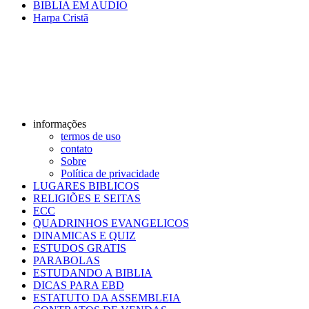
BIBLIA EM AUDIO
Harpa Cristã
informações
termos de uso
contato
Sobre
Política de privacidade
LUGARES BIBLICOS
RELIGIÕES E SEITAS
ECC
QUADRINHOS EVANGELICOS
DINAMICAS E QUIZ
ESTUDOS GRATIS
PARABOLAS
ESTUDANDO A BIBLIA
DICAS PARA EBD
ESTATUTO DA ASSEMBLEIA