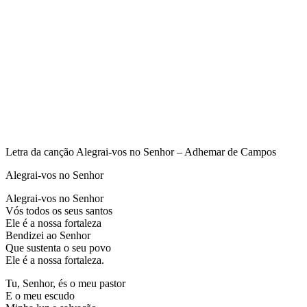
Letra da canção Alegrai-vos no Senhor – Adhemar de Campos
Alegrai-vos no Senhor
Alegrai-vos no Senhor
Vós todos os seus santos
Ele é a nossa fortaleza
Bendizei ao Senhor
Que sustenta o seu povo
Ele é a nossa fortaleza.
Tu, Senhor, és o meu pastor
E o meu escudo