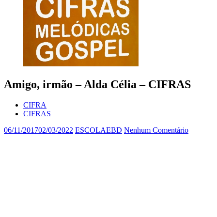
Amigo, irmão – Alda Célia – CIFRAS
CIFRA
CIFRAS
06/11/2017
02/03/2022
ESCOLAEBD
Nenhum Comentário