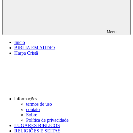
Menu
Inicio
BIBLIA EM AUDIO
Harpa Cristã
informações
termos de uso
contato
Sobre
Política de privacidade
LUGARES BIBLICOS
RELIGIÕES E SEITAS