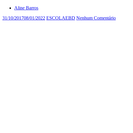
Aline Barros
31/10/2017
08/01/2022
ESCOLAEBD
Nenhum Comentário