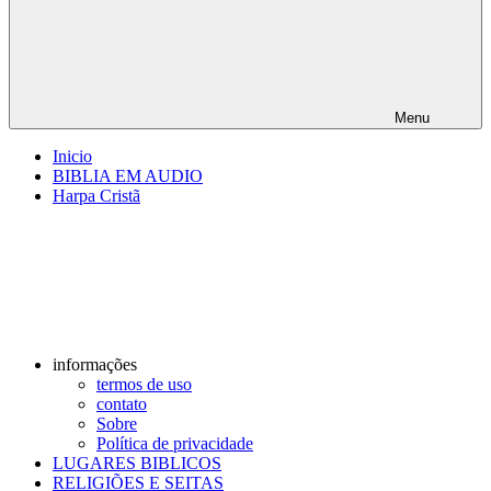
Menu
Inicio
BIBLIA EM AUDIO
Harpa Cristã
informações
termos de uso
contato
Sobre
Política de privacidade
LUGARES BIBLICOS
RELIGIÕES E SEITAS