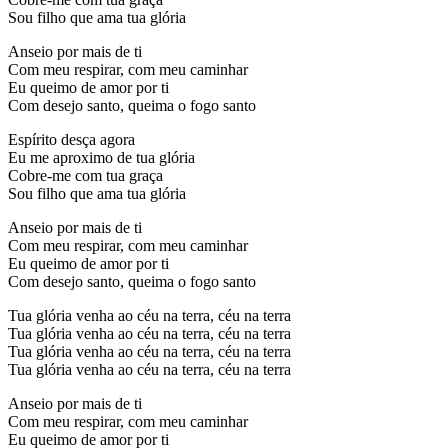
Sou filho que ama tua glória
Anseio por mais de ti
Com meu respirar, com meu caminhar
Eu queimo de amor por ti
Com desejo santo, queima o fogo santo
Espírito desça agora
Eu me aproximo de tua glória
Cobre-me com tua graça
Sou filho que ama tua glória
Anseio por mais de ti
Com meu respirar, com meu caminhar
Eu queimo de amor por ti
Com desejo santo, queima o fogo santo
Tua glória venha ao céu na terra, céu na terra
Tua glória venha ao céu na terra, céu na terra
Tua glória venha ao céu na terra, céu na terra
Tua glória venha ao céu na terra, céu na terra
Anseio por mais de ti
Com meu respirar, com meu caminhar
Eu queimo de amor por ti