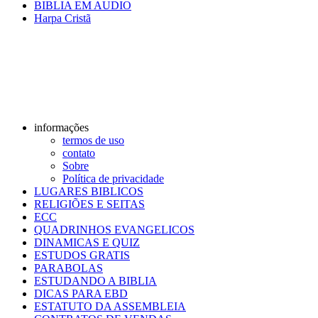
BIBLIA EM AUDIO
Harpa Cristã
informações
termos de uso
contato
Sobre
Política de privacidade
LUGARES BIBLICOS
RELIGIÕES E SEITAS
ECC
QUADRINHOS EVANGELICOS
DINAMICAS E QUIZ
ESTUDOS GRATIS
PARABOLAS
ESTUDANDO A BIBLIA
DICAS PARA EBD
ESTATUTO DA ASSEMBLEIA