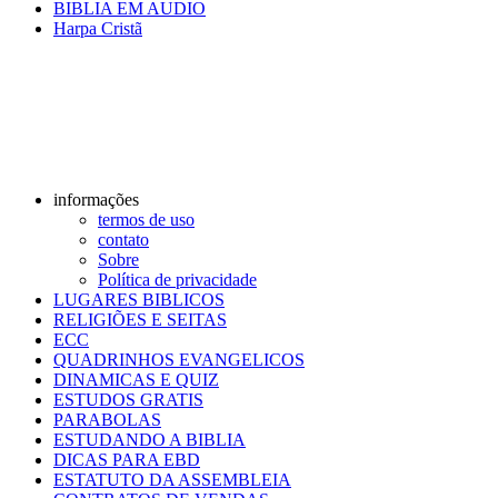
BIBLIA EM AUDIO
Harpa Cristã
informações
termos de uso
contato
Sobre
Política de privacidade
LUGARES BIBLICOS
RELIGIÕES E SEITAS
ECC
QUADRINHOS EVANGELICOS
DINAMICAS E QUIZ
ESTUDOS GRATIS
PARABOLAS
ESTUDANDO A BIBLIA
DICAS PARA EBD
ESTATUTO DA ASSEMBLEIA