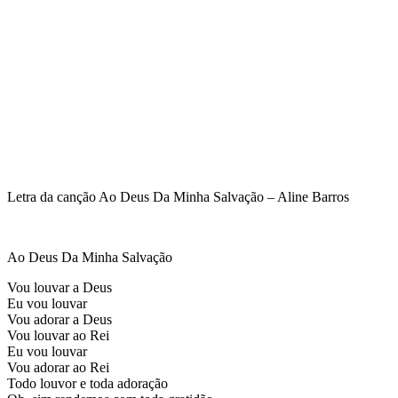
Letra da canção Ao Deus Da Minha Salvação – Aline Barros
Ao Deus Da Minha Salvação
Vou louvar a Deus
Eu vou louvar
Vou adorar a Deus
Vou louvar ao Rei
Eu vou louvar
Vou adorar ao Rei
Todo louvor e toda adoração