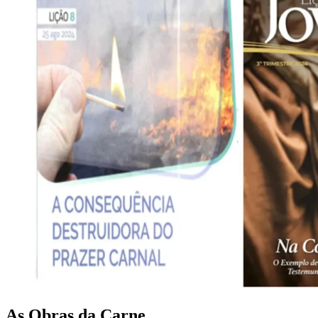
As Obras da Carne