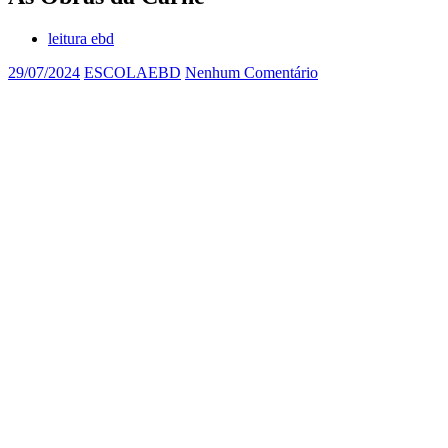
leitura ebd
29/07/2024
ESCOLAEBD
Nenhum Comentário