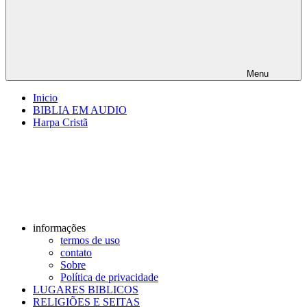
Menu
Inicio
BIBLIA EM AUDIO
Harpa Cristã
informações
termos de uso
contato
Sobre
Política de privacidade
LUGARES BIBLICOS
RELIGIÕES E SEITAS