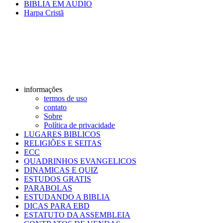
BIBLIA EM AUDIO
Harpa Cristã
informações
termos de uso
contato
Sobre
Política de privacidade
LUGARES BIBLICOS
RELIGIÕES E SEITAS
ECC
QUADRINHOS EVANGELICOS
DINAMICAS E QUIZ
ESTUDOS GRATIS
PARABOLAS
ESTUDANDO A BIBLIA
DICAS PARA EBD
ESTATUTO DA ASSEMBLEIA