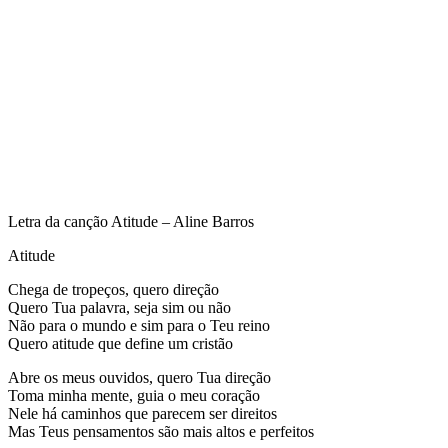
Letra da canção Atitude – Aline Barros
Atitude
Chega de tropeços, quero direção
Quero Tua palavra, seja sim ou não
Não para o mundo e sim para o Teu reino
Quero atitude que define um cristão
Abre os meus ouvidos, quero Tua direção
Toma minha mente, guia o meu coração
Nele há caminhos que parecem ser direitos
Mas Teus pensamentos são mais altos e perfeitos