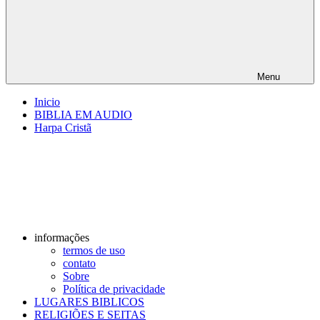
Menu
Inicio
BIBLIA EM AUDIO
Harpa Cristã
informações
termos de uso
contato
Sobre
Política de privacidade
LUGARES BIBLICOS
RELIGIÕES E SEITAS