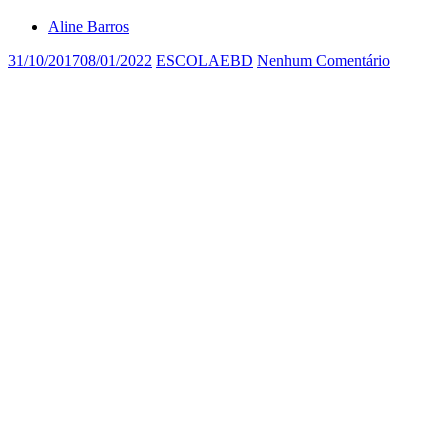
Aline Barros
31/10/2017
08/01/2022
ESCOLAEBD
Nenhum Comentário