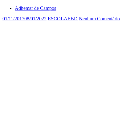
Adhemar de Campos
01/11/2017
08/01/2022
ESCOLAEBD
Nenhum Comentário