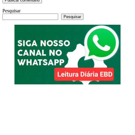
Pesquisar
Pesquisar