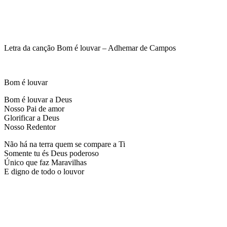
Letra da canção Bom é louvar – Adhemar de Campos
Bom é louvar
Bom é louvar a Deus
Nosso Pai de amor
Glorificar a Deus
Nosso Redentor
Não há na terra quem se compare a Ti
Somente tu és Deus poderoso
Único que faz Maravilhas
E digno de todo o louvor