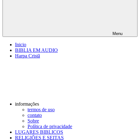
Menu
Inicio
BIBLIA EM AUDIO
Harpa Cristã
informações
termos de uso
contato
Sobre
Política de privacidade
LUGARES BIBLICOS
RELIGIÕES E SEITAS