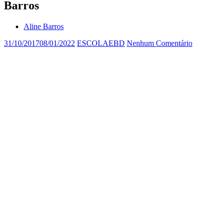
Barros
Aline Barros
31/10/2017
08/01/2022
ESCOLAEBD
Nenhum Comentário