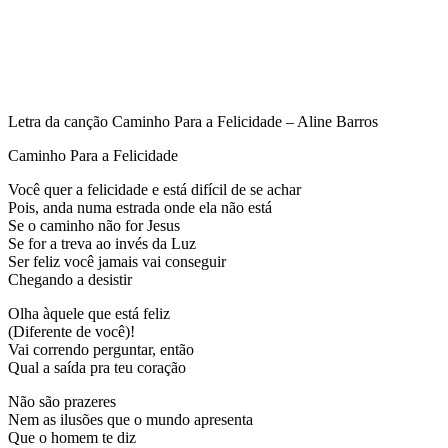
Letra da canção Caminho Para a Felicidade – Aline Barros
Caminho Para a Felicidade
Você quer a felicidade e está difícil de se achar
Pois, anda numa estrada onde ela não está
Se o caminho não for Jesus
Se for a treva ao invés da Luz
Ser feliz você jamais vai conseguir
Chegando a desistir
Olha àquele que está feliz
(Diferente de você)!
Vai correndo perguntar, então
Qual a saída pra teu coração
Não são prazeres
Nem as ilusões que o mundo apresenta
Que o homem te diz