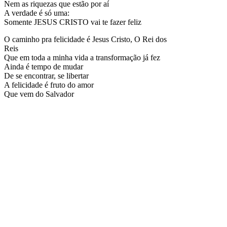
Nem as riquezas que estão por aí
A verdade é só uma:
Somente JESUS CRISTO vai te fazer feliz
O caminho pra felicidade é Jesus Cristo, O Rei dos
Reis
Que em toda a minha vida a transformação já fez
Ainda é tempo de mudar
De se encontrar, se libertar
A felicidade é fruto do amor
Que vem do Salvador