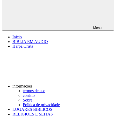
Menu
Inicio
BIBLIA EM AUDIO
Harpa Cristã
informações
termos de uso
contato
Sobre
Política de privacidade
LUGARES BIBLICOS
RELIGIÕES E SEITAS