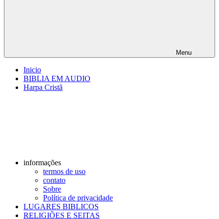
Menu
Inicio
BIBLIA EM AUDIO
Harpa Cristã
informações
termos de uso
contato
Sobre
Política de privacidade
LUGARES BIBLICOS
RELIGIÕES E SEITAS