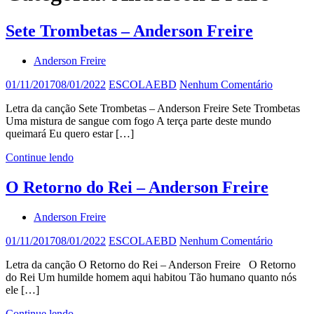
Sete Trombetas – Anderson Freire
Anderson Freire
01/11/2017
08/01/2022
ESCOLAEBD
Nenhum Comentário
Letra da canção Sete Trombetas – Anderson Freire Sete Trombetas
Uma mistura de sangue com fogo A terça parte deste mundo
queimará Eu quero estar […]
Continue lendo
O Retorno do Rei – Anderson Freire
Anderson Freire
01/11/2017
08/01/2022
ESCOLAEBD
Nenhum Comentário
Letra da canção O Retorno do Rei – Anderson Freire O Retorno
do Rei Um humilde homem aqui habitou Tão humano quanto nós
ele […]
Continue lendo