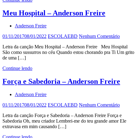
Meu Hospital – Anderson Freire
Anderson Freire
01/11/2017
08/01/2022
ESCOLAEBD
Nenhum Comentário
Letra da canção Meu Hospital – Anderson Freire Meu Hospital
São como sussurros no céu Quando estou chorando pra Ti Um grito
de uma […]
Continue lendo
Força e Sabedoria – Anderson Freire
Anderson Freire
01/11/2017
08/01/2022
ESCOLAEBD
Nenhum Comentário
Letra da canção Força e Sabedoria – Anderson Freire Força e
Sabedoria Oh, meu criador Lembrei-me do teu grande amor Ele
extravasa em mim causando […]
Continue lendo