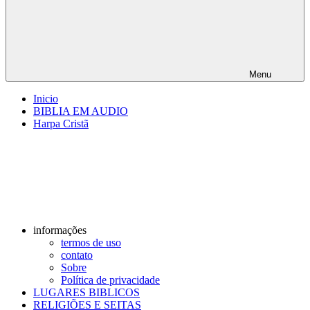
Menu
Inicio
BIBLIA EM AUDIO
Harpa Cristã
informações
termos de uso
contato
Sobre
Política de privacidade
LUGARES BIBLICOS
RELIGIÕES E SEITAS