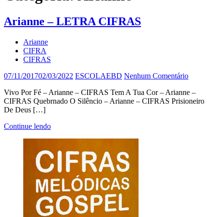
Arianne – LETRA CIFRAS
Arianne
CIFRA
CIFRAS
07/11/2017
02/03/2022
ESCOLAEBD
Nenhum Comentário
Vivo Por Fé – Arianne – CIFRAS Tem A Tua Cor – Arianne –
CIFRAS Quebrnado O Silêncio – Arianne – CIFRAS Prisioneiro
De Deus […]
Continue lendo