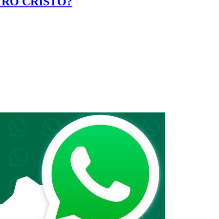
RO CRISTO?