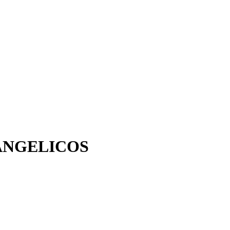
ANGELICOS