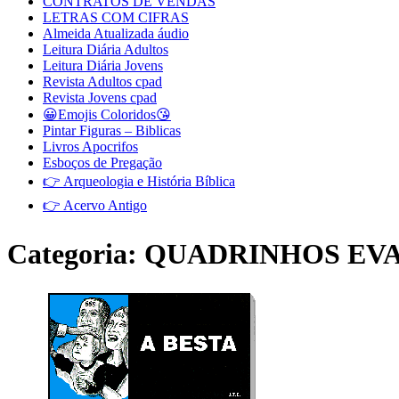
CONTRATOS DE VENDAS
LETRAS COM CIFRAS
Almeida Atualizada áudio
Leitura Diária Adultos
Leitura Diária Jovens
Revista Adultos cpad
Revista Jovens cpad
😀Emojis Coloridos😘
Pintar Figuras – Biblicas
Livros Apocrifos
Esboços de Pregação
👉 Arqueologia e História Bíblica
👉 Acervo Antigo
Categoria:
QUADRINHOS EV