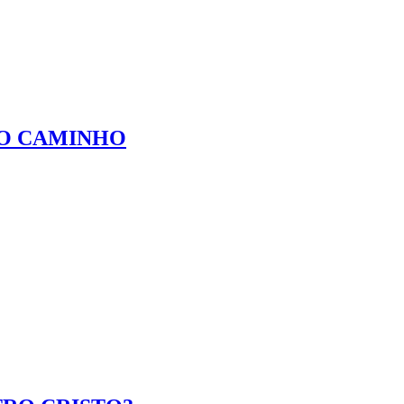
CO CAMINHO