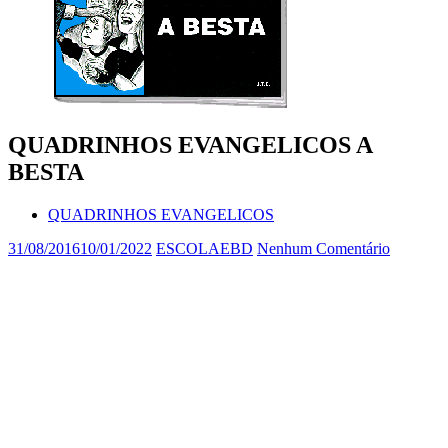
QUADRINHOS EVANGELICOS A
BESTA
QUADRINHOS EVANGELICOS
31/08/2016
10/01/2022
ESCOLAEBD
Nenhum Comentário