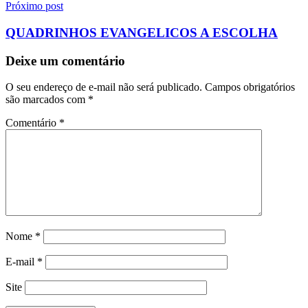
Próximo post
QUADRINHOS EVANGELICOS A ESCOLHA
Deixe um comentário
O seu endereço de e-mail não será publicado.
Campos obrigatórios
são marcados com
*
Comentário
*
Nome
*
E-mail
*
Site