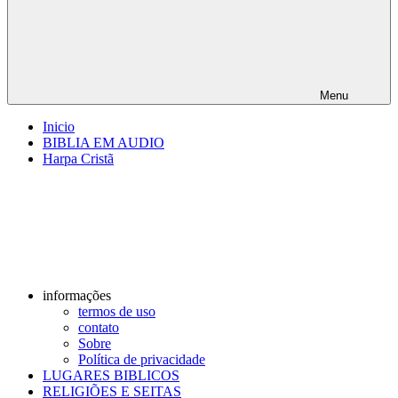
Menu
Inicio
BIBLIA EM AUDIO
Harpa Cristã
informações
termos de uso
contato
Sobre
Política de privacidade
LUGARES BIBLICOS
RELIGIÕES E SEITAS