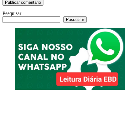
Pesquisar
Pesquisar