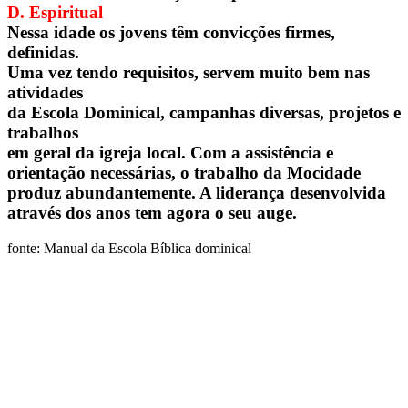
D. Espiritual
Nessa idade os jovens têm convicções firmes,
definidas.
Uma vez tendo requisitos, servem muito bem nas
atividades
da Escola Dominical, campanhas diversas, projetos e
trabalhos
em geral da igreja local. Com a assistência e
orientação necessárias, o trabalho da Mocidade
produz abundantemente. A liderança desenvolvida
através dos anos tem agora o seu auge.
fonte: Manual da Escola Bíblica dominical