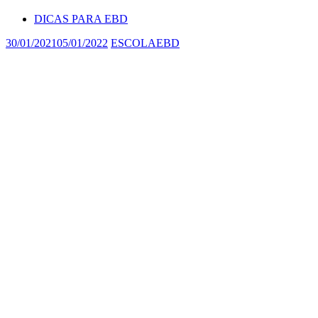
DICAS PARA EBD
30/01/2021
05/01/2022
ESCOLAEBD