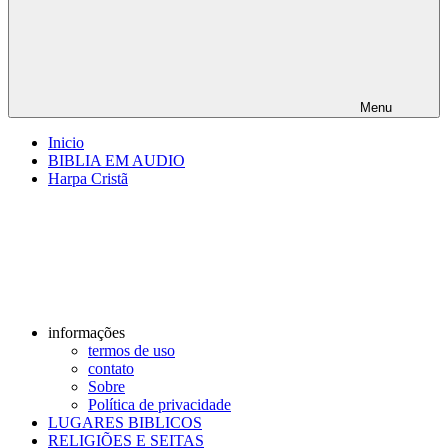
Menu
Inicio
BIBLIA EM AUDIO
Harpa Cristã
informações
termos de uso
contato
Sobre
Política de privacidade
LUGARES BIBLICOS
RELIGIÕES E SEITAS