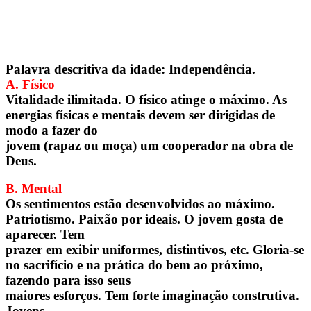
Palavra descritiva da idade: Independência.
A. Físico
Vitalidade ilimitada. O físico atinge o máximo. As
energias físicas e mentais devem ser dirigidas de
modo a fazer do
jovem (rapaz ou moça) um cooperador na obra de
Deus.
B. Mental
Os sentimentos estão desenvolvidos ao máximo.
Patriotismo. Paixão por ideais. O jovem gosta de
aparecer. Tem
prazer em exibir uniformes, distintivos, etc. Gloria-se
no sacrifício e na prática do bem ao próximo,
fazendo para isso seus
maiores esforços. Tem forte imaginação construtiva.
Jovens