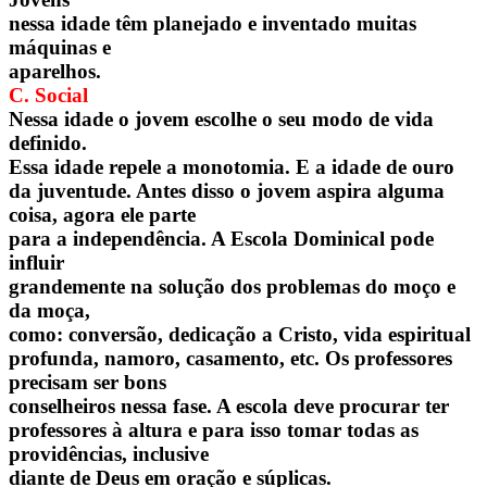
nessa idade têm planejado e inventado muitas
máquinas e
aparelhos.
C. Social
Nessa idade o jovem escolhe o seu modo de vida
definido.
Essa idade repele a monotomia. E a idade de ouro
da juventude. Antes disso o jovem aspira alguma
coisa, agora ele parte
para a independência. A Escola Dominical pode
influir
grandemente na solução dos problemas do moço e
da moça,
como: conversão, dedicação a Cristo, vida espiritual
profunda, namoro, casamento, etc. Os professores
precisam ser bons
conselheiros nessa fase. A escola deve procurar ter
professores à altura e para isso tomar todas as
providências, inclusive
diante de Deus em oração e súplicas.