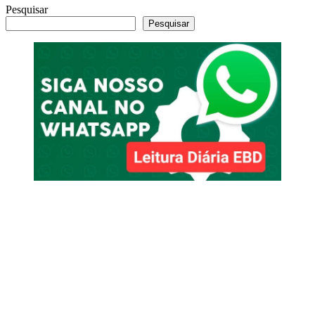
Pesquisar
Pesquisar