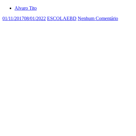
Alvaro Tito
01/11/2017
08/01/2022
ESCOLAEBD
Nenhum Comentário