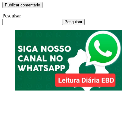
Pesquisar
Pesquisar