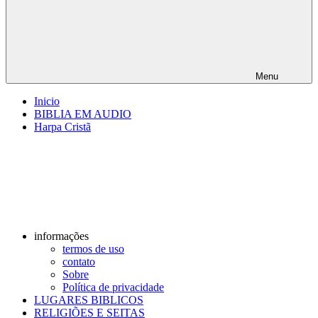
Menu
Inicio
BIBLIA EM AUDIO
Harpa Cristã
informações
termos de uso
contato
Sobre
Política de privacidade
LUGARES BIBLICOS
RELIGIÕES E SEITAS