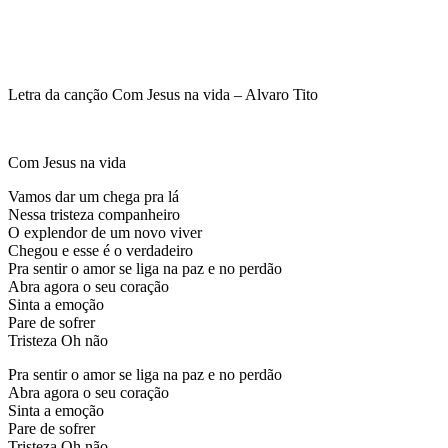
Letra da canção Com Jesus na vida – Alvaro Tito
Com Jesus na vida
Vamos dar um chega pra lá
Nessa tristeza companheiro
O explendor de um novo viver
Chegou e esse é o verdadeiro
Pra sentir o amor se liga na paz e no perdão
Abra agora o seu coração
Sinta a emoção
Pare de sofrer
Tristeza Oh não
Pra sentir o amor se liga na paz e no perdão
Abra agora o seu coração
Sinta a emoção
Pare de sofrer
Tristeza Oh não