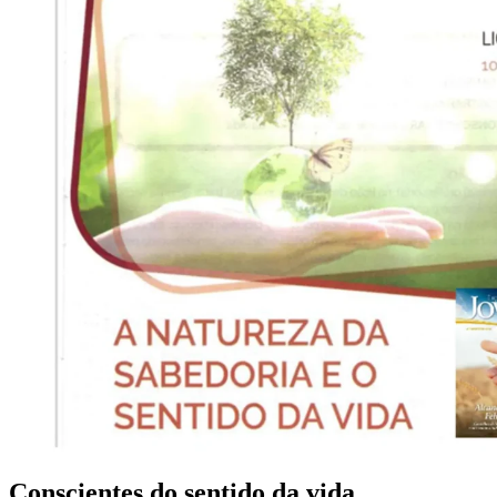
Conscientes do sentido da vida