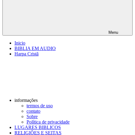
Menu
Inicio
BIBLIA EM AUDIO
Harpa Cristã
informações
termos de uso
contato
Sobre
Política de privacidade
LUGARES BIBLICOS
RELIGIÕES E SEITAS