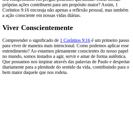
próprias ações contribuem para um propósito maior? Assim, 1
Coríntios 9:16 encoraja não apenas a reflexão pessoal, mas também
a ação consciente em nossas vidas diárias.
Viver Conscientemente
Compreender o significado de
1 Coríntios 9:16
é um primeiro passo
para viver de maneira mais intencional. Como podemos aplicar esse
entendimento? Ao estarmos plenamente conscientes do nosso papel
no mundo, somos instados a agir, servir e amar de forma autêntica.
Que possamos nos inspirar através das palavras de Paulo e despertar
diariamente para a plenitude do sentido da vida, contribuindo para o
bem maior daquele que nos rodeia.