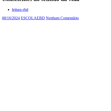
leitura ebd
08/10/2024
ESCOLAEBD
Nenhum Comentário