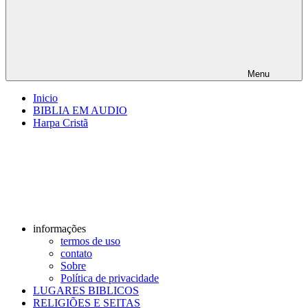
Menu
Inicio
BIBLIA EM AUDIO
Harpa Cristã
informações
termos de uso
contato
Sobre
Política de privacidade
LUGARES BIBLICOS
RELIGIÕES E SEITAS