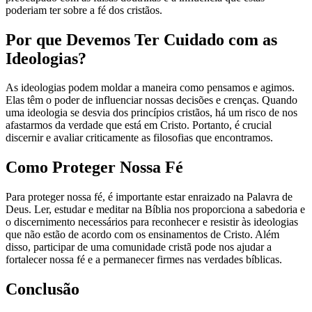
poderiam ter sobre a fé dos cristãos.
Por que Devemos Ter Cuidado com as
Ideologias?
As ideologias podem moldar a maneira como pensamos e agimos.
Elas têm o poder de influenciar nossas decisões e crenças. Quando
uma ideologia se desvia dos princípios cristãos, há um risco de nos
afastarmos da verdade que está em Cristo. Portanto, é crucial
discernir e avaliar criticamente as filosofias que encontramos.
Como Proteger Nossa Fé
Para proteger nossa fé, é importante estar enraizado na Palavra de
Deus. Ler, estudar e meditar na Bíblia nos proporciona a sabedoria e
o discernimento necessários para reconhecer e resistir às ideologias
que não estão de acordo com os ensinamentos de Cristo. Além
disso, participar de uma comunidade cristã pode nos ajudar a
fortalecer nossa fé e a permanecer firmes nas verdades bíblicas.
Conclusão