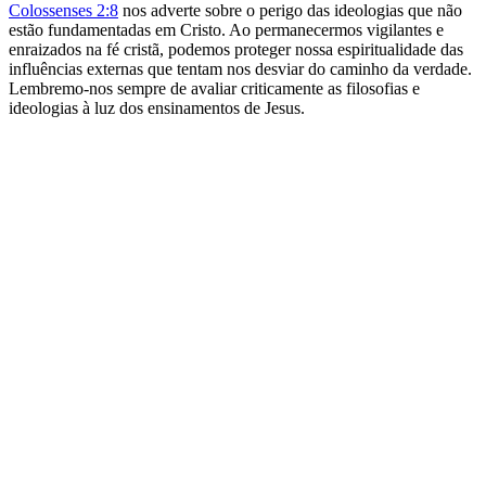
Colossenses 2:8
nos adverte sobre o perigo das ideologias que não
estão fundamentadas em Cristo. Ao permanecermos vigilantes e
enraizados na fé cristã, podemos proteger nossa espiritualidade das
influências externas que tentam nos desviar do caminho da verdade.
Lembremo-nos sempre de avaliar criticamente as filosofias e
ideologias à luz dos ensinamentos de Jesus.