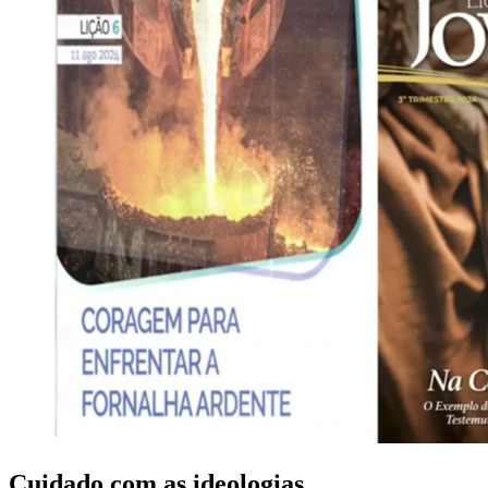
Cuidado com as ideologias