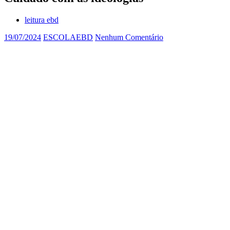
leitura ebd
19/07/2024
ESCOLAEBD
Nenhum Comentário