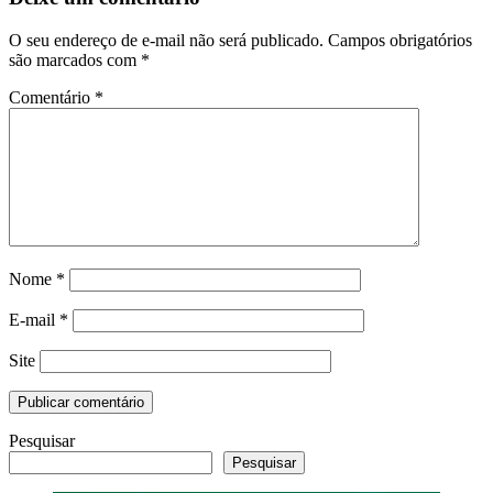
O seu endereço de e-mail não será publicado.
Campos obrigatórios
são marcados com
*
Comentário
*
Nome
*
E-mail
*
Site
Pesquisar
Pesquisar