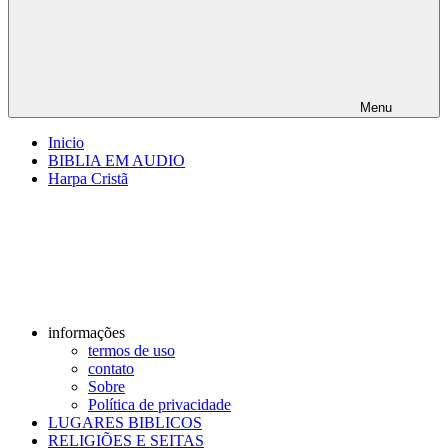
Menu
Inicio
BIBLIA EM AUDIO
Harpa Cristã
informações
termos de uso
contato
Sobre
Política de privacidade
LUGARES BIBLICOS
RELIGIÕES E SEITAS