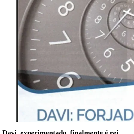
Davi, experimentado, finalmente é rei