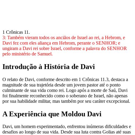
1 Crônicas 11.
3: Também vieram todos os anciãos de Israel ao rei, a Hebrom, e
Davi fez com eles aliança em Hebrom, perante o SENHOR; e
ungiram a Davi rei sobre Israel, conforme a palavra do SENHOR
pelo ministério de Samuel.
Introdução à História de Davi
O relato de Davi, conforme descrito em 1 Crônicas 11.3, destaca a
magnitude de sua trajetória desde um jovem pastor até o ponto
culminante de sua vida como rei. Logo após a morte de Saú, Davi
foi finalmente reconhecido como o soberano de Israel, não apenas
por sua habilidade militar, mas também por seu caráter excepcional.
A Experiência que Moldou Davi
Davi, um homem experimentado, enfrentou inúmeras dificuldades e
desafios ao longo de sua vida. Desde sua luta contra Golias até suas