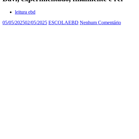
leitura ebd
05/05/2025
02/05/2025
ESCOLAEBD
Nenhum Comentário