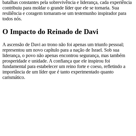
batalhas constantes pela sobrevivência e liderança, cada experiência
contribuiu para moldar o grande líder que ele se tornaria. Sua
resiliência e coragem tornaram-se um testemunho inspirador para
todos nós.
O Impacto do Reinado de Davi
A ascensão de Davi ao trono não foi apenas um triunfo pessoal;
representou um novo capítulo para a nação de Israel. Sob sua
liderança, o povo não apenas encontrou segurança, mas também
prosperidade e unidade. A confiança que ele inspirou foi
fundamental para estabelecer um reino forte e coeso, refletindo a
importância de um líder que é tanto experimentado quanto
carismático.