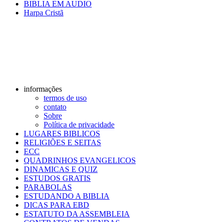
BIBLIA EM AUDIO
Harpa Cristã
informações
termos de uso
contato
Sobre
Política de privacidade
LUGARES BIBLICOS
RELIGIÕES E SEITAS
ECC
QUADRINHOS EVANGELICOS
DINAMICAS E QUIZ
ESTUDOS GRATIS
PARABOLAS
ESTUDANDO A BIBLIA
DICAS PARA EBD
ESTATUTO DA ASSEMBLEIA