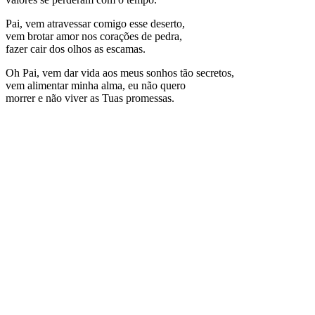
Pai, vem atravessar comigo esse deserto,
vem brotar amor nos corações de pedra,
fazer cair dos olhos as escamas.
Oh Pai, vem dar vida aos meus sonhos tão secretos,
vem alimentar minha alma, eu não quero
morrer e não viver as Tuas promessas.