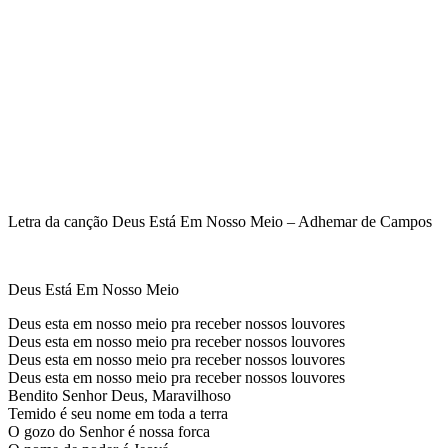
Letra da canção Deus Está Em Nosso Meio – Adhemar de Campos
Deus Está Em Nosso Meio
Deus esta em nosso meio pra receber nossos louvores
Deus esta em nosso meio pra receber nossos louvores
Deus esta em nosso meio pra receber nossos louvores
Deus esta em nosso meio pra receber nossos louvores
Bendito Senhor Deus, Maravilhoso
Temido é seu nome em toda a terra
O gozo do Senhor é nossa forca