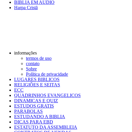
BIBLIA EM AUDIO
Harpa Cristã
informações
termos de uso
contato
Sobre
Política de privacidade
LUGARES BIBLICOS
RELIGIÕES E SEITAS
ECC
QUADRINHOS EVANGELICOS
DINAMICAS E QUIZ
ESTUDOS GRATIS
PARABOLAS
ESTUDANDO A BIBLIA
DICAS PARA EBD
ESTATUTO DA ASSEMBLEIA