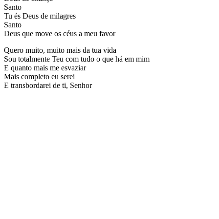
Santo
Tu és Deus de milagres
Santo
Deus que move os céus a meu favor
Quero muito, muito mais da tua vida
Sou totalmente Teu com tudo o que há em mim
E quanto mais me esvaziar
Mais completo eu serei
E transbordarei de ti, Senhor