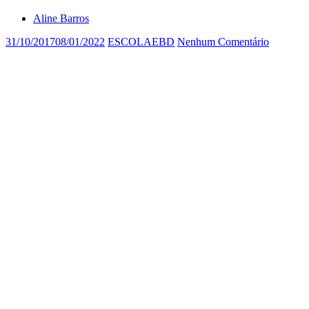
Aline Barros
31/10/2017
08/01/2022
ESCOLAEBD
Nenhum Comentário