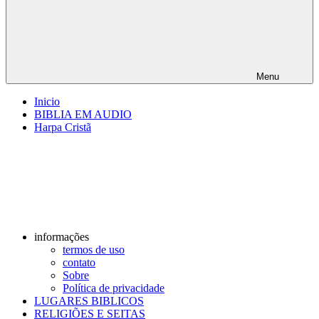
Menu
Inicio
BIBLIA EM AUDIO
Harpa Cristã
informações
termos de uso
contato
Sobre
Política de privacidade
LUGARES BIBLICOS
RELIGIÕES E SEITAS