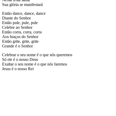
Sua glória se manifestará
Então dance, dance, dance
Diante do Senhor
Então pule, pule, pule
Celebre ao Senhor
Então corra, corra, corra
Aos braços do Senhor
Então grite, grite, grite
Grande é o Senhor
Celebrar o seu nome é o que nós queremos
Só ele é o nosso Deus
Exaltar o seu nome é o que nós faremos
Jesus é o nosso Rei