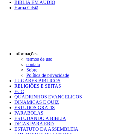
BIBLIA EM AUDIO
Harpa Cristã
informações
termos de uso
contato
Sobre
Política de privacidade
LUGARES BIBLICOS
RELIGIÕES E SEITAS
ECC
QUADRINHOS EVANGELICOS
DINAMICAS E QUIZ
ESTUDOS GRATIS
PARABOLAS
ESTUDANDO A BIBLIA
DICAS PARA EBD
ESTATUTO DA ASSEMBLEIA