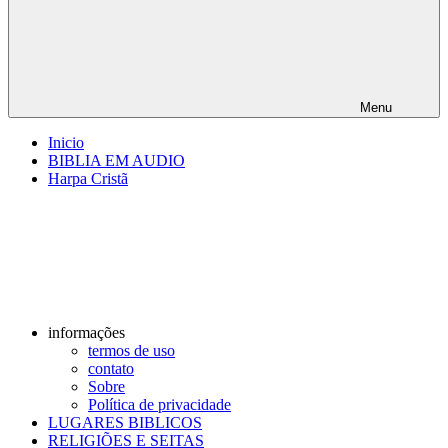
Menu
Inicio
BIBLIA EM AUDIO
Harpa Cristã
informações
termos de uso
contato
Sobre
Política de privacidade
LUGARES BIBLICOS
RELIGIÕES E SEITAS