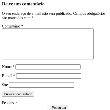
Deixe um comentário
O seu endereço de e-mail não será publicado.
Campos obrigatórios
são marcados com
*
Comentário
*
Nome
*
E-mail
*
Site
Pesquisar
Pesquisar