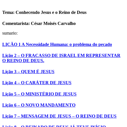
Tema: Conhecendo Jesus e o Reino de Deus
Comentarista: César Moisés Carvalho
sumario:
LIÇÃO 1 A Necessidade Humana: o problema do pecado
Lição 2 – O FRACASSO DE ISRAEL EM REPRESENTAR
O REINO DE DEUS.
Lição 3 – QUEM É JESUS
Lição 4 – O CARÁTER DE JESUS
Lição 5 – O MINISTÉRIO DE JESUS
Lição 6 – O NOVO MANDAMENTO
Lição 7 – MENSAGEM DE JESUS – O REINO DE DEUS