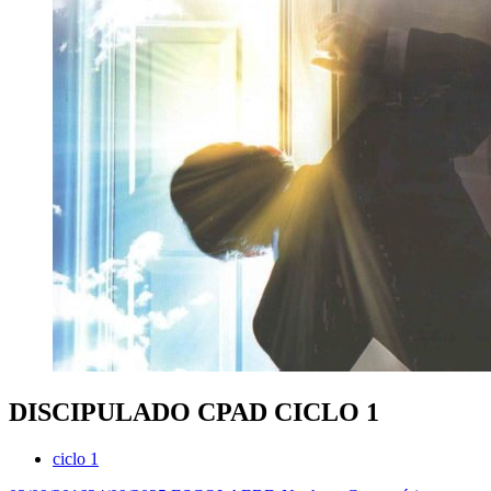
DISCIPULADO CPAD CICLO 1
ciclo 1