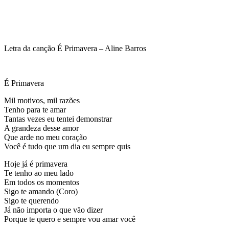
Letra da canção É Primavera – Aline Barros
É Primavera
Mil motivos, mil razões
Tenho para te amar
Tantas vezes eu tentei demonstrar
A grandeza desse amor
Que arde no meu coração
Você é tudo que um dia eu sempre quis
Hoje já é primavera
Te tenho ao meu lado
Em todos os momentos
Sigo te amando (Coro)
Sigo te querendo
Já não importa o que vão dizer
Porque te quero e sempre vou amar você