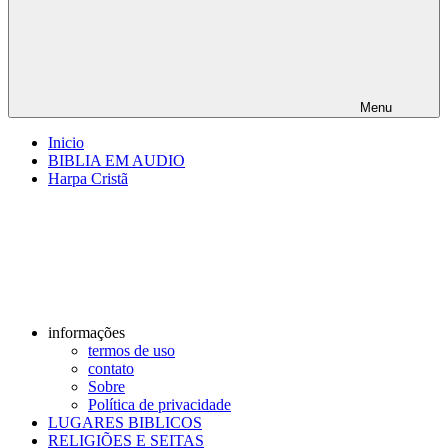
Menu
Inicio
BIBLIA EM AUDIO
Harpa Cristã
informações
termos de uso
contato
Sobre
Política de privacidade
LUGARES BIBLICOS
RELIGIÕES E SEITAS