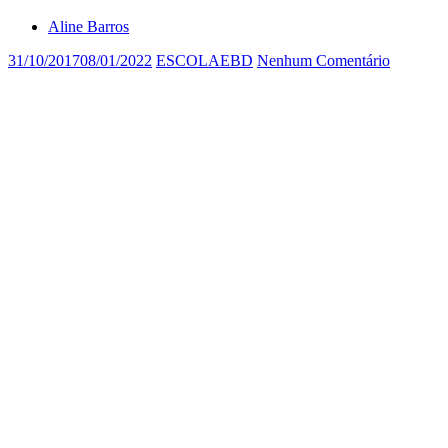
Aline Barros
31/10/2017
08/01/2022
ESCOLAEBD
Nenhum Comentário