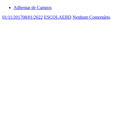
Adhemar de Campos
01/11/2017
08/01/2022
ESCOLAEBD
Nenhum Comentário