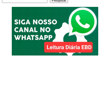
Pesquisar