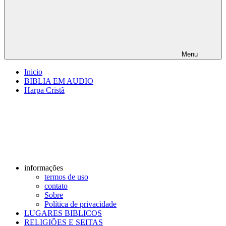
Menu
Inicio
BIBLIA EM AUDIO
Harpa Cristã
informações
termos de uso
contato
Sobre
Política de privacidade
LUGARES BIBLICOS
RELIGIÕES E SEITAS