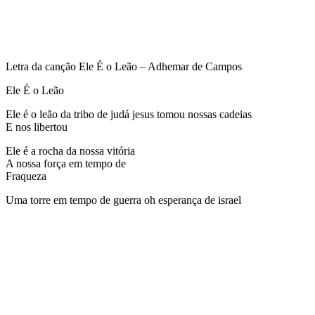
Letra da canção Ele É o Leão – Adhemar de Campos
Ele É o Leão
Ele é o leão da tribo de judá jesus tomou nossas cadeias
E nos libertou
Ele é a rocha da nossa vitória
A nossa força em tempo de
Fraqueza
Uma torre em tempo de guerra oh esperança de israel