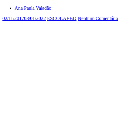
Ana Paula Valadão
02/11/2017
08/01/2022
ESCOLAEBD
Nenhum Comentário