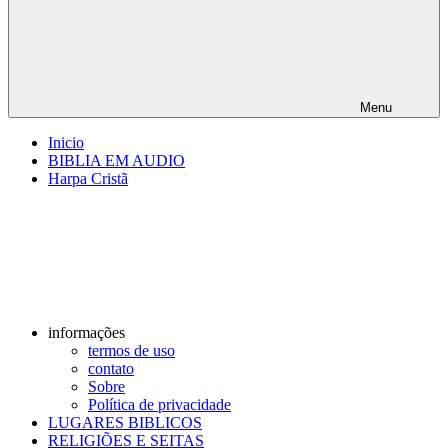
Menu
Inicio
BIBLIA EM AUDIO
Harpa Cristã
informações
termos de uso
contato
Sobre
Política de privacidade
LUGARES BIBLICOS
RELIGIÕES E SEITAS