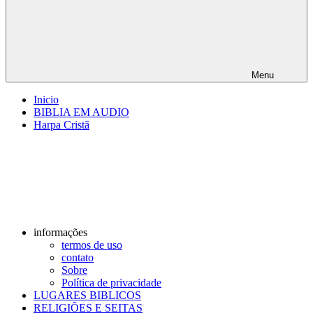
Menu
Inicio
BIBLIA EM AUDIO
Harpa Cristã
informações
termos de uso
contato
Sobre
Política de privacidade
LUGARES BIBLICOS
RELIGIÕES E SEITAS