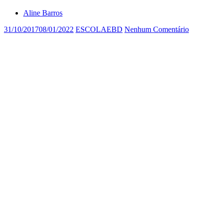
Aline Barros
31/10/2017
08/01/2022
ESCOLAEBD
Nenhum Comentário